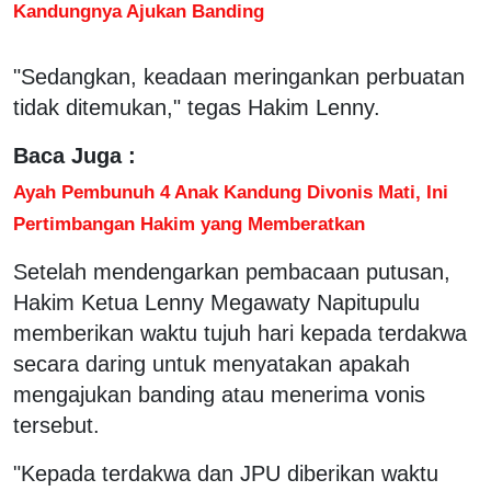
Kandungnya Ajukan Banding
"Sedangkan, keadaan meringankan perbuatan
tidak ditemukan," tegas Hakim Lenny.
Baca Juga :
Ayah Pembunuh 4 Anak Kandung Divonis Mati, Ini
Pertimbangan Hakim yang Memberatkan
Setelah mendengarkan pembacaan putusan,
Hakim Ketua Lenny Megawaty Napitupulu
memberikan waktu tujuh hari kepada terdakwa
secara daring untuk menyatakan apakah
mengajukan banding atau menerima vonis
tersebut.
"Kepada terdakwa dan JPU diberikan waktu