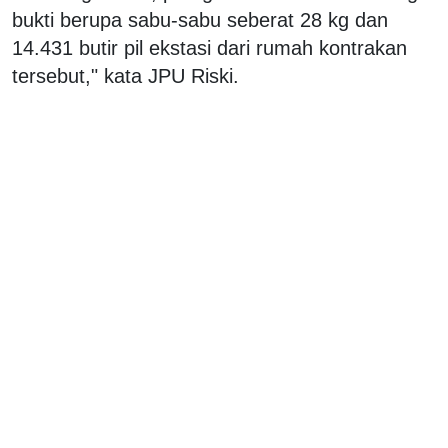
bukti berupa sabu-sabu seberat 28 kg dan
14.431 butir pil ekstasi dari rumah kontrakan
tersebut," kata JPU Riski.