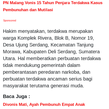
PN Malang Vonis 15 Tahun Penjara Terdakwa Kasus
Pembunuhan dan Mutilasi
Sponsored
Hakim menyatakan, terdakwa merupakan
warga Komplek Rivera, Blok B, Nomor 19,
Desa Ujung Serdang, Kecamatan Tanjung
Morawa, Kabupaten Deli Serdang, Sumatera
Utara. Hal memberatkan perbuatan terdakwa
tidak mendukung pemerintah dalam
pemberantasan peredaran narkoba, dan
perbuatan terdakwa ancaman serius bagi
masyarakat terutama generasi muda.
Baca Juga :
Divonis Mati, Ayah Pembunuh Empat Anak