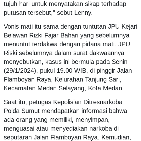
tujuh hari untuk menyatakan sikap terhadap
putusan tersebut," sebut Lenny.
Vonis mati itu sama dengan tuntutan JPU Kejari
Belawan Rizki Fajar Bahari yang sebelumnya
menuntut terdakwa dengan pidana mati. JPU
Riski sebelumnya dalam surat dakwaannya
menyebutkan, kasus ini bermula pada Senin
(29/1/2024), pukul 19.00 WIB, di pinggir Jalan
Flamboyan Raya, Kelurahan Tanjung Sari,
Kecamatan Medan Selayang, Kota Medan.
Saat itu, petugas Kepolisian Ditresnarkoba
Polda Sumut mendapatkan informasi bahwa
ada orang yang memiliki, menyimpan,
menguasai atau menyediakan narkoba di
seputaran Jalan Flamboyan Raya. Kemudian,