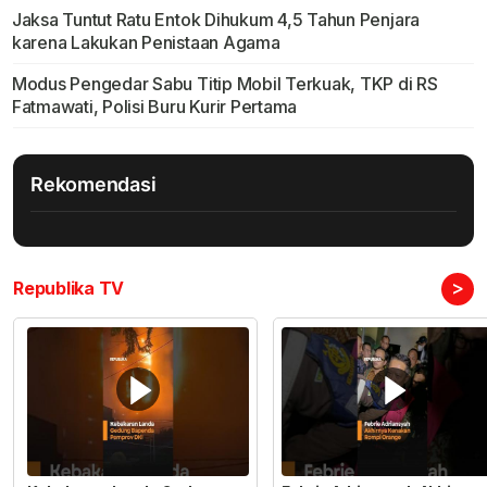
Jaksa Tuntut Ratu Entok Dihukum 4,5 Tahun Penjara
karena Lakukan Penistaan Agama
Modus Pengedar Sabu Titip Mobil Terkuak, TKP di RS
Fatmawati, Polisi Buru Kurir Pertama
Rekomendasi
>
Republika TV