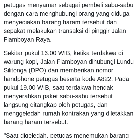
petugas menyamar sebagai pembeli sabu-sabu
dengan cara menghubungi orang yang diduga
menyediakan barang haram tersebut dan
sepakat melakukan transaksi di pinggir Jalan
Flamboyan Raya.
Sekitar pukul 16.00 WIB, ketika terdakwa di
warung kopi, Jalan Flamboyan dihubungi Lundu
Silitonga (DPO) dan memberikan nomor
handphone petugas beserta kode A822. Pada
pukul 19.00 WIB, saat terdakwa hendak
menyerahkan paket sabu-sabu tersebut
langsung ditangkap oleh petugas, dan
menggeledah rumah kontrakan yang diletakkan
barang haram tersebut.
"Saat digeledah, petugas menemukan barang