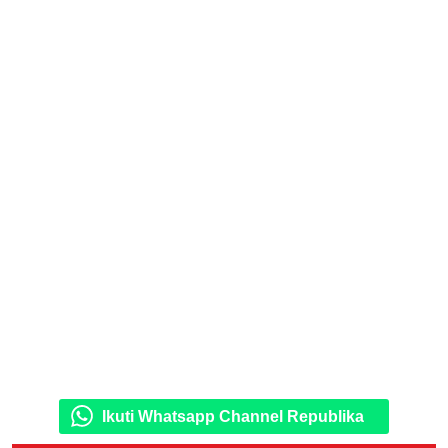
Ikuti Whatsapp Channel Republika