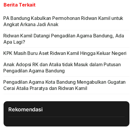
Berita Terkait
PA Bandung Kabulkan Permohonan Ridwan Kamil untuk
Angkat Arkana Jadi Anak
Ridwan Kamil Datangi Pengadilan Agama Bandung, Ada
Apa Lagi?
KPK Masih Buru Aset Ridwan Kamil Hingga Keluar Negeri
Anak Adopsi RK dan Atalia tidak Masuk dalam Putusan
Pengadilan Agama Bandung
Pengadilan Agama Kota Bandung Mengabulkan Gugatan
Cerai Atalia Praratya dan Ridwan Kamil
Rekomendasi