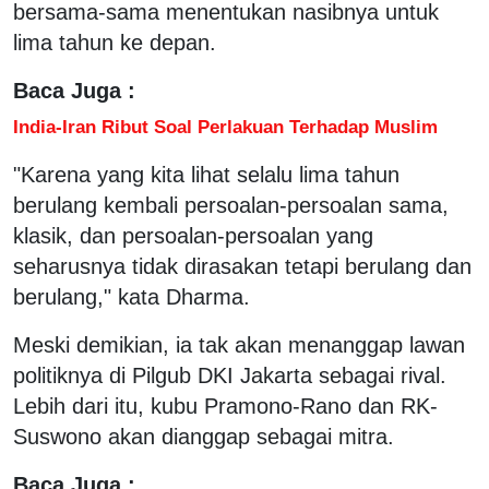
bersama-sama menentukan nasibnya untuk
lima tahun ke depan.
Baca Juga :
India-Iran Ribut Soal Perlakuan Terhadap Muslim
"Karena yang kita lihat selalu lima tahun
berulang kembali persoalan-persoalan sama,
klasik, dan persoalan-persoalan yang
seharusnya tidak dirasakan tetapi berulang dan
berulang," kata Dharma.
Meski demikian, ia tak akan menanggap lawan
politiknya di Pilgub DKI Jakarta sebagai rival.
Lebih dari itu, kubu Pramono-Rano dan RK-
Suswono akan dianggap sebagai mitra.
Baca Juga :