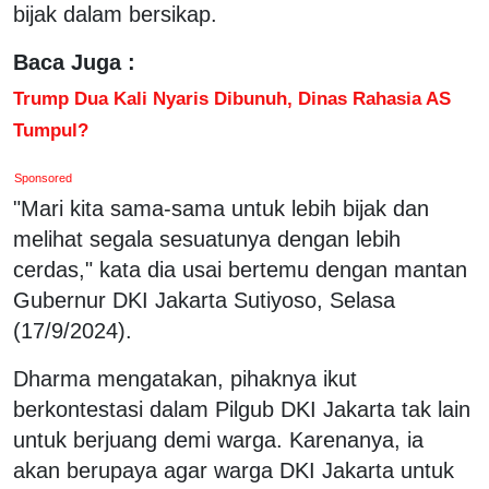
bijak dalam bersikap.
Baca Juga :
Trump Dua Kali Nyaris Dibunuh, Dinas Rahasia AS
Tumpul?
Sponsored
"Mari kita sama-sama untuk lebih bijak dan
melihat segala sesuatunya dengan lebih
cerdas," kata dia usai bertemu dengan mantan
Gubernur DKI Jakarta Sutiyoso, Selasa
(17/9/2024).
Dharma mengatakan, pihaknya ikut
berkontestasi dalam Pilgub DKI Jakarta tak lain
untuk berjuang demi warga. Karenanya, ia
akan berupaya agar warga DKI Jakarta untuk