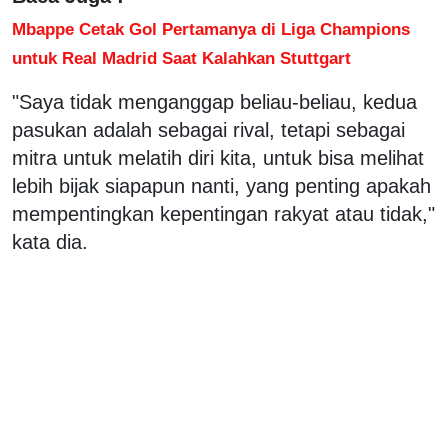
Mbappe Cetak Gol Pertamanya di Liga Champions
untuk Real Madrid Saat Kalahkan Stuttgart
"Saya tidak menganggap beliau-beliau, kedua
pasukan adalah sebagai rival, tetapi sebagai
mitra untuk melatih diri kita, untuk bisa melihat
lebih bijak siapapun nanti, yang penting apakah
mempentingkan kepentingan rakyat atau tidak,"
kata dia.