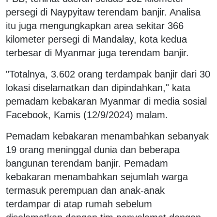
persegi di Naypyitaw terendam banjir. Analisa
itu juga mengungkapkan area sekitar 366
kilometer persegi di Mandalay, kota kedua
terbesar di Myanmar juga terendam banjir.
"Totalnya, 3.602 orang terdampak banjir dari 30
lokasi diselamatkan dan dipindahkan," kata
pemadam kebakaran Myanmar di media sosial
Facebook, Kamis (12/9/2024) malam.
Pemadam kebakaran menambahkan sebanyak
19 orang meninggal dunia dan beberapa
bangunan terendam banjir. Pemadam
kebakaran menambahkan sejumlah warga
termasuk perempuan dan anak-anak
terdampar di atap rumah sebelum