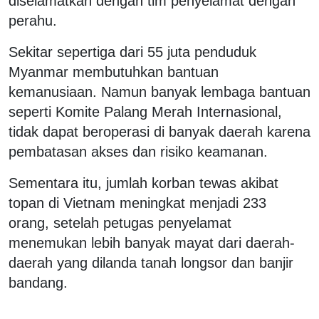
diselamatkan dengan tim penyelamat dengan
perahu.
Sekitar sepertiga dari 55 juta penduduk
Myanmar membutuhkan bantuan
kemanusiaan. Namun banyak lembaga bantuan
seperti Komite Palang Merah Internasional,
tidak dapat beroperasi di banyak daerah karena
pembatasan akses dan risiko keamanan.
Sementara itu, jumlah korban tewas akibat
topan di Vietnam meningkat menjadi 233
orang, setelah petugas penyelamat
menemukan lebih banyak mayat dari daerah-
daerah yang dilanda tanah longsor dan banjir
bandang.