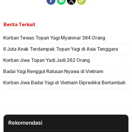
Berita Terkait
Korban Tewas Topan Yagi Myanmar 384 Orang
6 Juta Anak Terdampak Topan Yagi di Asia Tenggara
Korban Jiwa Topan Yadi Jadi 262 Orang
Badai Yagi Renggut Ratusan Nyawa di Vietnam
Korban Jiwa Badai Yagi di Vietnam Diprediksi Bertambah
Rekomendasi