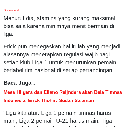
Sponsored
Menurut dia, stamina yang kurang maksimal
bisa saja karena minimnya menit bermain di
liga.
Erick pun menegaskan hal itulah yang menjadi
alasannya menerapkan regulasi wajib bagi
setiap klub Liga 1 untuk menurunkan pemain
berlabel tim nasional di setiap pertandingan.
Baca Juga :
Mees Hilgers dan Eliano Reijnders akan Bela Timnas
Indonesia, Erick Thohir: Sudah Salaman
"Liga kita atur. Liga 1 pemain timnas harus
main, Liga 2 pemain U-21 harus main. Tiga