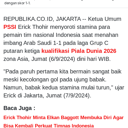
dengan skor 1-1.
REPUBLIKA.CO.ID, JAKARTA -- Ketua Umum
PSSI
Erick Thohir menyoroti stamina para
pemain tim nasional Indonesia saat menahan
imbang Arab Saudi 1-1 pada laga Grup C
putaran ketiga
kualifikasi Piala Dunia 2026
zona Asia, Jumat (6/9/2024) dini hari WIB.
"Pada paruh pertama kita bermain sangat baik
meski kecolongan gol pada ujung babak.
Namun, babak kedua stamina mulai turun," ujar
Erick di Jakarta, Jumat (7/9/2024).
Baca Juga :
Erick Thohir Minta Elkan Baggott Membuka Diri Agar
Bisa Kembali Perkuat Timnas Indonesia