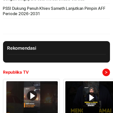
PSSI Dukung Penuh Khiev Sameth Lanjutkan Pimpin AFF
Periode 2026-2031
Rekomendasi
>
Republika TV