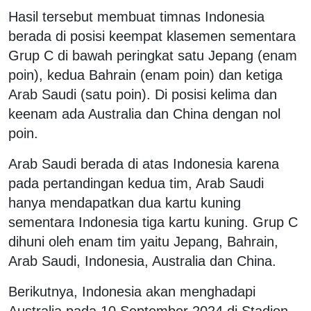
Hasil tersebut membuat timnas Indonesia
berada di posisi keempat klasemen sementara
Grup C di bawah peringkat satu Jepang (enam
poin), kedua Bahrain (enam poin) dan ketiga
Arab Saudi (satu poin). Di posisi kelima dan
keenam ada Australia dan China dengan nol
poin.
Arab Saudi berada di atas Indonesia karena
pada pertandingan kedua tim, Arab Saudi
hanya mendapatkan dua kartu kuning
sementara Indonesia tiga kartu kuning. Grup C
dihuni oleh enam tim yaitu Jepang, Bahrain,
Arab Saudi, Indonesia, Australia dan China.
Berikutnya, Indonesia akan menghadapi
Australia pada 10 September 2024 di Stadion