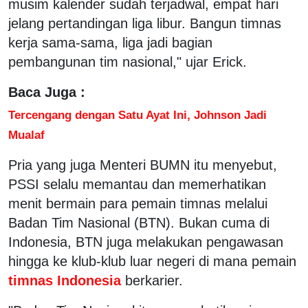
musim kalender sudah terjadwal, empat hari
jelang pertandingan liga libur. Bangun timnas
kerja sama-sama, liga jadi bagian
pembangunan tim nasional," ujar Erick.
Baca Juga :
Tercengang dengan Satu Ayat Ini, Johnson Jadi
Mualaf
Pria yang juga Menteri BUMN itu menyebut,
PSSI selalu memantau dan memerhatikan
menit bermain para pemain timnas melalui
Badan Tim Nasional (BTN). Bukan cuma di
Indonesia, BTN juga melakukan pengawasan
hingga ke klub-klub luar negeri di mana pemain
timnas Indonesia
berkarier.