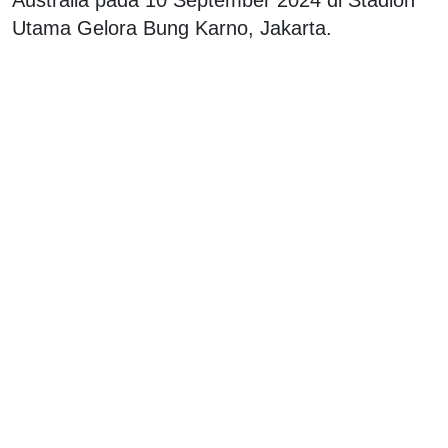
Utama Gelora Bung Karno, Jakarta.