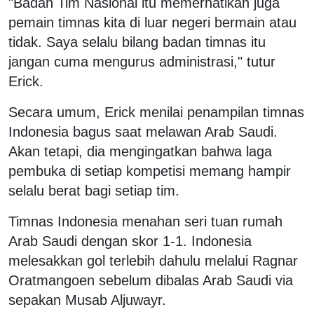
"Badan Tim Nasional itu memerhatikan juga
pemain timnas kita di luar negeri bermain atau
tidak. Saya selalu bilang badan timnas itu
jangan cuma mengurus administrasi," tutur
Erick.
Secara umum, Erick menilai penampilan timnas
Indonesia bagus saat melawan Arab Saudi.
Akan tetapi, dia mengingatkan bahwa laga
pembuka di setiap kompetisi memang hampir
selalu berat bagi setiap tim.
Timnas Indonesia menahan seri tuan rumah
Arab Saudi dengan skor 1-1. Indonesia
melesakkan gol terlebih dahulu melalui Ragnar
Oratmangoen sebelum dibalas Arab Saudi via
sepakan Musab Aljuwayr.