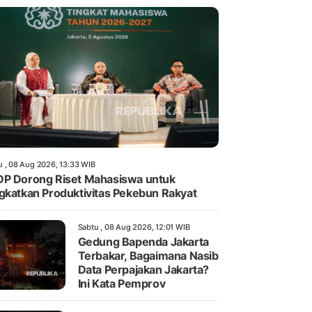
u , 08 Aug 2026, 13:33 WIB
P Dorong Riset Mahasiswa untuk
gkatkan Produktivitas Pekebun Rakyat
Sabtu , 08 Aug 2026, 12:01 WIB
Gedung Bapenda Jakarta
Terbakar, Bagaimana Nasib
Data Perpajakan Jakarta?
Ini Kata Pemprov