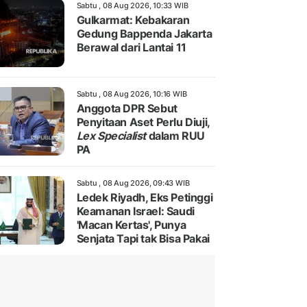
Sabtu , 08 Aug 2026, 10:33 WIB
Gulkarmat: Kebakaran
Gedung Bappenda Jakarta
Berawal dari Lantai 11
Sabtu , 08 Aug 2026, 10:16 WIB
Anggota DPR Sebut
Penyitaan Aset Perlu Diuji,
Lex Specialist
dalam RUU
PA
Sabtu , 08 Aug 2026, 09:43 WIB
Ledek Riyadh, Eks Petinggi
Keamanan Israel: Saudi
'Macan Kertas', Punya
Senjata Tapi tak Bisa Pakai