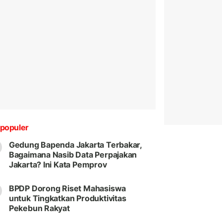
populer
Gedung Bapenda Jakarta Terbakar,
Bagaimana Nasib Data Perpajakan
Jakarta? Ini Kata Pemprov
BPDP Dorong Riset Mahasiswa
untuk Tingkatkan Produktivitas
Pekebun Rakyat