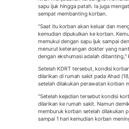
sapu ijuk hingga patah. Ia juga menga
sempat membanting korban.
"Saat itu korban akan keluar dan men
kemudian dipukulkan ke korban. Kemu
memukul dengan sapu ijuk sampai de
menurut keterangan dokter yang nan
dengan ekshumasi adalah dibanting,"
Setelah KDRT tersebut, kondisi korb
dilarikan di rumah sakit pada Ahad (18
setelah dilakukan perawatan korban 
"Setelah kejadian tersebut kondisi 
dilarikan ke rumah sakit. Namun demik
memburuk korban setelah dilakukan p
sampai 1 hari kemudian korban menin