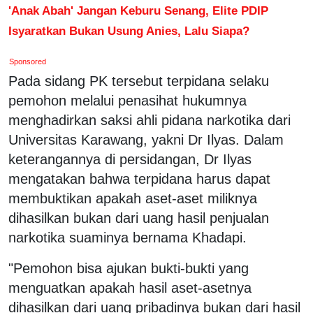
'Anak Abah' Jangan Keburu Senang, Elite PDIP
Isyaratkan Bukan Usung Anies, Lalu Siapa?
Sponsored
Pada sidang PK tersebut terpidana selaku
pemohon melalui penasihat hukumnya
menghadirkan saksi ahli pidana narkotika dari
Universitas Karawang, yakni Dr Ilyas. Dalam
keterangannya di persidangan, Dr Ilyas
mengatakan bahwa terpidana harus dapat
membuktikan apakah aset-aset miliknya
dihasilkan bukan dari uang hasil penjualan
narkotika suaminya bernama Khadapi.
"Pemohon bisa ajukan bukti-bukti yang
menguatkan apakah hasil aset-asetnya
dihasilkan dari uang pribadinya bukan dari hasil