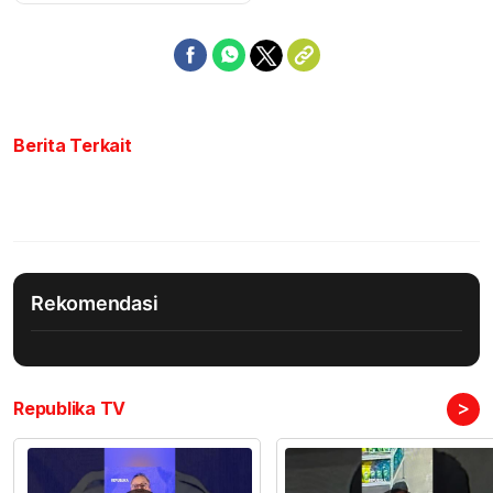
Berita Terkait
Rekomendasi
>
Republika TV