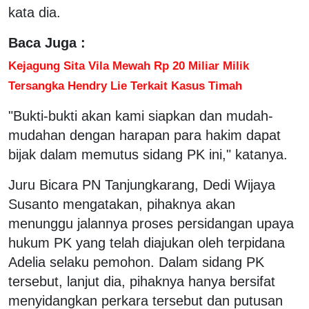
kata dia.
Baca Juga :
Kejagung Sita Vila Mewah Rp 20 Miliar Milik
Tersangka Hendry Lie Terkait Kasus Timah
"Bukti-bukti akan kami siapkan dan mudah-
mudahan dengan harapan para hakim dapat
bijak dalam memutus sidang PK ini," katanya.
Juru Bicara PN Tanjungkarang, Dedi Wijaya
Susanto mengatakan, pihaknya akan
menunggu jalannya proses persidangan upaya
hukum PK yang telah diajukan oleh terpidana
Adelia selaku pemohon. Dalam sidang PK
tersebut, lanjut dia, pihaknya hanya bersifat
menyidangkan perkara tersebut dan putusan