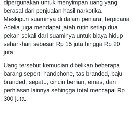
dipergunakan untuk menyimpan uang yang
berasal dari penjualan hasil narkotika.
Meskipun suaminya di dalam penjara, terpidana
Adelia juga mendapat jatah rutin setiap dua
pekan sekali dari suaminya untuk biaya hidup
sehari-hari sebesar Rp 15 juta hingga Rp 20
juta.
Uang tersebut kemudian dibelikan beberapa
barang seperti handphone, tas branded, baju
branded, sepatu, cincin berlian, emas, dan
perhiasan lainnya sehingga total mencapai Rp
300 juta.