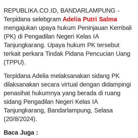
REPUBLIKA.CO.ID, BANDARLAMPUNG -
Terpidana selebgram
Adelia Putri Salma
mengajukan upaya hukum Peninjauan Kembali
(PK) di Pengadilan Negeri Kelas IA
Tanjungkarang. Upaya hukum PK tersebut
terkait perkara Tindak Pidana Pencucian Uang
(TPPU).
Terpidana Adelia melaksanakan sidang PK
dilaksanakan secara virtual dengan didampingi
penasihat hukumnya yang berada di ruang
sidang Pengadilan Negeri Kelas IA
Tanjungkarang, Bandarlampung, Selasa
(20/8/2024).
Baca Juga :