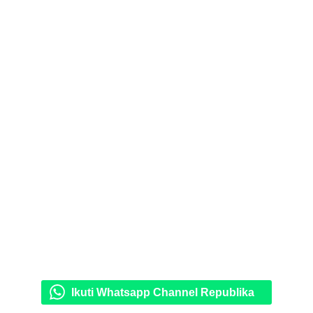
Ikuti Whatsapp Channel Republika