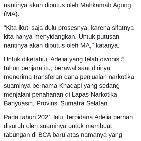
nantinya akan diputus oleh Mahkamah Agung
(MA).
"Kita ikuti saja dulu prosesnya, karena sifatnya
kita hanya menyidangkan. Untuk putusan
nantinya akan diputus oleh MA," katanya.
Untuk diketahui, Adelia yang telah divonis 5
tahun penjara itu, berawal saat dirinya
menerima transferan dana penjualan narkotika
suaminya bernama Khadapi yang sedang
menjalani penahanan di Lapas Narkotika,
Banyuasin, Provinsi Sumatra Selatan.
Pada tahun 2021 lalu, terpidana Adelia pernah
disuruh oleh suaminya untuk membuat
tabungan di BCA baru atas namanya yang