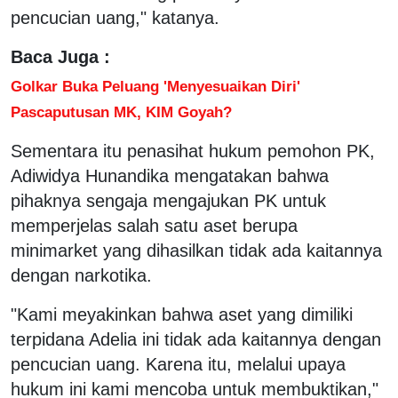
pencucian uang," katanya.
Baca Juga :
Golkar Buka Peluang 'Menyesuaikan Diri'
Pascaputusan MK, KIM Goyah?
Sementara itu penasihat hukum pemohon PK,
Adiwidya Hunandika mengatakan bahwa
pihaknya sengaja mengajukan PK untuk
memperjelas salah satu aset berupa
minimarket yang dihasilkan tidak ada kaitannya
dengan narkotika.
"Kami meyakinkan bahwa aset yang dimiliki
terpidana Adelia ini tidak ada kaitannya dengan
pencucian uang. Karena itu, melalui upaya
hukum ini kami mencoba untuk membuktikan,"