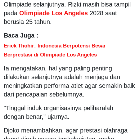
Olimpiade selanjutnya. Rizki masih bisa tampil
pada
Olimpiade Los Angeles
2028 saat
berusia 25 tahun.
Baca Juga :
Erick Thohir: Indonesia Berpotensi Besar
Berprestasi di Olimpiade Los Angeles
Ia mengatakan, hal yang paling penting
dilakukan selanjutnya adalah menjaga dan
meningkatkan performa atlet agar semakin baik
dari pencapaian sebelumnya.
"Tinggal induk organisasinya peliharalah
dengan benar," ujarnya.
Djoko menambahkan, agar prestasi olahraga
dapat diraih secara berkelanjutan, maka