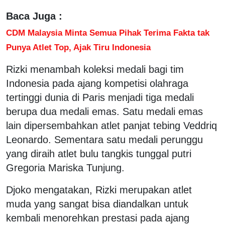
Baca Juga :
CDM Malaysia Minta Semua Pihak Terima Fakta tak
Punya Atlet Top, Ajak Tiru Indonesia
Rizki menambah koleksi medali bagi tim
Indonesia pada ajang kompetisi olahraga
tertinggi dunia di Paris menjadi tiga medali
berupa dua medali emas. Satu medali emas
lain dipersembahkan atlet panjat tebing Veddriq
Leonardo. Sementara satu medali perunggu
yang diraih atlet bulu tangkis tunggal putri
Gregoria Mariska Tunjung.
Djoko mengatakan, Rizki merupakan atlet
muda yang sangat bisa diandalkan untuk
kembali menorehkan prestasi pada ajang