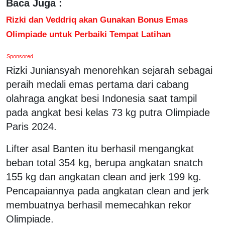
Baca Juga :
Rizki dan Veddriq akan Gunakan Bonus Emas
Olimpiade untuk Perbaiki Tempat Latihan
Sponsored
Rizki Juniansyah menorehkan sejarah sebagai
peraih medali emas pertama dari cabang
olahraga angkat besi Indonesia saat tampil
pada angkat besi kelas 73 kg putra Olimpiade
Paris 2024.
Lifter asal Banten itu berhasil mengangkat
beban total 354 kg, berupa angkatan snatch
155 kg dan angkatan clean and jerk 199 kg.
Pencapaiannya pada angkatan clean and jerk
membuatnya berhasil memecahkan rekor
Olimpiade.