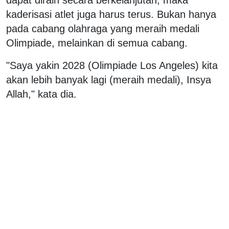
kaderisasi atlet juga harus terus. Bukan hanya
pada cabang olahraga yang meraih medali
Olimpiade, melainkan di semua cabang.
"Saya yakin 2028 (Olimpiade Los Angeles) kita
akan lebih banyak lagi (meraih medali), Insya
Allah," kata dia.