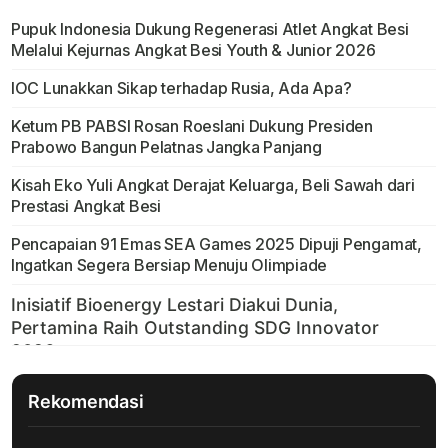
Pupuk Indonesia Dukung Regenerasi Atlet Angkat Besi
Melalui Kejurnas Angkat Besi Youth & Junior 2026
IOC Lunakkan Sikap terhadap Rusia, Ada Apa?
Ketum PB PABSI Rosan Roeslani Dukung Presiden
Prabowo Bangun Pelatnas Jangka Panjang
Kisah Eko Yuli Angkat Derajat Keluarga, Beli Sawah dari
Prestasi Angkat Besi
Pencapaian 91 Emas SEA Games 2025 Dipuji Pengamat,
Ingatkan Segera Bersiap Menuju Olimpiade
Rekomendasi