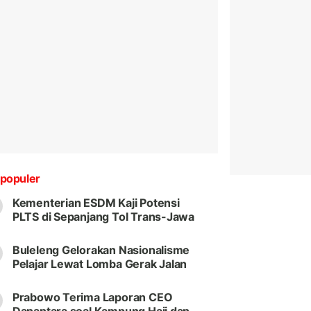
populer
Kementerian ESDM Kaji Potensi
PLTS di Sepanjang Tol Trans-Jawa
Buleleng Gelorakan Nasionalisme
Pelajar Lewat Lomba Gerak Jalan
Prabowo Terima Laporan CEO