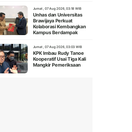
Jumat , 07 Aug 2026, 03:18 WIB
Unhas dan Universitas
Brawijaya Perkuat
Kolaborasi Kembangkan
Kampus Berdampak
Jumat , 07 Aug 2026, 03:03 WIB
KPK Imbau Rudy Tanoe
Kooperatif Usai Tiga Kali
Mangkir Pemeriksaan