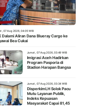
t , 07 Aug 2026, 04:05 WIB
 Dalami Aliran Dana Blueray Cargo ke
awai Bea Cukai
Jumat , 07 Aug 2026, 03:49 WIB
Imigrasi Aceh Hadirkan
Program Pasporia di
Stadion Harapan Bangsa
Jumat , 07 Aug 2026, 03:34 WIB
DisperkimLH Solok Pacu
Mutu Layanan Publik,
Indeks Kepuasan
Masyarakat Capai 81,45