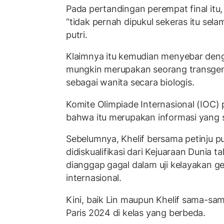
Pada pertandingan perempat final itu
“tidak pernah dipukul sekeras itu selam
putri.
Klaimnya itu kemudian menyebar den
mungkin merupakan seorang transgende
sebagai wanita secara biologis.
Komite Olimpiade Internasional (IOC
bahwa itu merupakan informasi yang 
Sebelumnya, Khelif bersama petinju pu
didiskualifikasi dari Kejuaraan Dunia t
dianggap gagal dalam uji kelayakan ge
internasional.
Kini, baik Lin maupun Khelif sama-sam
Paris 2024 di kelas yang berbeda.