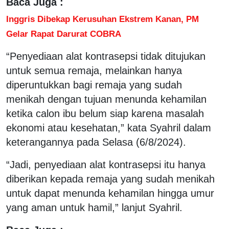
Baca Juga :
Inggris Dibekap Kerusuhan Ekstrem Kanan, PM
Gelar Rapat Darurat COBRA
“Penyediaan alat kontrasepsi tidak ditujukan
untuk semua remaja, melainkan hanya
diperuntukkan bagi remaja yang sudah
menikah dengan tujuan menunda kehamilan
ketika calon ibu belum siap karena masalah
ekonomi atau kesehatan,” kata Syahril dalam
keterangannya pada Selasa (6/8/2024).
“Jadi, penyediaan alat kontrasepsi itu hanya
diberikan kepada remaja yang sudah menikah
untuk dapat menunda kehamilan hingga umur
yang aman untuk hamil,” lanjut Syahril.