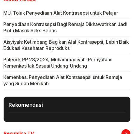
MUI Tolak Penyediaan Alat Kontrasepsi untuk Pelajar
Penyediaan Kontrasepsi Bagi Remaja Dikhawatirkan Jadi
Pintu Masuk Seks Bebas
Aisyiyah: Ketimbang Bagikan Alat Kontrasepsi, Lebih Baik
Edukasi Kesehatan Reproduksi
Polemik PP 28/2024, Muhammadiyah: Pernyataan
Kemenkes tak Sesuai Undang-Undang
Kemenkes: Penyediaan Alat Kontrasepsi untuk Remaja
yang Sudah Menikah
Rekomendasi
>
Republika TV