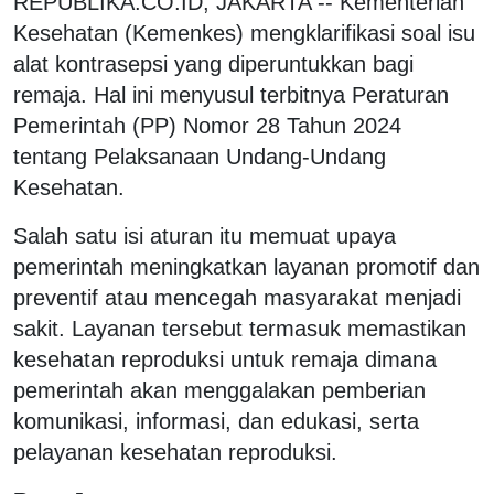
REPUBLIKA.CO.ID, JAKARTA -- Kementerian
Kesehatan (Kemenkes) mengklarifikasi soal isu
alat kontrasepsi yang diperuntukkan bagi
remaja. Hal ini menyusul terbitnya Peraturan
Pemerintah (PP) Nomor 28 Tahun 2024
tentang Pelaksanaan Undang-Undang
Kesehatan.
Salah satu isi aturan itu memuat upaya
pemerintah meningkatkan layanan promotif dan
preventif atau mencegah masyarakat menjadi
sakit. Layanan tersebut termasuk memastikan
kesehatan reproduksi untuk remaja dimana
pemerintah akan menggalakan pemberian
komunikasi, informasi, dan edukasi, serta
pelayanan kesehatan reproduksi.