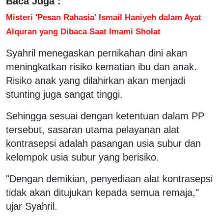
Baca Juga :
Misteri 'Pesan Rahasia' Ismail Haniyeh dalam Ayat
Alquran yang Dibaca Saat Imami Sholat
Syahril menegaskan pernikahan dini akan
meningkatkan risiko kematian ibu dan anak.
Risiko anak yang dilahirkan akan menjadi
stunting juga sangat tinggi.
Sehingga sesuai dengan ketentuan dalam PP
tersebut, sasaran utama pelayanan alat
kontrasepsi adalah pasangan usia subur dan
kelompok usia subur yang berisiko.
"Dengan demikian, penyediaan alat kontrasepsi
tidak akan ditujukan kepada semua remaja,"
ujar Syahril.