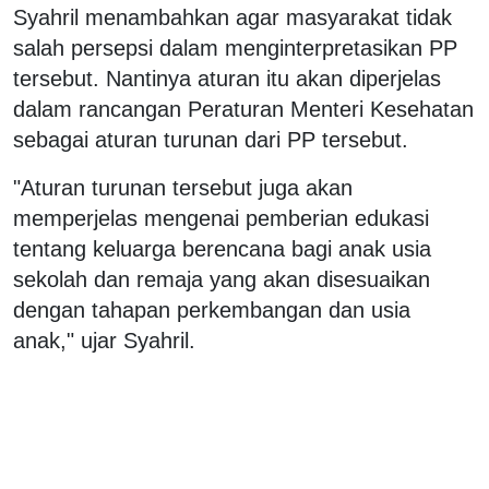
Syahril menambahkan agar masyarakat tidak
salah persepsi dalam menginterpretasikan PP
tersebut. Nantinya aturan itu akan diperjelas
dalam rancangan Peraturan Menteri Kesehatan
sebagai aturan turunan dari PP tersebut.
"Aturan turunan tersebut juga akan
memperjelas mengenai pemberian edukasi
tentang keluarga berencana bagi anak usia
sekolah dan remaja yang akan disesuaikan
dengan tahapan perkembangan dan usia
anak," ujar Syahril.