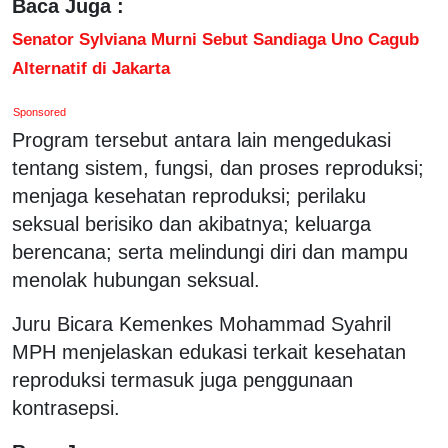
Baca Juga :
Senator Sylviana Murni Sebut Sandiaga Uno Cagub
Alternatif di Jakarta
Sponsored
Program tersebut antara lain mengedukasi
tentang sistem, fungsi, dan proses reproduksi;
menjaga kesehatan reproduksi; perilaku
seksual berisiko dan akibatnya; keluarga
berencana; serta melindungi diri dan mampu
menolak hubungan seksual.
Juru Bicara Kemenkes Mohammad Syahril
MPH menjelaskan edukasi terkait kesehatan
reproduksi termasuk juga penggunaan
kontrasepsi.