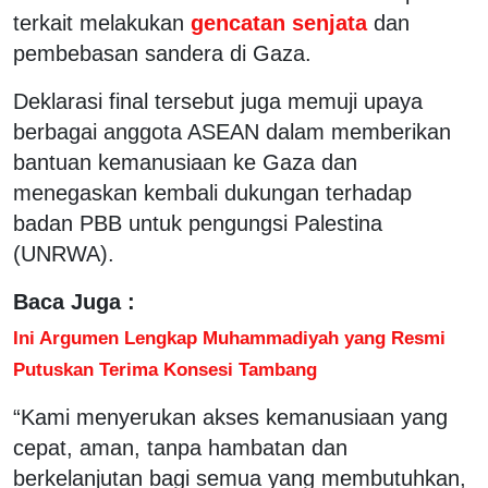
terkait melakukan
gencatan senjata
dan
pembebasan sandera di Gaza.
Deklarasi final tersebut juga memuji upaya
berbagai anggota ASEAN dalam memberikan
bantuan kemanusiaan ke Gaza dan
menegaskan kembali dukungan terhadap
badan PBB untuk pengungsi Palestina
(UNRWA).
Baca Juga :
Ini Argumen Lengkap Muhammadiyah yang Resmi
Putuskan Terima Konsesi Tambang
“Kami menyerukan akses kemanusiaan yang
cepat, aman, tanpa hambatan dan
berkelanjutan bagi semua yang membutuhkan,