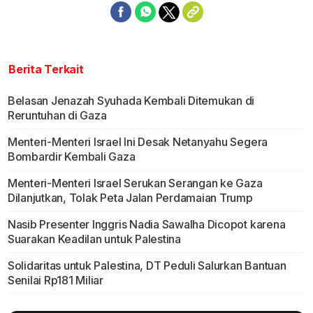
Berita Terkait
Belasan Jenazah Syuhada Kembali Ditemukan di
Reruntuhan di Gaza
Menteri-Menteri Israel Ini Desak Netanyahu Segera
Bombardir Kembali Gaza
Menteri-Menteri Israel Serukan Serangan ke Gaza
Dilanjutkan, Tolak Peta Jalan Perdamaian Trump
Nasib Presenter Inggris Nadia Sawalha Dicopot karena
Suarakan Keadilan untuk Palestina
Solidaritas untuk Palestina, DT Peduli Salurkan Bantuan
Senilai Rp181 Miliar