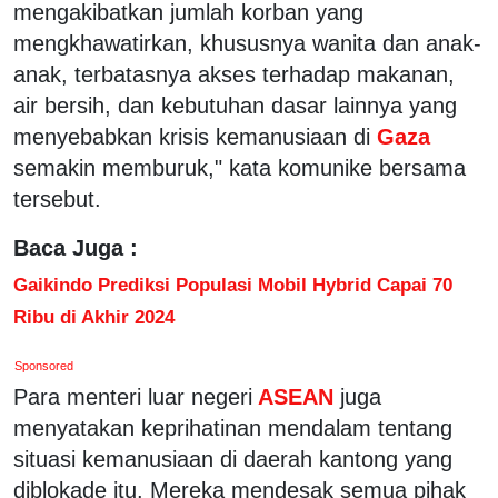
mengakibatkan jumlah korban yang
mengkhawatirkan, khususnya wanita dan anak-
anak, terbatasnya akses terhadap makanan,
air bersih, dan kebutuhan dasar lainnya yang
menyebabkan krisis kemanusiaan di
Gaza
semakin memburuk," kata komunike bersama
tersebut.
Baca Juga :
Gaikindo Prediksi Populasi Mobil Hybrid Capai 70
Ribu di Akhir 2024
Sponsored
Para menteri luar negeri
ASEAN
juga
menyatakan keprihatinan mendalam tentang
situasi kemanusiaan di daerah kantong yang
diblokade itu. Mereka mendesak semua pihak