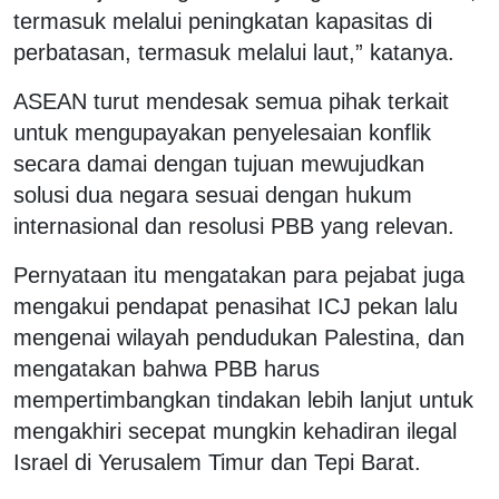
termasuk melalui peningkatan kapasitas di
perbatasan, termasuk melalui laut,” katanya.
ASEAN turut mendesak semua pihak terkait
untuk mengupayakan penyelesaian konflik
secara damai dengan tujuan mewujudkan
solusi dua negara sesuai dengan hukum
internasional dan resolusi PBB yang relevan.
Pernyataan itu mengatakan para pejabat juga
mengakui pendapat penasihat ICJ pekan lalu
mengenai wilayah pendudukan Palestina, dan
mengatakan bahwa PBB harus
mempertimbangkan tindakan lebih lanjut untuk
mengakhiri secepat mungkin kehadiran ilegal
Israel di Yerusalem Timur dan Tepi Barat.