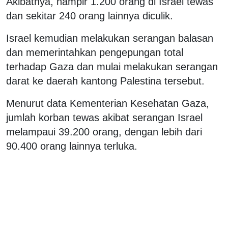
Akibatnya, hampir 1.200 orang di Israel tewas
dan sekitar 240 orang lainnya diculik.
Israel kemudian melakukan serangan balasan
dan memerintahkan pengepungan total
terhadap Gaza dan mulai melakukan serangan
darat ke daerah kantong Palestina tersebut.
Menurut data Kementerian Kesehatan Gaza,
jumlah korban tewas akibat serangan Israel
melampaui 39.200 orang, dengan lebih dari
90.400 orang lainnya terluka.