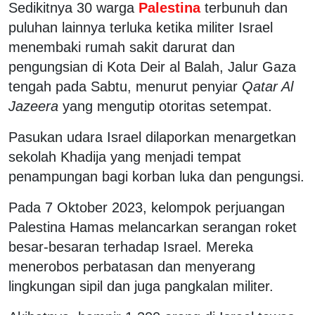
Sedikitnya 30 warga
Palestina
terbunuh dan
puluhan lainnya terluka ketika militer Israel
menembaki rumah sakit darurat dan
pengungsian di Kota Deir al Balah, Jalur Gaza
tengah pada Sabtu, menurut penyiar
Qatar Al
Jazeera
yang mengutip otoritas setempat.
Pasukan udara Israel dilaporkan menargetkan
sekolah Khadija yang menjadi tempat
penampungan bagi korban luka dan pengungsi.
Pada 7 Oktober 2023, kelompok perjuangan
Palestina Hamas melancarkan serangan roket
besar-besaran terhadap Israel. Mereka
menerobos perbatasan dan menyerang
lingkungan sipil dan juga pangkalan militer.