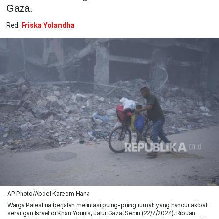
Gaza.
Red:
Friska Yolandha
AP Photo/Abdel Kareem Hana
Warga Palestina berjalan melintasi puing-puing rumah yang hancur akibat
serangan Israel di Khan Younis, Jalur Gaza, Senin (22/7/2024). Ribuan