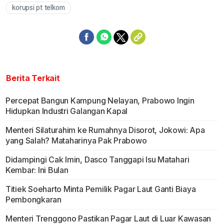
korupsi pt telkom
Berita Terkait
Percepat Bangun Kampung Nelayan, Prabowo Ingin
Hidupkan Industri Galangan Kapal
Menteri Silaturahim ke Rumahnya Disorot, Jokowi: Apa
yang Salah? Mataharinya Pak Prabowo
Didampingi Cak Imin, Dasco Tanggapi Isu Matahari
Kembar: Ini Bulan
Titiek Soeharto Minta Pemilik Pagar Laut Ganti Biaya
Pembongkaran
Menteri Trenggono Pastikan Pagar Laut di Luar Kawasan