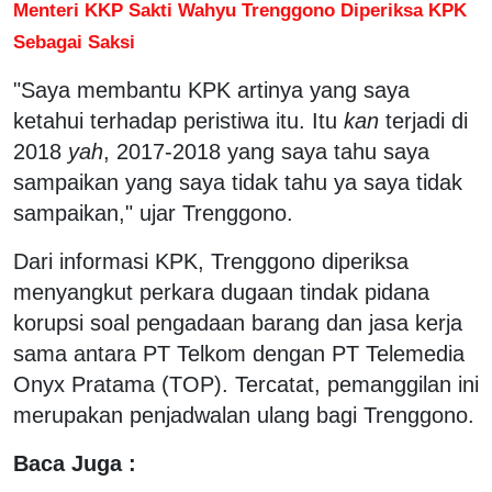
Menteri KKP Sakti Wahyu Trenggono Diperiksa KPK
Sebagai Saksi
"Saya membantu KPK artinya yang saya
ketahui terhadap peristiwa itu. Itu
kan
terjadi di
2018
yah
, 2017-2018 yang saya tahu saya
sampaikan yang saya tidak tahu ya saya tidak
sampaikan," ujar Trenggono.
Dari informasi KPK, Trenggono diperiksa
menyangkut perkara dugaan tindak pidana
korupsi soal pengadaan barang dan jasa kerja
sama antara PT Telkom dengan PT Telemedia
Onyx Pratama (TOP). Tercatat, pemanggilan ini
merupakan penjadwalan ulang bagi Trenggono.
Baca Juga :