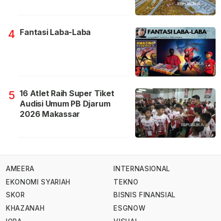
Fantasi Laba-Laba
4
16 Atlet Raih Super Tiket
5
Audisi Umum PB Djarum
2026 Makassar
AMEERA
INTERNASIONAL
EKONOMI SYARIAH
TEKNO
SKOR
BISNIS FINANSIAL
KHAZANAH
ESGNOW