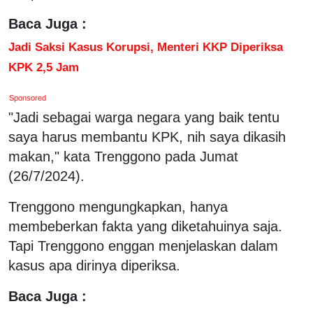
Baca Juga :
Jadi Saksi Kasus Korupsi, Menteri KKP Diperiksa
KPK 2,5 Jam
Sponsored
"Jadi sebagai warga negara yang baik tentu
saya harus membantu KPK, nih saya dikasih
makan," kata Trenggono pada Jumat
(26/7/2024).
Trenggono mengungkapkan, hanya
membeberkan fakta yang diketahuinya saja.
Tapi Trenggono enggan menjelaskan dalam
kasus apa dirinya diperiksa.
Baca Juga :