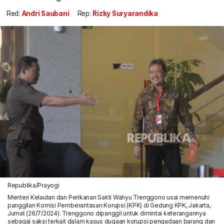
Red:
Andri Saubani
Rep:
Rizky Suryarandika
Republika/Prayogi
Menteri Kelautan dan Perikanan Sakti Wahyu Trenggono usai memenuhi
panggilan Komisi Pemberantasan Korupsi (KPK) di Gedung KPK, Jakarta,
Jumat (26/7/2024). Trenggono dipanggil untuk dimintai keterangannya
sebagai saksi terkait dalam kasus dugaan korupsi pengadaan barang dan