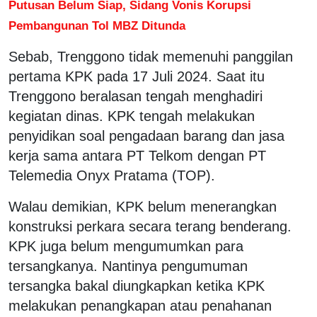
Putusan Belum Siap, Sidang Vonis Korupsi
Pembangunan Tol MBZ Ditunda
Sebab, Trenggono tidak memenuhi panggilan
pertama KPK pada 17 Juli 2024. Saat itu
Trenggono beralasan tengah menghadiri
kegiatan dinas. KPK tengah melakukan
penyidikan soal pengadaan barang dan jasa
kerja sama antara PT Telkom dengan PT
Telemedia Onyx Pratama (TOP).
Walau demikian, KPK belum menerangkan
konstruksi perkara secara terang benderang.
KPK juga belum mengumumkan para
tersangkanya. Nantinya pengumuman
tersangka bakal diungkapkan ketika KPK
melakukan penangkapan atau penahanan