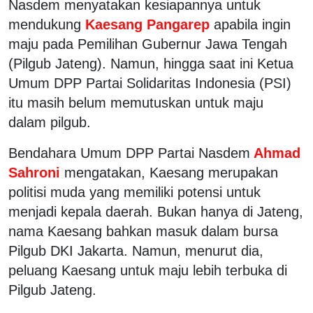
Nasdem menyatakan kesiapannya untuk
mendukung
Kaesang Pangarep
apabila ingin
maju pada Pemilihan Gubernur Jawa Tengah
(Pilgub Jateng). Namun, hingga saat ini Ketua
Umum DPP Partai Solidaritas Indonesia (PSI)
itu masih belum memutuskan untuk maju
dalam pilgub.
Bendahara Umum DPP Partai Nasdem
Ahmad
Sahroni
mengatakan, Kaesang merupakan
politisi muda yang memiliki potensi untuk
menjadi kepala daerah. Bukan hanya di Jateng,
nama Kaesang bahkan masuk dalam bursa
Pilgub DKI Jakarta. Namun, menurut dia,
peluang Kaesang untuk maju lebih terbuka di
Pilgub Jateng.