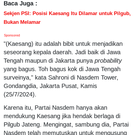
Baca Juga :
Sekjen PSI: Posisi Kaesang Itu Dilamar untuk Pilgub,
Bukan Melamar
Sponsored
"(Kaesang) itu adalah bibit untuk menjadikan
seseorang kepala daerah. Jadi baik di Jawa
Tengah maupun di Jakarta punya
probability
yang bagus. Toh bagus kok di Jawa Tengah
surveinya," kata Sahroni di Nasdem Tower,
Gondangdia, Jakarta Pusat, Kamis
(25/7/2024).
Karena itu, Partai Nasdem hanya akan
mendukung Kaesang jika hendak berlaga di
Pilgub Jateng. Mengingat, sambung dia, Partai
Nasdem telah memutuskan untuk mengusung