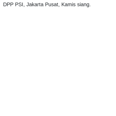
DPP PSI, Jakarta Pusat, Kamis siang.