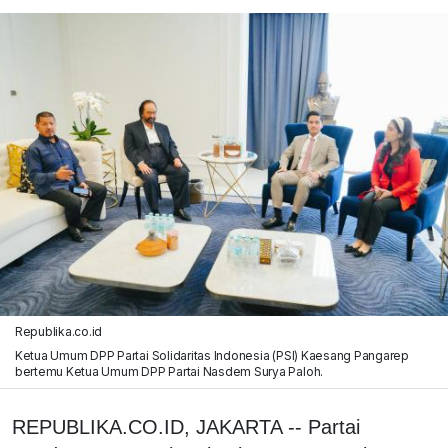
Republika.co.id
Ketua Umum DPP Partai Solidaritas Indonesia (PSI) Kaesang Pangarep
bertemu Ketua Umum DPP Partai Nasdem Surya Paloh.
REPUBLIKA.CO.ID, JAKARTA -- Partai