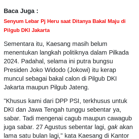
Baca Juga :
Senyum Lebar Pj Heru saat Ditanya Bakal Maju di
Pilgub DKI Jakarta
Sementara itu, Kaesang masih belum
menentukan langkah politiknya dalam Pilkada
2024. Padahal, selama ini putra bungsu
Presiden Joko Widodo (Jokowi) itu kerap
muncul sebagai bakal calon di Pilgub DKI
Jakarta maupun Pilgub Jateng.
"Khusus kami dari DPP PSI, terkhusus untuk
DKI dan Jawa Tengah tunggu sebentar ya,
sabar. Tadi mengenai cagub maupun cawagub
juga sabar. 27 Agustus sebentar lagi,
gak
akan
lama satu bulan lagi," kata Kaesang di Kantor