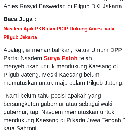
Anies Rasyid Baswedan di Pilgub DKI Jakarta.
Baca Juga :
Nasdem Ajak PKB dan PDIP Dukung Anies pada
Pilgub Jakarta
Apalagi, ia menambahkan, Ketua Umum DPP
Partai Nasdem
Surya Paloh
telah
menyebutkan untuk mendukung Kaesang di
Pilgub Jateng. Meski Kaesang belum
memutuskan untuk maju dalam Pilgub Jateng.
"Kami belum tahu posisi apakah yang
bersangkutan gubernur atau sebagai wakil
gubernur, tapi Nasdem memutuskan untuk
mendukung Kaesang di Pilkada Jawa Tengah,"
kata Sahroni.