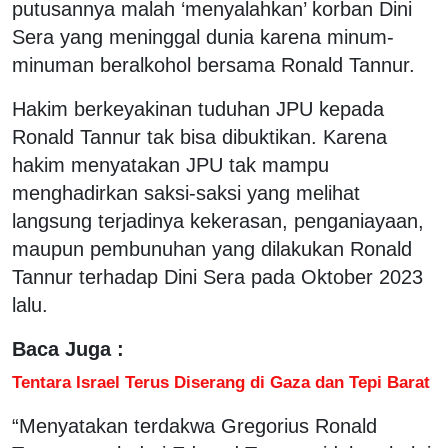
putusannya malah ‘menyalahkan’ korban Dini
Sera yang meninggal dunia karena minum-
minuman beralkohol bersama Ronald Tannur.
Hakim berkeyakinan tuduhan JPU kepada
Ronald Tannur tak bisa dibuktikan. Karena
hakim menyatakan JPU tak mampu
menghadirkan saksi-saksi yang melihat
langsung terjadinya kekerasan, penganiayaan,
maupun pembunuhan yang dilakukan Ronald
Tannur terhadap Dini Sera pada Oktober 2023
lalu.
Baca Juga :
Tentara Israel Terus Diserang di Gaza dan Tepi Barat
“Menyatakan terdakwa Gregorius Ronald