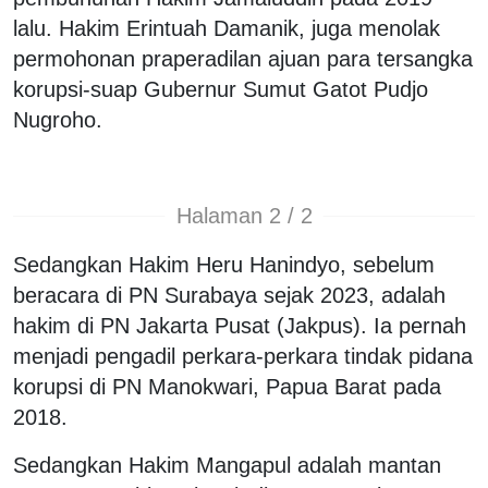
lalu. Hakim Erintuah Damanik, juga menolak
permohonan praperadilan ajuan para tersangka
korupsi-suap Gubernur Sumut Gatot Pudjo
Nugroho.
Halaman 2 / 2
Sedangkan Hakim Heru Hanindyo, sebelum
beracara di PN Surabaya sejak 2023, adalah
hakim di PN Jakarta Pusat (Jakpus). Ia pernah
menjadi pengadil perkara-perkara tindak pidana
korupsi di PN Manokwari, Papua Barat pada
2018.
Sedangkan Hakim Mangapul adalah mantan