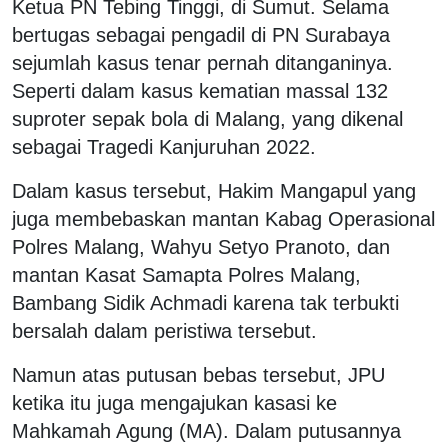
Ketua PN Tebing Tinggi, di Sumut. Selama
bertugas sebagai pengadil di PN Surabaya
sejumlah kasus tenar pernah ditanganinya.
Seperti dalam kasus kematian massal 132
suproter sepak bola di Malang, yang dikenal
sebagai Tragedi Kanjuruhan 2022.
Dalam kasus tersebut, Hakim Mangapul yang
juga membebaskan mantan Kabag Operasional
Polres Malang, Wahyu Setyo Pranoto, dan
mantan Kasat Samapta Polres Malang,
Bambang Sidik Achmadi karena tak terbukti
bersalah dalam peristiwa tersebut.
Namun atas putusan bebas tersebut, JPU
ketika itu juga mengajukan kasasi ke
Mahkamah Agung (MA). Dalam putusannya