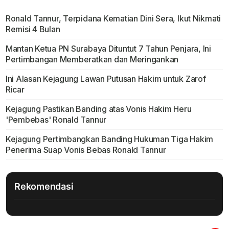
Ronald Tannur, Terpidana Kematian Dini Sera, Ikut Nikmati
Remisi 4 Bulan
Mantan Ketua PN Surabaya Dituntut 7 Tahun Penjara, Ini
Pertimbangan Memberatkan dan Meringankan
Ini Alasan Kejagung Lawan Putusan Hakim untuk Zarof
Ricar
Kejagung Pastikan Banding atas Vonis Hakim Heru
'Pembebas' Ronald Tannur
Kejagung Pertimbangkan Banding Hukuman Tiga Hakim
Penerima Suap Vonis Bebas Ronald Tannur
Rekomendasi