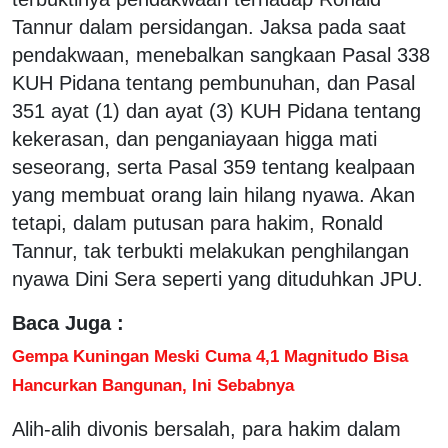
Tannur dalam persidangan. Jaksa pada saat
pendakwaan, menebalkan sangkaan Pasal 338
KUH Pidana tentang pembunuhan, dan Pasal
351 ayat (1) dan ayat (3) KUH Pidana tentang
kekerasan, dan penganiayaan higga mati
seseorang, serta Pasal 359 tentang kealpaan
yang membuat orang lain hilang nyawa. Akan
tetapi, dalam putusan para hakim, Ronald
Tannur, tak terbukti melakukan penghilangan
nyawa Dini Sera seperti yang dituduhkan JPU.
Baca Juga :
Gempa Kuningan Meski Cuma 4,1 Magnitudo Bisa
Hancurkan Bangunan, Ini Sebabnya
Alih-alih divonis bersalah, para hakim dalam