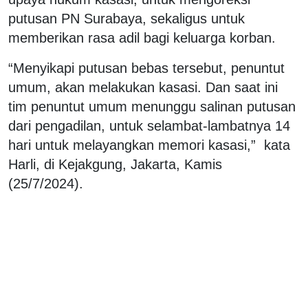
putusan PN Surabaya, sekaligus untuk
memberikan rasa adil bagi keluarga korban.
“Menyikapi putusan bebas tersebut, penuntut
umum, akan melakukan kasasi. Dan saat ini
tim penuntut umum menunggu salinan putusan
dari pengadilan, untuk selambat-lambatnya 14
hari untuk melayangkan memori kasasi,” kata
Harli, di Kejakgung, Jakarta, Kamis
(25/7/2024).