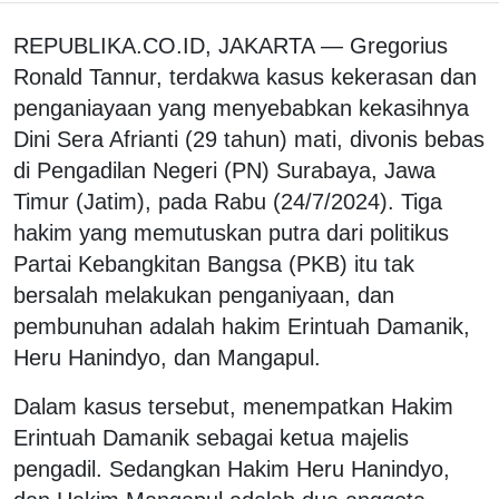
REPUBLIKA.CO.ID, JAKARTA — Gregorius
Ronald Tannur, terdakwa kasus kekerasan dan
penganiayaan yang menyebabkan kekasihnya
Dini Sera Afrianti (29 tahun) mati, divonis bebas
di Pengadilan Negeri (PN) Surabaya, Jawa
Timur (Jatim), pada Rabu (24/7/2024). Tiga
hakim yang memutuskan putra dari politikus
Partai Kebangkitan Bangsa (PKB) itu tak
bersalah melakukan penganiyaan, dan
pembunuhan adalah hakim Erintuah Damanik,
Heru Hanindyo, dan Mangapul.
Dalam kasus tersebut, menempatkan Hakim
Erintuah Damanik sebagai ketua majelis
pengadil. Sedangkan Hakim Heru Hanindyo,