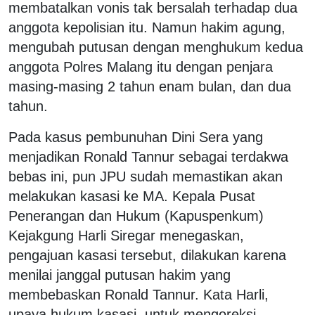
membatalkan vonis tak bersalah terhadap dua
anggota kepolisian itu. Namun hakim agung,
mengubah putusan dengan menghukum kedua
anggota Polres Malang itu dengan penjara
masing-masing 2 tahun enam bulan, dan dua
tahun.
Pada kasus pembunuhan Dini Sera yang
menjadikan Ronald Tannur sebagai terdakwa
bebas ini, pun JPU sudah memastikan akan
melakukan kasasi ke MA. Kepala Pusat
Penerangan dan Hukum (Kapuspenkum)
Kejakgung Harli Siregar menegaskan,
pengajuan kasasi tersebut, dilakukan karena
menilai janggal putusan hakim yang
membebaskan Ronald Tannur. Kata Harli,
upaya hukum kasasi, untuk mengoreksi