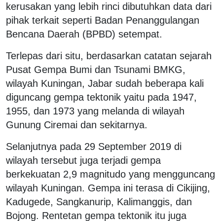
kerusakan yang lebih rinci dibutuhkan data dari
pihak terkait seperti Badan Penanggulangan
Bencana Daerah (BPBD) setempat.
Terlepas dari situ, berdasarkan catatan sejarah
Pusat Gempa Bumi dan Tsunami BMKG,
wilayah Kuningan, Jabar sudah beberapa kali
diguncang gempa tektonik yaitu pada 1947,
1955, dan 1973 yang melanda di wilayah
Gunung Ciremai dan sekitarnya.
Selanjutnya pada 29 September 2019 di
wilayah tersebut juga terjadi gempa
berkekuatan 2,9 magnitudo yang mengguncang
wilayah Kuningan. Gempa ini terasa di Cikijing,
Kadugede, Sangkanurip, Kalimanggis, dan
Bojong. Rentetan gempa tektonik itu juga