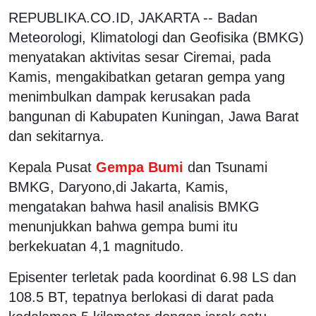
REPUBLIKA.CO.ID, JAKARTA --
Badan
Meteorologi, Klimatologi dan Geofisika (BMKG)
menyatakan aktivitas sesar Ciremai, pada
Kamis, mengakibatkan getaran gempa yang
menimbulkan dampak kerusakan pada
bangunan di Kabupaten Kuningan, Jawa Barat
dan sekitarnya.
Kepala Pusat
Gempa Bumi
dan Tsunami
BMKG, Daryono,di Jakarta, Kamis,
mengatakan bahwa hasil analisis BMKG
menunjukkan bahwa gempa bumi itu
berkekuatan 4,1 magnitudo.
Episenter terletak pada koordinat 6.98 LS dan
108.5 BT, tepatnya berlokasi di darat pada