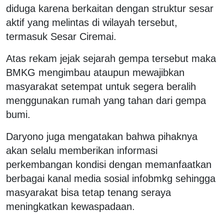
diduga karena berkaitan dengan struktur sesar
aktif yang melintas di wilayah tersebut,
termasuk Sesar Ciremai.
Atas rekam jejak sejarah gempa tersebut maka
BMKG mengimbau ataupun mewajibkan
masyarakat setempat untuk segera beralih
menggunakan rumah yang tahan dari gempa
bumi.
Daryono juga mengatakan bahwa pihaknya
akan selalu memberikan informasi
perkembangan kondisi dengan memanfaatkan
berbagai kanal media sosial infobmkg sehingga
masyarakat bisa tetap tenang seraya
meningkatkan kewaspadaan.