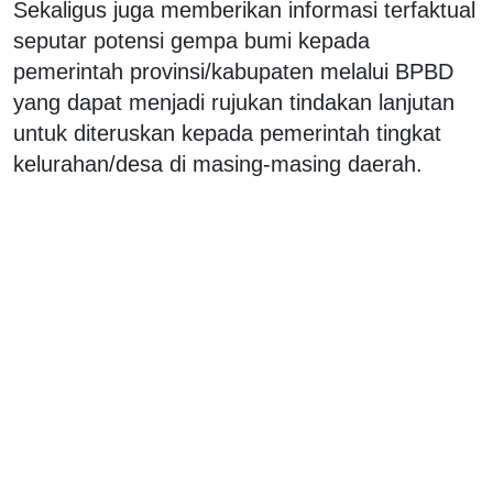
Sekaligus juga memberikan informasi terfaktual
seputar potensi gempa bumi kepada
pemerintah provinsi/kabupaten melalui BPBD
yang dapat menjadi rujukan tindakan lanjutan
untuk diteruskan kepada pemerintah tingkat
kelurahan/desa di masing-masing daerah.