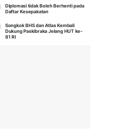
Diplomasi tidak Boleh Berhenti pada
Daftar Kesepakatan
Songkok BHS dan Atlas Kembali
Dukung Paskibraka Jelang HUT ke-
81 RI