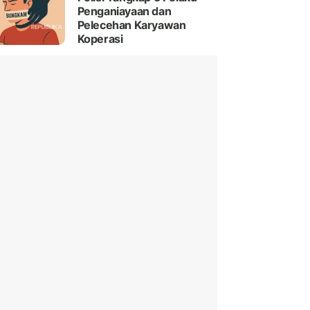
Penganiayaan dan
Pelecehan Karyawan
Koperasi