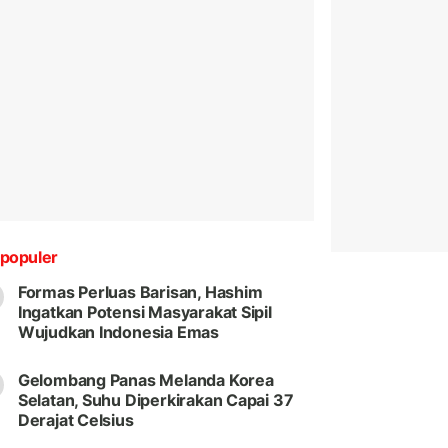
populer
Formas Perluas Barisan, Hashim
Ingatkan Potensi Masyarakat Sipil
Wujudkan Indonesia Emas
Gelombang Panas Melanda Korea
Selatan, Suhu Diperkirakan Capai 37
Derajat Celsius