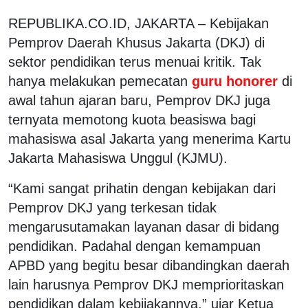
REPUBLIKA.CO.ID, JAKARTA – Kebijakan
Pemprov Daerah Khusus Jakarta (DKJ) di
sektor pendidikan terus menuai kritik. Tak
hanya melakukan pemecatan
guru honorer
di
awal tahun ajaran baru, Pemprov DKJ juga
ternyata memotong kuota beasiswa bagi
mahasiswa asal Jakarta yang menerima Kartu
Jakarta Mahasiswa Unggul (KJMU).
“Kami sangat prihatin dengan kebijakan dari
Pemprov DKJ yang terkesan tidak
mengarusutamakan layanan dasar di bidang
pendidikan. Padahal dengan kemampuan
APBD yang begitu besar dibandingkan daerah
lain harusnya Pemprov DKJ memprioritaskan
pendidikan dalam kebijakannya,” ujar Ketua