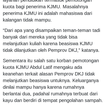
kuota bagi penerima KJMU. Masalahnya
penerima KJMU ini adalah mahasiswa dari
kalangan tidak mampu.
“Dari apa yang disampaikan teman-teman tadi
banyak dari mereka yang tidak bisa
melanjutkan kuliah karena beasiswa KJMU
tidak dilanjutkan oleh Pemprov DKJ,” katanya.
Sementara itu salah satu korban pemotongan
kuota KJMU Abdul Latif mengaku ada
keanehan terkait alasan Pemprov DKJ tidak
melanjutkan beasiswa untuknya. Keluarganya
dinilai mampu hanya karena rumahnya
berlantai dua, padahal rumahnya terbuat dari
kayu dan berdiri di tempat pengolahan sampah.