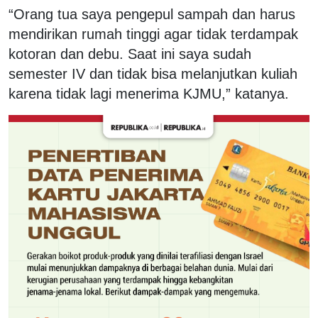
“Orang tua saya pengepul sampah dan harus
mendirikan rumah tinggi agar tidak terdampak
kotoran dan debu. Saat ini saya sudah
semester IV dan tidak bisa melanjutkan kuliah
karena tidak lagi menerima KJMU,” katanya.