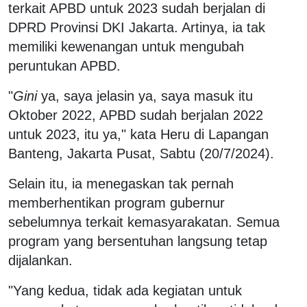
terkait APBD untuk 2023 sudah berjalan di
DPRD Provinsi DKI Jakarta. Artinya, ia tak
memiliki kewenangan untuk mengubah
peruntukan APBD.
"
Gini
ya, saya jelasin ya, saya masuk itu
Oktober 2022, APBD sudah berjalan 2022
untuk 2023, itu ya," kata Heru di Lapangan
Banteng, Jakarta Pusat, Sabtu (20/7/2024).
Selain itu, ia menegaskan tak pernah
memberhentikan program gubernur
sebelumnya terkait kemasyarakatan. Semua
program yang bersentuhan langsung tetap
dijalankan.
"Yang kedua, tidak ada kegiatan untuk