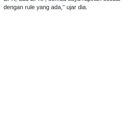
dengan rule yang ada," ujar dia.