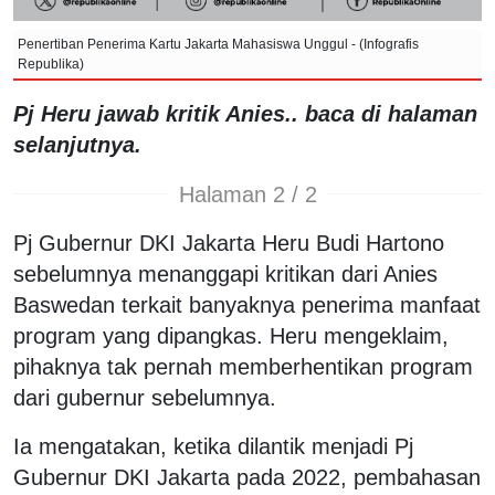
Penertiban Penerima Kartu Jakarta Mahasiswa Unggul - (Infografis
Republika)
Pj Heru jawab kritik Anies.. baca di halaman
selanjutnya.
Halaman 2 / 2
Pj Gubernur DKI Jakarta Heru Budi Hartono
sebelumnya menanggapi kritikan dari Anies
Baswedan terkait banyaknya penerima manfaat
program yang dipangkas. Heru mengeklaim,
pihaknya tak pernah memberhentikan program
dari gubernur sebelumnya.
Ia mengatakan, ketika dilantik menjadi Pj
Gubernur DKI Jakarta pada 2022, pembahasan