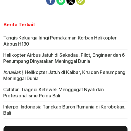
Berita Terkait
Tangis Keluarga Iringi Pemakaman Korban Helikopter
Airbus H130
Helikopter Airbus Jatuh di Sekadau, Pilot, Engineer dan 6
Penumpang Dinyatakan Meninggal Dunia
Innalilahi
, Helikopter Jatuh di Kalbar, Kru dan Penumpang
Meninggal Dunia
Catatan Tragedi Ketewel: Menggugat Nyali dan
Profesionalisme Polda Bali
Interpol Indonesia Tangkap Buron Rumania di Kerobokan,
Bali