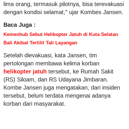
lima orang, termasuk pilotnya, bisa terevakuasi
dengan kondisi selamat,” ujar Kombes Jansen.
Baca Juga :
Kemenhub Sebut Helikopter Jatuh di Kuta Selatan
Bali Akibat Terlilit Tali Layangan
Setelah dievakuasi, kata Jansen, tim
pertolongan membawa kelima korban
helikopter jatuh
tersebut, ke Rumah Sakit
(RS) Siloam, dan RS Udayana Jimbaran.
Kombe Jansen juga mengatakan, dari insiden
tersebut, belum terdata mengenai adanya
korban dari masyarakat.