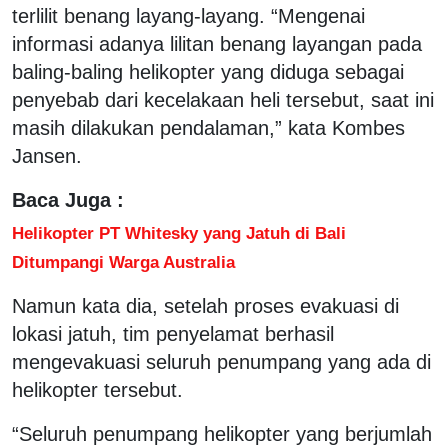
terlilit benang layang-layang. “Mengenai
informasi adanya lilitan benang layangan pada
baling-baling helikopter yang diduga sebagai
penyebab dari kecelakaan heli tersebut, saat ini
masih dilakukan pendalaman,” kata Kombes
Jansen.
Baca Juga :
Helikopter PT Whitesky yang Jatuh di Bali
Ditumpangi Warga Australia
Namun kata dia, setelah proses evakuasi di
lokasi jatuh, tim penyelamat berhasil
mengevakuasi seluruh penumpang yang ada di
helikopter tersebut.
“Seluruh penumpang helikopter yang berjumlah