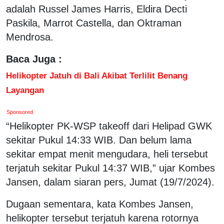
adalah Russel James Harris, Eldira Decti
Paskila, Marrot Castella, dan Oktraman
Mendrosa.
Baca Juga :
Helikopter Jatuh di Bali Akibat Terlilit Benang
Layangan
Sponsored
“Helikopter PK-WSP takeoff dari Helipad GWK
sekitar Pukul 14:33 WIB. Dan belum lama
sekitar empat menit mengudara, heli tersebut
terjatuh sekitar Pukul 14:37 WIB,” ujar Kombes
Jansen, dalam siaran pers, Jumat (19/7/2024).
Dugaan sementara, kata Kombes Jansen,
helikopter tersebut terjatuh karena rotornya