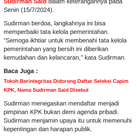
Sudirman Said
dalam keterangannya pada
Senin (15/7/2024).
Sudirman berdoa, langkahnya ini bisa
memperbaiki tata kelola pemerintahan.
"Semoga ikhtiar untuk membenahi tata kelola
pemerintahan yang bersih ini diberikan
kemudahan dan kelancaran," kata Sudirman.
Baca Juga :
Tokoh Berintegritas Didorong Daftar Seleksi Capim
KPK, Nama Sudirman Said Disebut
Sudirman menegaskan mendaftar menjadi
pimpinan KPK bukan demi agenda pribadi.
Sudirman menjamin upaya itu untuk memenuhi
kepentingan dan harapan publik.