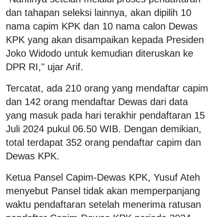
dan tahapan seleksi lainnya, akan dipilih 10
nama capim KPK dan 10 nama calon Dewas
KPK yang akan disampaikan kepada Presiden
Joko Widodo untuk kemudian diteruskan ke
DPR RI," ujar Arif.
Tercatat, ada 210 orang yang mendaftar capim
dan 142 orang mendaftar Dewas dari data
yang masuk pada hari terakhir pendaftaran 15
Juli 2024 pukul 06.50 WIB. Dengan demikian,
total terdapat 352 orang pendaftar capim dan
Dewas KPK.
Ketua Pansel Capim-Dewas KPK, Yusuf Ateh
menyebut Pansel tidak akan memperpanjang
waktu pendaftaran setelah menerima ratusan