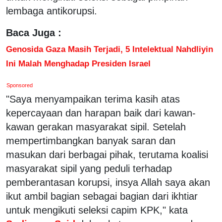
lembaga antikorupsi.
Baca Juga :
Genosida Gaza Masih Terjadi, 5 Intelektual Nahdliyin
Ini Malah Menghadap Presiden Israel
Sponsored
"Saya menyampaikan terima kasih atas
kepercayaan dan harapan baik dari kawan-
kawan gerakan masyarakat sipil. Setelah
mempertimbangkan banyak saran dan
masukan dari berbagai pihak, terutama koalisi
masyarakat sipil yang peduli terhadap
pemberantasan korupsi, insya Allah saya akan
ikut ambil bagian sebagai bagian dari ikhtiar
untuk mengikuti seleksi capim KPK," kata