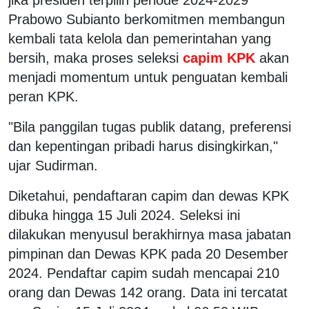
Prabowo Subianto berkomitmen membangun
kembali tata kelola dan pemerintahan yang
bersih, maka proses seleksi
capim KPK
akan
menjadi momentum untuk penguatan kembali
peran KPK.
"Bila panggilan tugas publik datang, preferensi
dan kepentingan pribadi harus disingkirkan,"
ujar Sudirman.
Diketahui, pendaftaran capim dan dewas KPK
dibuka hingga 15 Juli 2024. Seleksi ini
dilakukan menyusul berakhirnya masa jabatan
pimpinan dan Dewas KPK pada 20 Desember
2024. Pendaftar capim sudah mencapai 210
orang dan Dewas 142 orang. Data ini tercatat