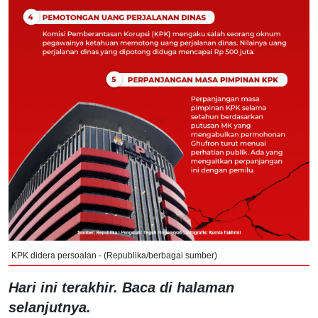
KPK didera persoalan - (Republika/berbagai sumber)
Hari ini terakhir. Baca di halaman
selanjutnya.