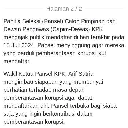
Halaman 2 / 2
Panitia Seleksi (Pansel) Calon Pimpinan dan
Dewan Pengawas (Capim-Dewas) KPK
mengajak publik mendaftar di hari terakhir pada
15 Juli 2024. Pansel menyinggung agar mereka
yang perduli pemberantasan korupsi ikut
mendaftar.
Wakil Ketua Pansel KPK, Arif Satria
mengimbau siapapun yang mempunyai
perhatian terhadap masa depan
pemberantasan korupsi agar dapat
mendaftarkan diri. Pansel terbuka bagi siapa
saja yang ingin berkontribusi dalam
pemberantasan korupsi.