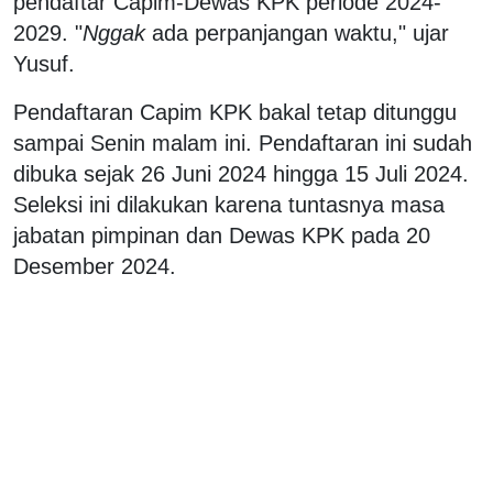
pendaftar Capim-Dewas KPK periode 2024-
2029. "
Nggak
ada perpanjangan waktu," ujar
Yusuf.
Pendaftaran Capim KPK bakal tetap ditunggu
sampai Senin malam ini. Pendaftaran ini sudah
dibuka sejak 26 Juni 2024 hingga 15 Juli 2024.
Seleksi ini dilakukan karena tuntasnya masa
jabatan pimpinan dan Dewas KPK pada 20
Desember 2024.