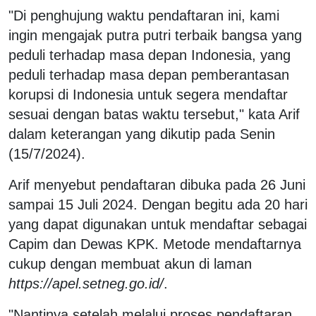
"Di penghujung waktu pendaftaran ini, kami
ingin mengajak putra putri terbaik bangsa yang
peduli terhadap masa depan Indonesia, yang
peduli terhadap masa depan pemberantasan
korupsi di Indonesia untuk segera mendaftar
sesuai dengan batas waktu tersebut," kata Arif
dalam keterangan yang dikutip pada Senin
(15/7/2024).
Arif menyebut pendaftaran dibuka pada 26 Juni
sampai 15 Juli 2024. Dengan begitu ada 20 hari
yang dapat digunakan untuk mendaftar sebagai
Capim dan Dewas KPK. Metode mendaftarnya
cukup dengan membuat akun di laman
https://apel.setneg.go.id/
.
"Nantinya setelah melalui proses pendaftaran