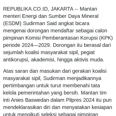
REPUBLIKA.CO.ID, JAKARTA -- Mantan
menteri Energi dan Sumber Daya Mineral
(ESDM) Sudirman Said angkat bicara
mengenai dorongan mendaftar sebagai calon
pimpinan Komisi Pemberantasan Korupsi (KPK)
periode 2024—2029. Dorongan itu berasal dari
sejumlah koalisi masyarakat sipil, pegiat
antikorupsi, akademisi, hingga aktivis muda.
Atas saran dan masukan dari gerakan koalisi
masyarakat sipil, Sudirman menjadikannya
pertimbangan untuk turut membenahi tata
kelola pemerintahan yang bersih. Mantan tim
inti Anies Baswedan dalam Pilpres 2024 itu pun
mendeklarasikan diri dan menyatakan kesiapan
untuk mengikuti seleksi sebagai pimpinan