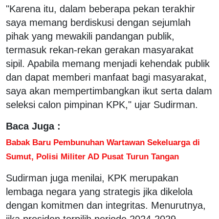
"Karena itu, dalam beberapa pekan terakhir
saya memang berdiskusi dengan sejumlah
pihak yang mewakili pandangan publik,
termasuk rekan-rekan gerakan masyarakat
sipil. Apabila memang menjadi kehendak publik
dan dapat memberi manfaat bagi masyarakat,
saya akan mempertimbangkan ikut serta dalam
seleksi calon pimpinan KPK," ujar Sudirman.
Baca Juga :
Babak Baru Pembunuhan Wartawan Sekeluarga di
Sumut, Polisi Militer AD Pusat Turun Tangan
Sudirman juga menilai, KPK merupakan
lembaga negara yang strategis jika dikelola
dengan komitmen dan integritas. Menurutnya,
jika presiden terpilih periode 2024-2029