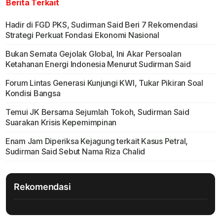
Berita Terkait
Hadir di FGD PKS, Sudirman Said Beri 7 Rekomendasi
Strategi Perkuat Fondasi Ekonomi Nasional
Bukan Semata Gejolak Global, Ini Akar Persoalan
Ketahanan Energi Indonesia Menurut Sudirman Said
Forum Lintas Generasi Kunjungi KWI, Tukar Pikiran Soal
Kondisi Bangsa
Temui JK Bersama Sejumlah Tokoh, Sudirman Said
Suarakan Krisis Kepemimpinan
Enam Jam Diperiksa Kejagung terkait Kasus Petral,
Sudirman Said Sebut Nama Riza Chalid
Rekomendasi