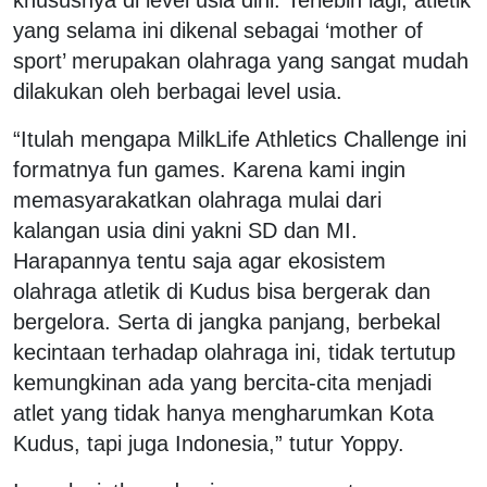
yang selama ini dikenal sebagai ‘mother of
sport’ merupakan olahraga yang sangat mudah
dilakukan oleh berbagai level usia.
“Itulah mengapa MilkLife Athletics Challenge ini
formatnya fun games. Karena kami ingin
memasyarakatkan olahraga mulai dari
kalangan usia dini yakni SD dan MI.
Harapannya tentu saja agar ekosistem
olahraga atletik di Kudus bisa bergerak dan
bergelora. Serta di jangka panjang, berbekal
kecintaan terhadap olahraga ini, tidak tertutup
kemungkinan ada yang bercita-cita menjadi
atlet yang tidak hanya mengharumkan Kota
Kudus, tapi juga Indonesia,” tutur Yoppy.