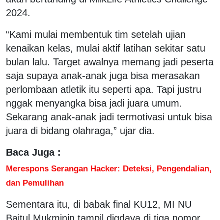
2024.
“Kami mulai membentuk tim setelah ujian
kenaikan kelas, mulai aktif latihan sekitar satu
bulan lalu. Target awalnya memang jadi peserta
saja supaya anak-anak juga bisa merasakan
perlombaan atletik itu seperti apa. Tapi justru
nggak menyangka bisa jadi juara umum.
Sekarang anak-anak jadi termotivasi untuk bisa
juara di bidang olahraga,” ujar dia.
Baca Juga :
Merespons Serangan Hacker: Deteksi, Pengendalian,
dan Pemulihan
Sementara itu, di babak final KU12, MI NU
Baitul Mukminin tampil digdaya di tiga nomor