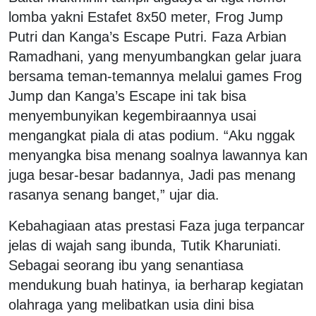
lomba yakni Estafet 8x50 meter, Frog Jump
Putri dan Kanga’s Escape Putri. Faza Arbian
Ramadhani, yang menyumbangkan gelar juara
bersama teman-temannya melalui games Frog
Jump dan Kanga’s Escape ini tak bisa
menyembunyikan kegembiraannya usai
mengangkat piala di atas podium. “Aku nggak
menyangka bisa menang soalnya lawannya kan
juga besar-besar badannya, Jadi pas menang
rasanya senang banget,” ujar dia.
Kebahagiaan atas prestasi Faza juga terpancar
jelas di wajah sang ibunda, Tutik Kharuniati.
Sebagai seorang ibu yang senantiasa
mendukung buah hatinya, ia berharap kegiatan
olahraga yang melibatkan usia dini bisa