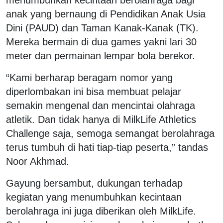
anak yang bernaung di Pendidikan Anak Usia
Dini (PAUD) dan Taman Kanak-Kanak (TK).
Mereka bermain di dua games yakni lari 30
meter dan permainan lempar bola berekor.
“Kami berharap beragam nomor yang
diperlombakan ini bisa membuat pelajar
semakin mengenal dan mencintai olahraga
atletik. Dan tidak hanya di MilkLife Athletics
Challenge saja, semoga semangat berolahraga
terus tumbuh di hati tiap-tiap peserta,” tandas
Noor Akhmad.
Gayung bersambut, dukungan terhadap
kegiatan yang menumbuhkan kecintaan
berolahraga ini juga diberikan oleh MilkLife.