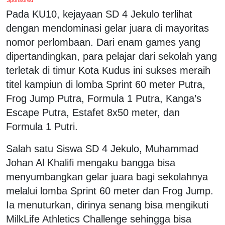
Pada KU10, kejayaan SD 4 Jekulo terlihat
dengan mendominasi gelar juara di mayoritas
nomor perlombaan. Dari enam games yang
dipertandingkan, para pelajar dari sekolah yang
terletak di timur Kota Kudus ini sukses meraih
titel kampiun di lomba Sprint 60 meter Putra,
Frog Jump Putra, Formula 1 Putra, Kanga’s
Escape Putra, Estafet 8x50 meter, dan
Formula 1 Putri.
Salah satu Siswa SD 4 Jekulo, Muhammad
Johan Al Khalifi mengaku bangga bisa
menyumbangkan gelar juara bagi sekolahnya
melalui lomba Sprint 60 meter dan Frog Jump.
Ia menuturkan, dirinya senang bisa mengikuti
MilkLife Athletics Challenge sehingga bisa