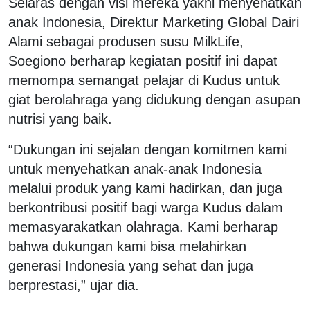
Selaras dengan visi mereka yakni menyehatkan
anak Indonesia, Direktur Marketing Global Dairi
Alami sebagai produsen susu MilkLife,
Soegiono berharap kegiatan positif ini dapat
memompa semangat pelajar di Kudus untuk
giat berolahraga yang didukung dengan asupan
nutrisi yang baik.
“Dukungan ini sejalan dengan komitmen kami
untuk menyehatkan anak-anak Indonesia
melalui produk yang kami hadirkan, dan juga
berkontribusi positif bagi warga Kudus dalam
memasyarakatkan olahraga. Kami berharap
bahwa dukungan kami bisa melahirkan
generasi Indonesia yang sehat dan juga
berprestasi,” ujar dia.