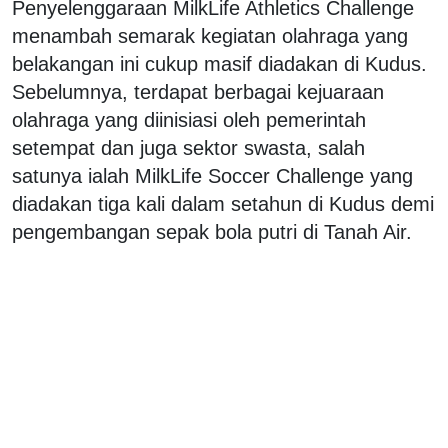
Penyelenggaraan MilkLife Athletics Challenge
menambah semarak kegiatan olahraga yang
belakangan ini cukup masif diadakan di Kudus.
Sebelumnya, terdapat berbagai kejuaraan
olahraga yang diinisiasi oleh pemerintah
setempat dan juga sektor swasta, salah
satunya ialah MilkLife Soccer Challenge yang
diadakan tiga kali dalam setahun di Kudus demi
pengembangan sepak bola putri di Tanah Air.