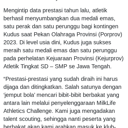
Mengintip data prestasi tahun lalu, atletik
berhasil menyumbangkan dua medali emas,
satu perak dan satu perunggu bagi kontingen
Kudus saat Pekan Olahraga Provinsi (Porprov)
2023. Di level usia dini, Kudus juga sukses
meraih satu medali emas dan satu perunggu
pada perhelatan Kejuaraan Provinsi (Kejurprov)
Atletik Tingkat SD – SMP se Jawa Tengah.
“Prestasi-prestasi yang sudah diraih ini harus
dijaga dan ditingkatkan. Salah satunya dengan
‘jemput bola’ mencari bibit-bibit berbakat yang
antara lain melalui penyelenggaraan MilkLife
Athletics Challenge. Kami juga mengadakan
talent scouting, sehingga nanti peserta yang
berbakat akan kami arahkan masuk ke klub-