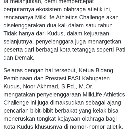
Ia melanjutkan, demi mempercepat
berputarnya ekosistem olahraga atletik ini,
rencananya MilkLife Athletics Challenge akan
diselenggarakan dua kali dalam satu tahun.
Tidak hanya dari Kudus, dalam kejuaraan
selanjutnya, penyelenggara juga menargetkan
peserta dari berbagai kota tetangga seperti Pati
dan Demak.
Selaras dengan hal tersebut, Ketua Bidang
Pembinaan dan Prestasi PASI Kabupaten
Kudus, Noor Akhmad, S.Pd., M.Or.
mengatakan penyelenggaraan MilkLife Athletics
Challenge ini juga dimaksudkan sebagai ajang
pencarian bibit-bibit berbakat yang kelak bisa
meneruskan tongkat kejayaan olahraga bagi
Kota Kudus khususnya di nomor-nomor atletik.