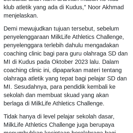
klub atletik yang ada di Kudus,” Noor Akhmad
menjelaskan.
Demi mewujudkan tujuan tersebut, sebelum
penyelenggaraan MilkLife Athletics Challenge,
penyelenggara terlebih dahulu mengadakan
coaching clinic bagi para guru olahraga SD dan
MI di Kudus pada Oktober 2023 lalu. Dalam
coaching clinic ini, dipaparkan materi tentang
olahraga atletik yang tepat bagi pelajar SD dan
MI. Sesudahnya, para pendidik kembali ke
sekolah dan membuat skuad yang akan
berlaga di MilkLife Athletics Challenge.
Tidak hanya di level pelajar sekolah dasar,
MilkLife Athletics Challenge juga berupaya
menumbuhkan kecintaan berolahraga bagi