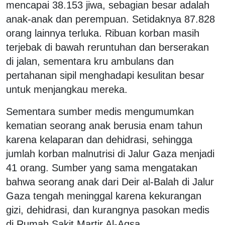
mencapai 38.153 jiwa, sebagian besar adalah
anak-anak dan perempuan. Setidaknya 87.828
orang lainnya terluka. Ribuan korban masih
terjebak di bawah reruntuhan dan berserakan
di jalan, sementara kru ambulans dan
pertahanan sipil menghadapi kesulitan besar
untuk menjangkau mereka.
Sementara sumber medis mengumumkan
kematian seorang anak berusia enam tahun
karena kelaparan dan dehidrasi, sehingga
jumlah korban malnutrisi di Jalur Gaza menjadi
41 orang. Sumber yang sama mengatakan
bahwa seorang anak dari Deir al-Balah di Jalur
Gaza tengah meninggal karena kekurangan
gizi, dehidrasi, dan kurangnya pasokan medis
di Rumah Sakit Martir Al-Aqsa.