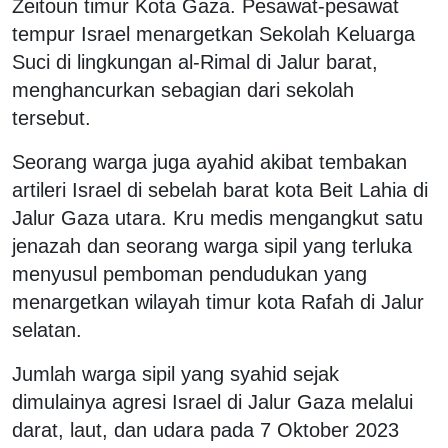
Zeitoun timur Kota Gaza. Pesawat-pesawat
tempur Israel menargetkan Sekolah Keluarga
Suci di lingkungan al-Rimal di Jalur barat,
menghancurkan sebagian dari sekolah
tersebut.
Seorang warga juga ayahid akibat tembakan
artileri Israel di sebelah barat kota Beit Lahia di
Jalur Gaza utara. Kru medis mengangkut satu
jenazah dan seorang warga sipil yang terluka
menyusul pemboman pendudukan yang
menargetkan wilayah timur kota Rafah di Jalur
selatan.
Jumlah warga sipil yang syahid sejak
dimulainya agresi Israel di Jalur Gaza melalui
darat, laut, dan udara pada 7 Oktober 2023