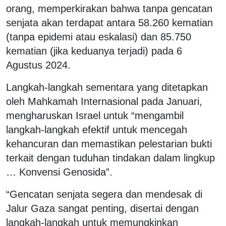
orang, memperkirakan bahwa tanpa gencatan
senjata akan terdapat antara 58.260 kematian
(tanpa epidemi atau eskalasi) dan 85.750
kematian (jika keduanya terjadi) pada 6
Agustus 2024.
Langkah-langkah sementara yang ditetapkan
oleh Mahkamah Internasional pada Januari,
mengharuskan Israel untuk “mengambil
langkah-langkah efektif untuk mencegah
kehancuran dan memastikan pelestarian bukti
terkait dengan tuduhan tindakan dalam lingkup
… Konvensi Genosida”.
“Gencatan senjata segera dan mendesak di
Jalur Gaza sangat penting, disertai dengan
langkah-langkah untuk memungkinkan