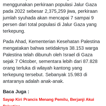
menggunakan perkiraan populasi Jalur Gaza
pada 2022 sebesar 2,375,259 jiwa, perkiraan
jumlah syuhada akan mencapai 7 sampai 9
persen dari total populasi di Jalur Gaza yang
terkepung.
Pada Ahad, Kementerian Kesehatan Palestina
mengatakan bahwa setidaknya 38.153 warga
Palestina telah dibunuh oleh Israel di Gaza
sejak 7 Oktober, sementara lebih dari 87.828
orang terluka di wilayah kantong yang
terkepung tersebut. Sebanyak 15.983 di
antaranya adalah anak-anak.
Baca Juga :
Sayap Kiri Prancis Menang Pemilu, Berjanji Akui