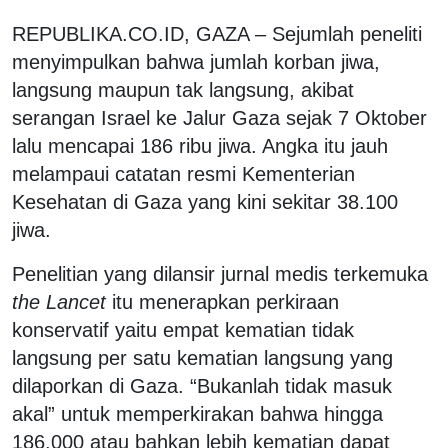
REPUBLIKA.CO.ID, GAZA – Sejumlah peneliti
menyimpulkan bahwa jumlah korban jiwa,
langsung maupun tak langsung, akibat
serangan Israel ke Jalur Gaza sejak 7 Oktober
lalu mencapai 186 ribu jiwa. Angka itu jauh
melampaui catatan resmi Kementerian
Kesehatan di Gaza yang kini sekitar 38.100
jiwa.
Penelitian yang dilansir jurnal medis terkemuka
the Lancet
itu menerapkan perkiraan
konservatif yaitu empat kematian tidak
langsung per satu kematian langsung yang
dilaporkan di Gaza. “Bukanlah tidak masuk
akal” untuk memperkirakan bahwa hingga
186.000 atau bahkan lebih kematian dapat