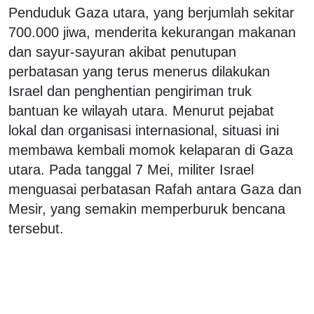
Penduduk Gaza utara, yang berjumlah sekitar
700.000 jiwa, menderita kekurangan makanan
dan sayur-sayuran akibat penutupan
perbatasan yang terus menerus dilakukan
Israel dan penghentian pengiriman truk
bantuan ke wilayah utara. Menurut pejabat
lokal dan organisasi internasional, situasi ini
membawa kembali momok kelaparan di Gaza
utara. Pada tanggal 7 Mei, militer Israel
menguasai perbatasan Rafah antara Gaza dan
Mesir, yang semakin memperburuk bencana
tersebut.