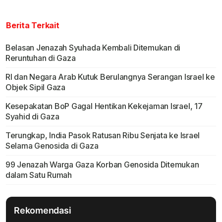
Berita Terkait
Belasan Jenazah Syuhada Kembali Ditemukan di
Reruntuhan di Gaza
RI dan Negara Arab Kutuk Berulangnya Serangan Israel ke
Objek Sipil Gaza
Kesepakatan BoP Gagal Hentikan Kekejaman Israel, 17
Syahid di Gaza
Terungkap, India Pasok Ratusan Ribu Senjata ke Israel
Selama Genosida di Gaza
99 Jenazah Warga Gaza Korban Genosida Ditemukan
dalam Satu Rumah
Rekomendasi