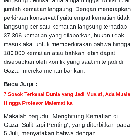
langsung berkisar antara tiga hingga 15 kali lipat
jumlah kematian langsung. Dengan menerapkan
perkiraan konservatif yaitu empat kematian tidak
langsung per satu kematian langsung terhadap
37.396 kematian yang dilaporkan, bukan tidak
masuk akal untuk memperkirakan bahwa hingga
186 000 kematian atau bahkan lebih dapat
disebabkan oleh konflik yang saat ini terjadi di
Gaza,” mereka menambahkan.
Baca Juga :
7 Sosok Terkenal Dunia yang Jadi Mualaf, Ada Musisi
Hingga Profesor Matematika
Makalah berjudul 'Menghitung Kematian di
Gaza: Sulit tapi Penting', yang diterbitkan pada
5 Juli, menyatakan bahwa dengan