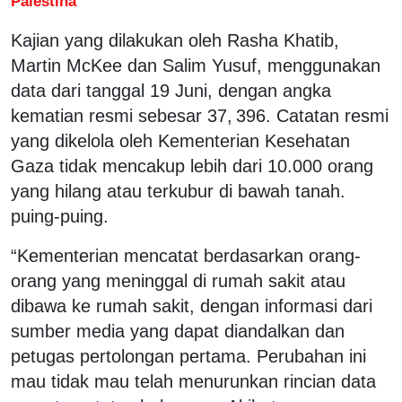
Palestina
Kajian yang dilakukan oleh Rasha Khatib,
Martin McKee dan Salim Yusuf, menggunakan
data dari tanggal 19 Juni, dengan angka
kematian resmi sebesar 37, 396. Catatan resmi
yang dikelola oleh Kementerian Kesehatan
Gaza tidak mencakup lebih dari 10.000 orang
yang hilang atau terkubur di bawah tanah.
puing-puing.
“Kementerian mencatat berdasarkan orang-
orang yang meninggal di rumah sakit atau
dibawa ke rumah sakit, dengan informasi dari
sumber media yang dapat diandalkan dan
petugas pertolongan pertama. Perubahan ini
mau tidak mau telah menurunkan rincian data