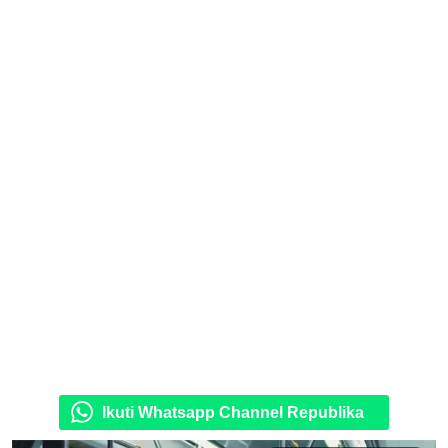
Ikuti Whatsapp Channel Republika