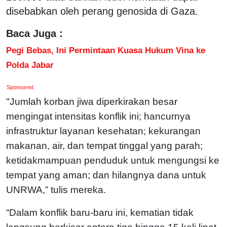
disebabkan oleh perang genosida di Gaza.
Baca Juga :
Pegi Bebas, Ini Permintaan Kuasa Hukum Vina ke
Polda Jabar
Sponsored
"Jumlah korban jiwa diperkirakan besar
mengingat intensitas konflik ini; hancurnya
infrastruktur layanan kesehatan; kekurangan
makanan, air, dan tempat tinggal yang parah;
ketidakmampuan penduduk untuk mengungsi ke
tempat yang aman; dan hilangnya dana untuk
UNRWA,” tulis mereka.
“Dalam konflik baru-baru ini, kematian tidak