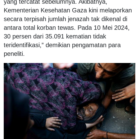
yang tercatat sebelumnya. Akibatnya,
Kementerian Kesehatan Gaza kini melaporkan
secara terpisah jumlah jenazah tak dikenal di
antara total korban tewas. Pada 10 Mei 2024,
30 persen dari 35.091 kematian tidak
teridentifikasi,” demikian pengamatan para
peneliti.