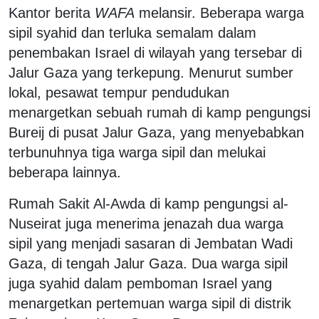
Kantor berita
WAFA
melansir. Beberapa warga
sipil syahid dan terluka semalam dalam
penembakan Israel di wilayah yang tersebar di
Jalur Gaza yang terkepung. Menurut sumber
lokal, pesawat tempur pendudukan
menargetkan sebuah rumah di kamp pengungsi
Bureij di pusat Jalur Gaza, yang menyebabkan
terbunuhnya tiga warga sipil dan melukai
beberapa lainnya.
Rumah Sakit Al-Awda di kamp pengungsi al-
Nuseirat juga menerima jenazah dua warga
sipil yang menjadi sasaran di Jembatan Wadi
Gaza, di tengah Jalur Gaza. Dua warga sipil
juga syahid dalam pemboman Israel yang
menargetkan pertemuan warga sipil di distrik