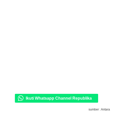
Ikuti Whatsapp Channel Republika
sumber : Antara