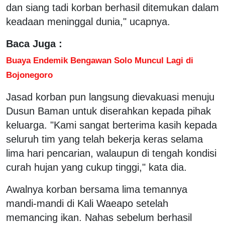
dan siang tadi korban berhasil ditemukan dalam
keadaan meninggal dunia," ucapnya.
Baca Juga :
Buaya Endemik Bengawan Solo Muncul Lagi di
Bojonegoro
Jasad korban pun langsung dievakuasi menuju
Dusun Baman untuk diserahkan kepada pihak
keluarga. "Kami sangat berterima kasih kepada
seluruh tim yang telah bekerja keras selama
lima hari pencarian, walaupun di tengah kondisi
curah hujan yang cukup tinggi," kata dia.
Awalnya korban bersama lima temannya
mandi-mandi di Kali Waeapo setelah
memancing ikan. Nahas sebelum berhasil