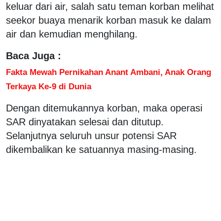
keluar dari air, salah satu teman korban melihat
seekor buaya menarik korban masuk ke dalam
air dan kemudian menghilang.
Baca Juga :
Fakta Mewah Pernikahan Anant Ambani, Anak Orang
Terkaya Ke-9 di Dunia
Dengan ditemukannya korban, maka operasi
SAR dinyatakan selesai dan ditutup.
Selanjutnya seluruh unsur potensi SAR
dikembalikan ke satuannya masing-masing.