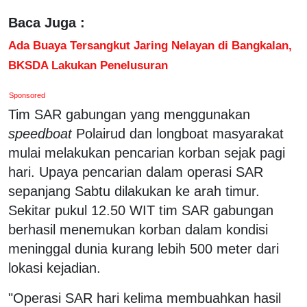
Baca Juga :
Ada Buaya Tersangkut Jaring Nelayan di Bangkalan,
BKSDA Lakukan Penelusuran
Sponsored
Tim SAR gabungan yang menggunakan
speedboat
Polairud dan longboat masyarakat
mulai melakukan pencarian korban sejak pagi
hari. Upaya pencarian dalam operasi SAR
sepanjang Sabtu dilakukan ke arah timur.
Sekitar pukul 12.50 WIT tim SAR gabungan
berhasil menemukan korban dalam kondisi
meninggal dunia kurang lebih 500 meter dari
lokasi kejadian.
"Operasi SAR hari kelima membuahkan hasil