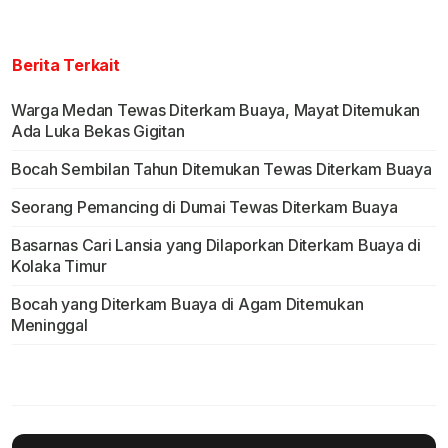
Berita Terkait
Warga Medan Tewas Diterkam Buaya, Mayat Ditemukan
Ada Luka Bekas Gigitan
Bocah Sembilan Tahun Ditemukan Tewas Diterkam Buaya
Seorang Pemancing di Dumai Tewas Diterkam Buaya
Basarnas Cari Lansia yang Dilaporkan Diterkam Buaya di
Kolaka Timur
Bocah yang Diterkam Buaya di Agam Ditemukan
Meninggal