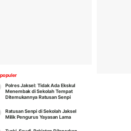
populer
Polres Jaksel: Tidak Ada Ekskul
Menembak di Sekolah Tempat
Ditemukannya Ratusan Senpi
Ratusan Senpi di Sekolah Jaksel
Milik Pengurus Yayasan Lama