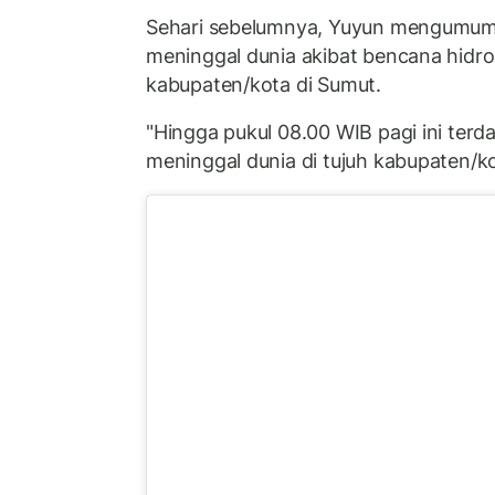
Sehari sebelumnya, Yuyun mengumum
meninggal dunia akibat bencana hidro
kabupaten/kota di Sumut.
"Hingga pukul 08.00 WIB pagi ini terd
meninggal dunia di tujuh kabupaten/k