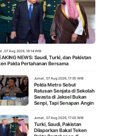
t , 07 Aug 2026, 18:14 WIB
AKING NEWS: Saudi, Turki, dan Pakistan
en Pakta Pertahanan Bersama
Jumat , 07 Aug 2026, 17:55 WIB
Polda Metro Sebut
Ratusan Senjata di Sekolah
Swasta di Jaksel Bukan
Senpi, Tapi Senapan Angin
Jumat , 07 Aug 2026, 17:03 WIB
Turki, Saudi, Pakistan
Dilaporkan Bakal Teken