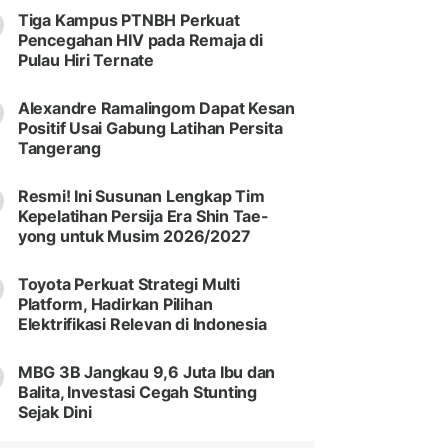
Tiga Kampus PTNBH Perkuat
Pencegahan HIV pada Remaja di
Pulau Hiri Ternate
Alexandre Ramalingom Dapat Kesan
Positif Usai Gabung Latihan Persita
Tangerang
Resmi! Ini Susunan Lengkap Tim
Kepelatihan Persija Era Shin Tae-
yong untuk Musim 2026/2027
Toyota Perkuat Strategi Multi
Platform, Hadirkan Pilihan
Elektrifikasi Relevan di Indonesia
MBG 3B Jangkau 9,6 Juta Ibu dan
Balita, Investasi Cegah Stunting
Sejak Dini