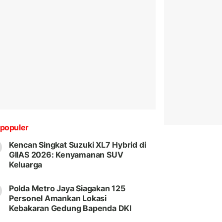
populer
Kencan Singkat Suzuki XL7 Hybrid di
GIIAS 2026: Kenyamanan SUV
Keluarga
Polda Metro Jaya Siagakan 125
Personel Amankan Lokasi
Kebakaran Gedung Bapenda DKI