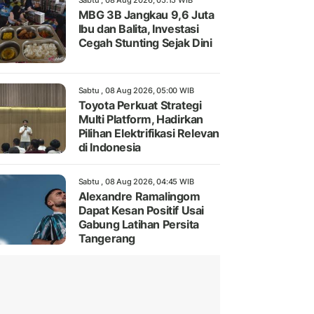
Sabtu , 08 Aug 2026, 05:15 WIB
MBG 3B Jangkau 9,6 Juta
Ibu dan Balita, Investasi
Cegah Stunting Sejak Dini
Sabtu , 08 Aug 2026, 05:00 WIB
Toyota Perkuat Strategi
Multi Platform, Hadirkan
Pilihan Elektrifikasi Relevan
di Indonesia
Sabtu , 08 Aug 2026, 04:45 WIB
Alexandre Ramalingom
Dapat Kesan Positif Usai
Gabung Latihan Persita
Tangerang