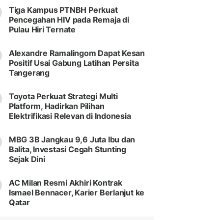
Tiga Kampus PTNBH Perkuat
Pencegahan HIV pada Remaja di
Pulau Hiri Ternate
Alexandre Ramalingom Dapat Kesan
Positif Usai Gabung Latihan Persita
Tangerang
Toyota Perkuat Strategi Multi
Platform, Hadirkan Pilihan
Elektrifikasi Relevan di Indonesia
MBG 3B Jangkau 9,6 Juta Ibu dan
Balita, Investasi Cegah Stunting
Sejak Dini
AC Milan Resmi Akhiri Kontrak
Ismael Bennacer, Karier Berlanjut ke
Qatar