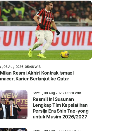
u , 08 Aug 2026, 05:46 WIB
Milan Resmi Akhiri Kontrak Ismael
nacer, Karier Berlanjut ke Qatar
Sabtu , 08 Aug 2026, 05:30 WIB
Resmi! Ini Susunan
Lengkap Tim Kepelatihan
Persija Era Shin Tae-yong
untuk Musim 2026/2027