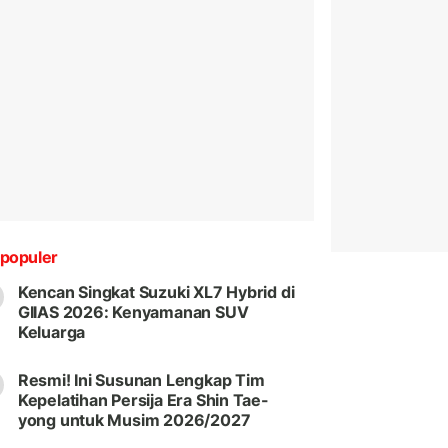
populer
Kencan Singkat Suzuki XL7 Hybrid di
GIIAS 2026: Kenyamanan SUV
Keluarga
Resmi! Ini Susunan Lengkap Tim
Kepelatihan Persija Era Shin Tae-
yong untuk Musim 2026/2027