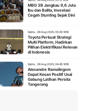
Sabtu , 08 Aug 2026, 05:15 WIB
MBG 3B Jangkau 9,6 Juta
Ibu dan Balita, Investasi
Cegah Stunting Sejak Dini
Sabtu , 08 Aug 2026, 05:00 WIB
Toyota Perkuat Strategi
Multi Platform, Hadirkan
Pilihan Elektrifikasi Relevan
di Indonesia
Sabtu , 08 Aug 2026, 04:45 WIB
Alexandre Ramalingom
Dapat Kesan Positif Usai
Gabung Latihan Persita
Tangerang