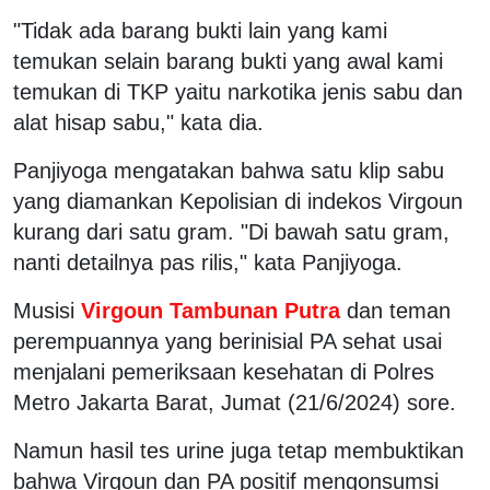
"Tidak ada barang bukti lain yang kami
temukan selain barang bukti yang awal kami
temukan di TKP yaitu narkotika jenis sabu dan
alat hisap sabu," kata dia.
Panjiyoga mengatakan bahwa satu klip sabu
yang diamankan Kepolisian di indekos Virgoun
kurang dari satu gram. "Di bawah satu gram,
nanti detailnya pas rilis," kata Panjiyoga.
Musisi
Virgoun Tambunan Putra
dan teman
perempuannya yang berinisial PA sehat usai
menjalani pemeriksaan kesehatan di Polres
Metro Jakarta Barat, Jumat (21/6/2024) sore.
Namun hasil tes urine juga tetap membuktikan
bahwa Virgoun dan PA positif mengonsumsi