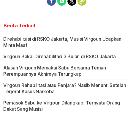
Berita Terkait
Direhabilitasi di RSKO Jakarta, Musisi Virgoun Ucapkan
Minta Maaf
Virgoun Bakal Direhabilitasi 3 Bulan di RSKO Jakarta
Alasan Virgoun Memakai Sabu Bersama Teman
Perempuannya Akhirnya Terungkap
Virgoun Rehabilitasi atau Penjara? Nasib Menanti Setelah
Terjerat Kasus Narkoba
Pemasok Sabu ke Virgoun Ditangkap, Ternyata Orang
Dekat Sang Musisi