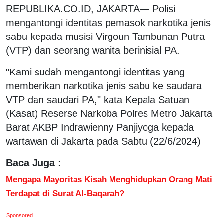
REPUBLIKA.CO.ID, JAKARTA— Polisi
mengantongi identitas pemasok narkotika jenis
sabu kepada musisi Virgoun Tambunan Putra
(VTP) dan seorang wanita berinisial PA.
"Kami sudah mengantongi identitas yang
memberikan narkotika jenis sabu ke saudara
VTP dan saudari PA," kata Kepala Satuan
(Kasat) Reserse Narkoba Polres Metro Jakarta
Barat AKBP Indrawienny Panjiyoga kepada
wartawan di Jakarta pada Sabtu (22/6/2024)
Baca Juga :
Mengapa Mayoritas Kisah Menghidupkan Orang Mati
Terdapat di Surat Al-Baqarah?
Sponsored