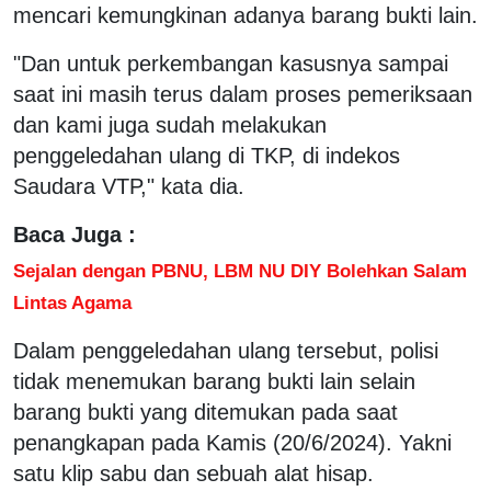
mencari kemungkinan adanya barang bukti lain.
"Dan untuk perkembangan kasusnya sampai
saat ini masih terus dalam proses pemeriksaan
dan kami juga sudah melakukan
penggeledahan ulang di TKP, di indekos
Saudara VTP," kata dia.
Baca Juga :
Sejalan dengan PBNU, LBM NU DIY Bolehkan Salam
Lintas Agama
Dalam penggeledahan ulang tersebut, polisi
tidak menemukan barang bukti lain selain
barang bukti yang ditemukan pada saat
penangkapan pada Kamis (20/6/2024). Yakni
satu klip sabu dan sebuah alat hisap.