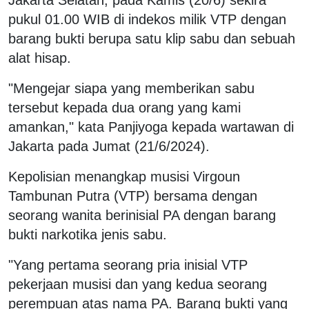
pukul 01.00 WIB di indekos milik VTP dengan
barang bukti berupa satu klip sabu dan sebuah
alat hisap.
"Mengejar siapa yang memberikan sabu
tersebut kepada dua orang yang kami
amankan," kata Panjiyoga kepada wartawan di
Jakarta pada Jumat (21/6/2024).
Kepolisian menangkap musisi Virgoun
Tambunan Putra (VTP) bersama dengan
seorang wanita berinisial PA dengan barang
bukti narkotika jenis sabu.
"Yang pertama seorang pria inisial VTP
pekerjaan musisi dan yang kedua seorang
perempuan atas nama PA. Barang bukti yang