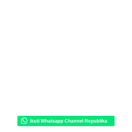
Ikuti Whatsapp Channel Republika