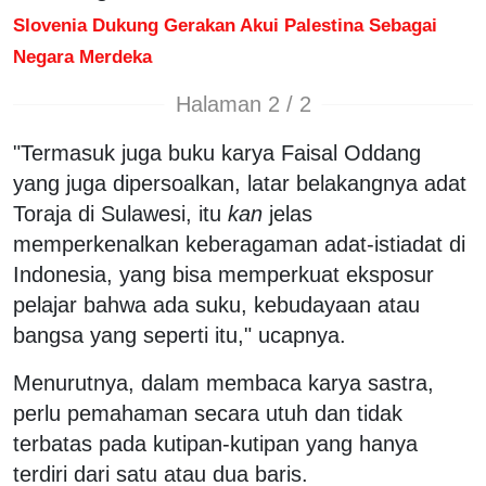
Slovenia Dukung Gerakan Akui Palestina Sebagai
Negara Merdeka
Halaman 2 / 2
"Termasuk juga buku karya Faisal Oddang
yang juga dipersoalkan, latar belakangnya adat
Toraja di Sulawesi, itu
kan
jelas
memperkenalkan keberagaman adat-istiadat di
Indonesia, yang bisa memperkuat eksposur
pelajar bahwa ada suku, kebudayaan atau
bangsa yang seperti itu," ucapnya.
Menurutnya, dalam membaca karya sastra,
perlu pemahaman secara utuh dan tidak
terbatas pada kutipan-kutipan yang hanya
terdiri dari satu atau dua baris.