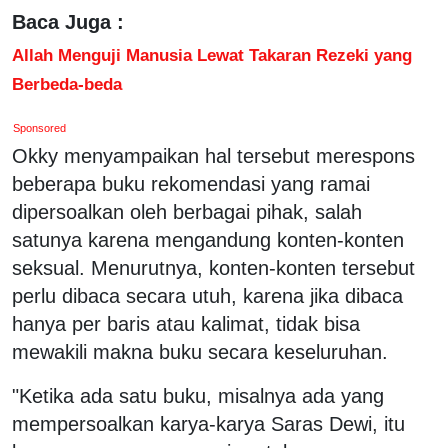
Baca Juga :
Allah Menguji Manusia Lewat Takaran Rezeki yang
Berbeda-beda
Sponsored
Okky menyampaikan hal tersebut merespons
beberapa buku rekomendasi yang ramai
dipersoalkan oleh berbagai pihak, salah
satunya karena mengandung konten-konten
seksual. Menurutnya, konten-konten tersebut
perlu dibaca secara utuh, karena jika dibaca
hanya per baris atau kalimat, tidak bisa
mewakili makna buku secara keseluruhan.
"Ketika ada satu buku, misalnya ada yang
mempersoalkan karya-karya Saras Dewi, itu