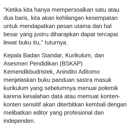
"Ketika kita hanya mempersoalkan satu atau
dua baris, kita akan kehilangan kesempatan
untuk mendapatkan pesan utama dan hal
besar yang justru diharapkan dapat tercapai
lewat buku itu," tuturnya.
Kepala Badan Standar, Kurikulum, dan
Asesmen Pendidikan (BSKAP)
Kemendikbudristek, Anindito Aditomo
menjelaskan buku panduan sastra masuk
kurikulum yang sebelumnya menuai polemik
karena kesalahan data atau memuat konten-
konten sensitif akan diterbitkan kembali dengan
melibatkan editor yang profesional dan
independen.