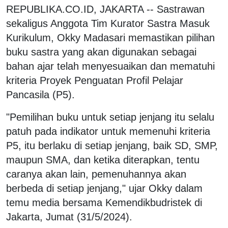
REPUBLIKA.CO.ID, JAKARTA -- Sastrawan
sekaligus Anggota Tim Kurator Sastra Masuk
Kurikulum, Okky Madasari memastikan pilihan
buku sastra yang akan digunakan sebagai
bahan ajar telah menyesuaikan dan mematuhi
kriteria Proyek Penguatan Profil Pelajar
Pancasila (P5).
"Pemilihan buku untuk setiap jenjang itu selalu
patuh pada indikator untuk memenuhi kriteria
P5, itu berlaku di setiap jenjang, baik SD, SMP,
maupun SMA, dan ketika diterapkan, tentu
caranya akan lain, pemenuhannya akan
berbeda di setiap jenjang," ujar Okky dalam
temu media bersama Kemendikbudristek di
Jakarta, Jumat (31/5/2024).