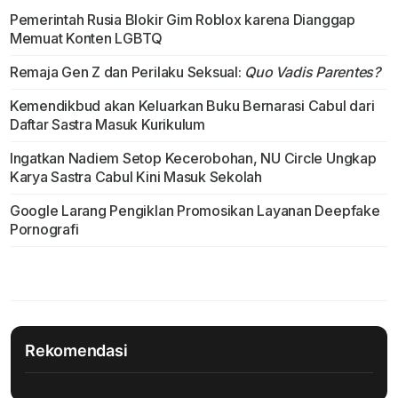
Pemerintah Rusia Blokir Gim Roblox karena Dianggap
Memuat Konten LGBTQ
Remaja Gen Z dan Perilaku Seksual:
Quo Vadis Parentes?
Kemendikbud akan Keluarkan Buku Bernarasi Cabul dari
Daftar Sastra Masuk Kurikulum
Ingatkan Nadiem Setop Kecerobohan, NU Circle Ungkap
Karya Sastra Cabul Kini Masuk Sekolah
Google Larang Pengiklan Promosikan Layanan Deepfake
Pornografi
Rekomendasi