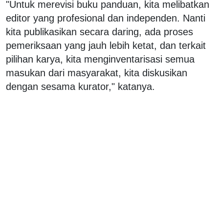
"Untuk merevisi buku panduan, kita melibatkan
editor yang profesional dan independen. Nanti
kita publikasikan secara daring, ada proses
pemeriksaan yang jauh lebih ketat, dan terkait
pilihan karya, kita menginventarisasi semua
masukan dari masyarakat, kita diskusikan
dengan sesama kurator," katanya.