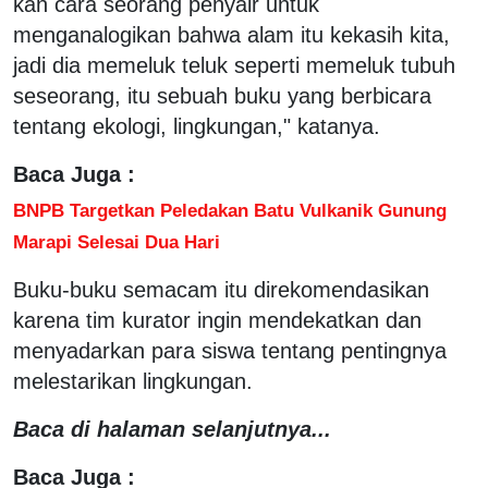
kan cara seorang penyair untuk
menganalogikan bahwa alam itu kekasih kita,
jadi dia memeluk teluk seperti memeluk tubuh
seseorang, itu sebuah buku yang berbicara
tentang ekologi, lingkungan," katanya.
Baca Juga :
BNPB Targetkan Peledakan Batu Vulkanik Gunung
Marapi Selesai Dua Hari
Buku-buku semacam itu direkomendasikan
karena tim kurator ingin mendekatkan dan
menyadarkan para siswa tentang pentingnya
melestarikan lingkungan.
Baca di halaman selanjutnya...
Baca Juga :