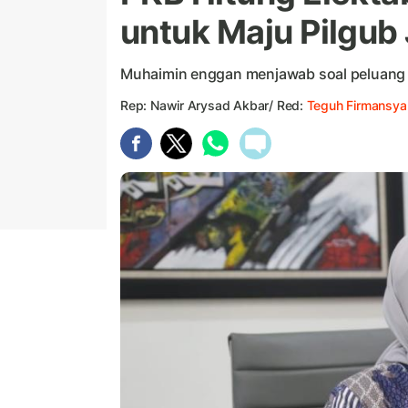
untuk Maju Pilgub
Muhaimin enggan menjawab soal peluang
Rep: Nawir Arysad Akbar/ Red:
Teguh Firmansya