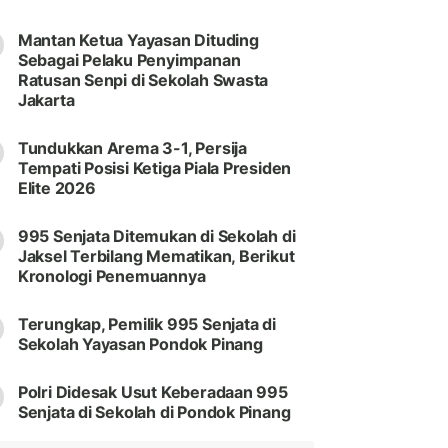
Mantan Ketua Yayasan Dituding
Sebagai Pelaku Penyimpanan
Ratusan Senpi di Sekolah Swasta
Jakarta
Tundukkan Arema 3-1, Persija
Tempati Posisi Ketiga Piala Presiden
Elite 2026
995 Senjata Ditemukan di Sekolah di
Jaksel Terbilang Mematikan, Berikut
Kronologi Penemuannya
Terungkap, Pemilik 995 Senjata di
Sekolah Yayasan Pondok Pinang
Polri Didesak Usut Keberadaan 995
Senjata di Sekolah di Pondok Pinang