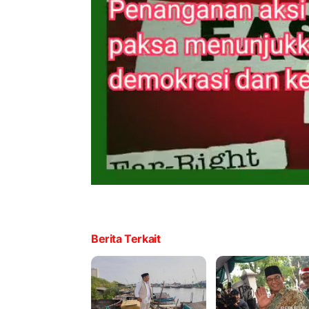
Berita Terkait