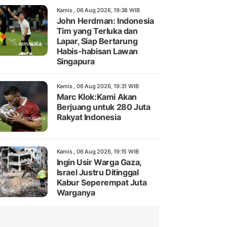
Kamis , 06 Aug 2026, 19:38 WIB
John Herdman: Indonesia
Tim yang Terluka dan
Lapar, Siap Bertarung
Habis-habisan Lawan
Singapura
Kamis , 06 Aug 2026, 19:31 WIB
Marc Klok:Kami Akan
Berjuang untuk 280 Juta
Rakyat Indonesia
Kamis , 06 Aug 2026, 19:15 WIB
Ingin Usir Warga Gaza,
Israel Justru Ditinggal
Kabur Seperempat Juta
Warganya