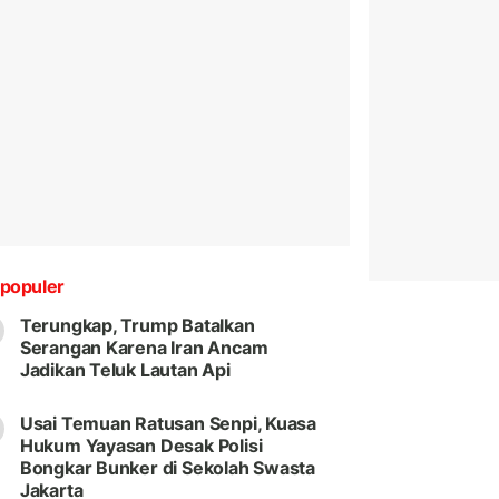
populer
Terungkap, Trump Batalkan
Serangan Karena Iran Ancam
Jadikan Teluk Lautan Api
Usai Temuan Ratusan Senpi, Kuasa
Hukum Yayasan Desak Polisi
Bongkar Bunker di Sekolah Swasta
Jakarta