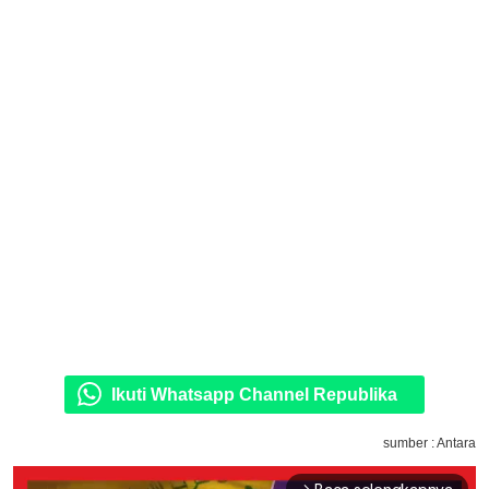
Ikuti Whatsapp Channel Republika
sumber : Antara