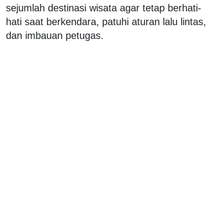
sejumlah destinasi wisata agar tetap berhati-
hati saat berkendara, patuhi aturan lalu lintas,
dan imbauan petugas.