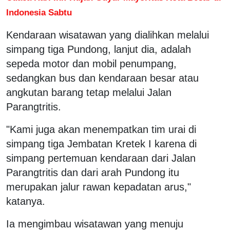
Indonesia Sabtu
Kendaraan wisatawan yang dialihkan melalui
simpang tiga Pundong, lanjut dia, adalah
sepeda motor dan mobil penumpang,
sedangkan bus dan kendaraan besar atau
angkutan barang tetap melalui Jalan
Parangtritis.
"Kami juga akan menempatkan tim urai di
simpang tiga Jembatan Kretek I karena di
simpang pertemuan kendaraan dari Jalan
Parangtritis dan dari arah Pundong itu
merupakan jalur rawan kepadatan arus,"
katanya.
Ia mengimbau wisatawan yang menuju