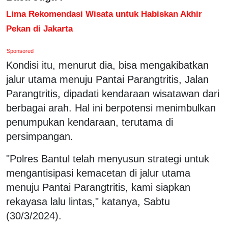
Lima Rekomendasi Wisata untuk Habiskan Akhir
Pekan di Jakarta
Sponsored
Kondisi itu, menurut dia, bisa mengakibatkan
jalur utama menuju Pantai Parangtritis, Jalan
Parangtritis, dipadati kendaraan wisatawan dari
berbagai arah. Hal ini berpotensi menimbulkan
penumpukan kendaraan, terutama di
persimpangan.
"Polres Bantul telah menyusun strategi untuk
mengantisipasi kemacetan di jalur utama
menuju Pantai Parangtritis, kami siapkan
rekayasa lalu lintas," katanya, Sabtu
(30/3/2024).