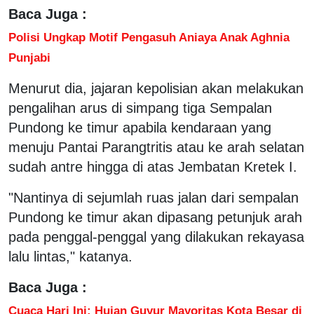
Baca Juga :
Polisi Ungkap Motif Pengasuh Aniaya Anak Aghnia
Punjabi
Menurut dia, jajaran kepolisian akan melakukan
pengalihan arus di simpang tiga Sempalan
Pundong ke timur apabila kendaraan yang
menuju Pantai Parangtritis atau ke arah selatan
sudah antre hingga di atas Jembatan Kretek I.
"Nantinya di sejumlah ruas jalan dari sempalan
Pundong ke timur akan dipasang petunjuk arah
pada penggal-penggal yang dilakukan rekayasa
lalu lintas," katanya.
Baca Juga :
Cuaca Hari Ini: Hujan Guyur Mayoritas Kota Besar di