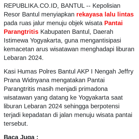
REPUBLIKA.CO.ID, BANTUL -- Kepolisian
Resor Bantul menyiapkan
rekayasa lalu lintas
pada ruas jalur menuju objek wisata
Pantai
Parangtritis
Kabupaten Bantul, Daerah
Istimewa Yogyakarta, guna mengantisipasi
kemacetan arus wisatawan menghadapi liburan
Lebaran 2024.
Kasi Humas Polres Bantul AKP I Nengah Jeffry
Prana Widnyana mengatakan Pantai
Parangtritis masih menjadi primadona
wisatawan yang datang ke Yogyakarta saat
liburan Lebaran 2024 sehingga berpotensi
terjadi kepadatan di jalan menuju wisata pantai
tersebut.
Baca Juga :