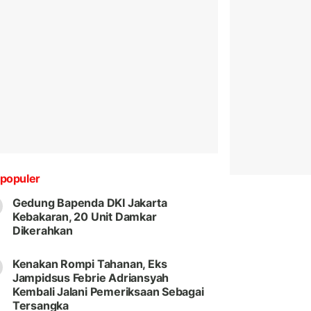
populer
Gedung Bapenda DKI Jakarta
Kebakaran, 20 Unit Damkar
Dikerahkan
Kenakan Rompi Tahanan, Eks
Jampidsus Febrie Adriansyah
Kembali Jalani Pemeriksaan Sebagai
Tersangka