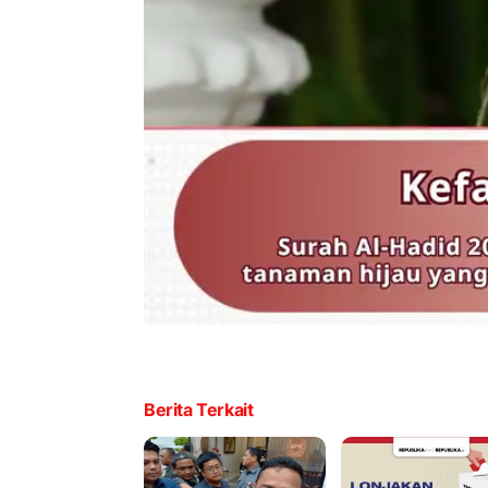
Berita Terkait