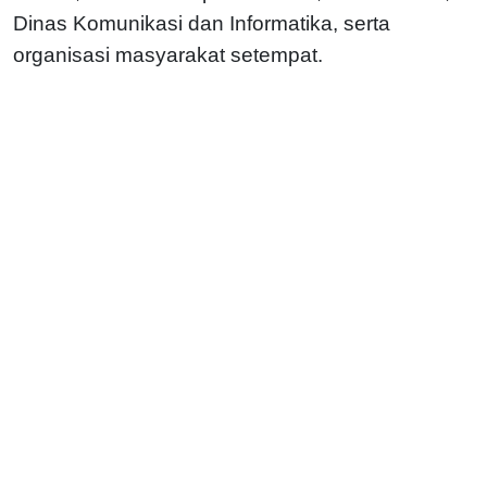
Dinas Komunikasi dan Informatika, serta
organisasi masyarakat setempat.