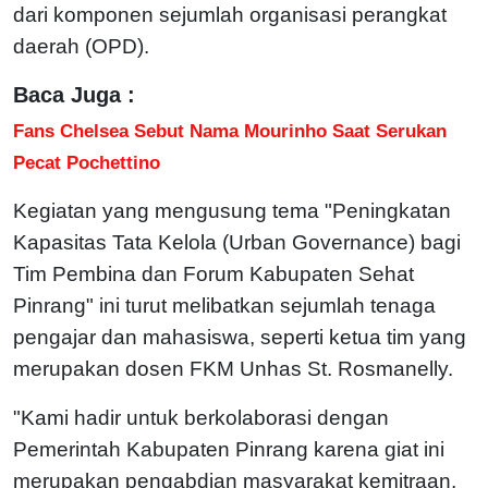
dari komponen sejumlah organisasi perangkat
daerah (OPD).
Baca Juga :
Fans Chelsea Sebut Nama Mourinho Saat Serukan
Pecat Pochettino
Kegiatan yang mengusung tema "Peningkatan
Kapasitas Tata Kelola (Urban Governance) bagi
Tim Pembina dan Forum Kabupaten Sehat
Pinrang" ini turut melibatkan sejumlah tenaga
pengajar dan mahasiswa, seperti ketua tim yang
merupakan dosen FKM Unhas St. Rosmanelly.
"Kami hadir untuk berkolaborasi dengan
Pemerintah Kabupaten Pinrang karena giat ini
merupakan pengabdian masyarakat kemitraan,