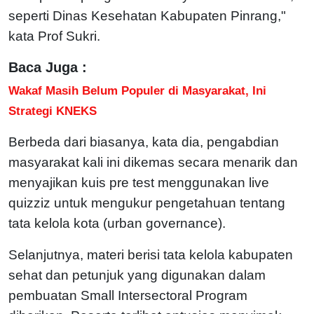
seperti Dinas Kesehatan Kabupaten Pinrang,"
kata Prof Sukri.
Baca Juga :
Wakaf Masih Belum Populer di Masyarakat, Ini
Strategi KNEKS
Berbeda dari biasanya, kata dia, pengabdian
masyarakat kali ini dikemas secara menarik dan
menyajikan kuis pre test menggunakan live
quizziz untuk mengukur pengetahuan tentang
tata kelola kota (urban governance).
Selanjutnya, materi berisi tata kelola kabupaten
sehat dan petunjuk yang digunakan dalam
pembuatan Small Intersectoral Program