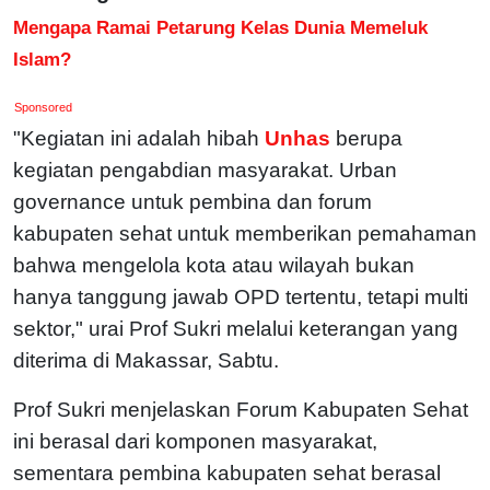
Mengapa Ramai Petarung Kelas Dunia Memeluk
Islam?
Sponsored
"Kegiatan ini adalah hibah
Unhas
berupa
kegiatan pengabdian masyarakat. Urban
governance untuk pembina dan forum
kabupaten sehat untuk memberikan pemahaman
bahwa mengelola kota atau wilayah bukan
hanya tanggung jawab OPD tertentu, tetapi multi
sektor," urai Prof Sukri melalui keterangan yang
diterima di Makassar, Sabtu.
Prof Sukri menjelaskan Forum Kabupaten Sehat
ini berasal dari komponen masyarakat,
sementara pembina kabupaten sehat berasal