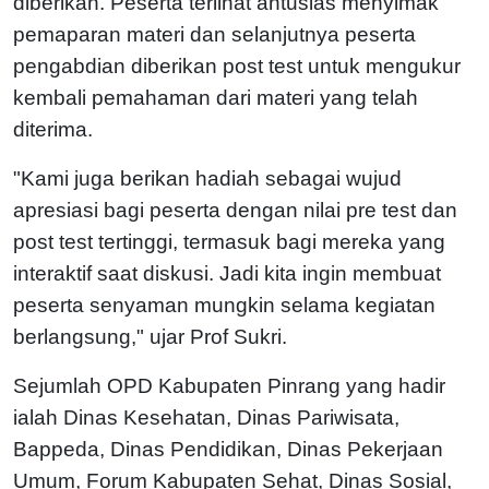
diberikan. Peserta terlihat antusias menyimak
pemaparan materi dan selanjutnya peserta
pengabdian diberikan post test untuk mengukur
kembali pemahaman dari materi yang telah
diterima.
"Kami juga berikan hadiah sebagai wujud
apresiasi bagi peserta dengan nilai pre test dan
post test tertinggi, termasuk bagi mereka yang
interaktif saat diskusi. Jadi kita ingin membuat
peserta senyaman mungkin selama kegiatan
berlangsung," ujar Prof Sukri.
Sejumlah OPD Kabupaten Pinrang yang hadir
ialah Dinas Kesehatan, Dinas Pariwisata,
Bappeda, Dinas Pendidikan, Dinas Pekerjaan
Umum, Forum Kabupaten Sehat, Dinas Sosial,