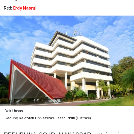
Red:
Erdy Nasrul
Dok Unhas
Gedung Rektoran Universitas Hasanuddin (ilustrasi)