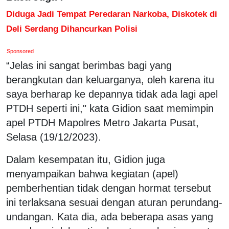
Diduga Jadi Tempat Peredaran Narkoba, Diskotek di
Deli Serdang Dihancurkan Polisi
Sponsored
“Jelas ini sangat berimbas bagi yang
berangkutan dan keluarganya, oleh karena itu
saya berharap ke depannya tidak ada lagi apel
PTDH seperti ini," kata Gidion saat memimpin
apel PTDH Mapolres Metro Jakarta Pusat,
Selasa (19/12/2023).
Dalam kesempatan itu, Gidion juga
menyampaikan bahwa kegiatan (apel)
pemberhentian tidak dengan hormat tersebut
ini terlaksana sesuai dengan aturan perundang-
undangan. Kata dia, ada beberapa asas yang