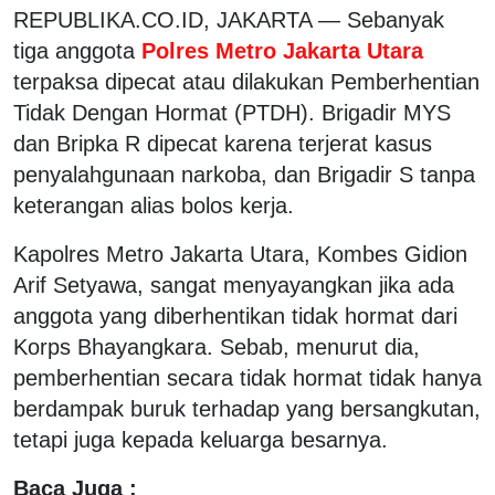
REPUBLIKA.CO.ID, JAKARTA — Sebanyak
tiga anggota
Polres Metro Jakarta Utara
terpaksa dipecat atau dilakukan Pemberhentian
Tidak Dengan Hormat (PTDH). Brigadir MYS
dan Bripka R dipecat karena terjerat kasus
penyalahgunaan narkoba, dan Brigadir S tanpa
keterangan alias bolos kerja.
Kapolres Metro Jakarta Utara, Kombes Gidion
Arif Setyawa, sangat menyayangkan jika ada
anggota yang diberhentikan tidak hormat dari
Korps Bhayangkara. Sebab, menurut dia,
pemberhentian secara tidak hormat tidak hanya
berdampak buruk terhadap yang bersangkutan,
tetapi juga kepada keluarga besarnya.
Baca Juga :