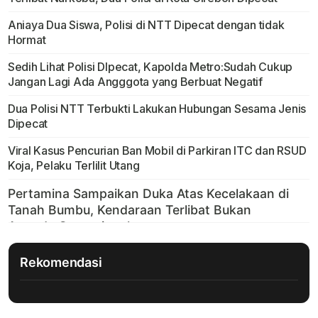
Aniaya Dua Siswa, Polisi di NTT Dipecat dengan tidak
Hormat
Sedih Lihat Polisi DIpecat, Kapolda Metro:Sudah Cukup
Jangan Lagi Ada Angggota yang Berbuat Negatif
Dua Polisi NTT Terbukti Lakukan Hubungan Sesama Jenis
Dipecat
Viral Kasus Pencurian Ban Mobil di Parkiran ITC dan RSUD
Koja, Pelaku Terlilit Utang
Rekomendasi