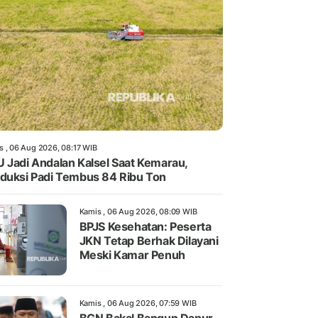
s , 06 Aug 2026, 08:17 WIB
 Jadi Andalan Kalsel Saat Kemarau,
duksi Padi Tembus 84 Ribu Ton
Kamis , 06 Aug 2026, 08:09 WIB
BPJS Kesehatan: Peserta
JKN Tetap Berhak Dilayani
Meski Kamar Penuh
Kamis , 06 Aug 2026, 07:59 WIB