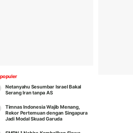
populer
Netanyahu Sesumbar Israel Bakal
Serang Iran tanpa AS
Timnas Indonesia Wajib Menang,
Rekor Pertemuan dengan Singapura
Jadi Modal Skuad Garuda