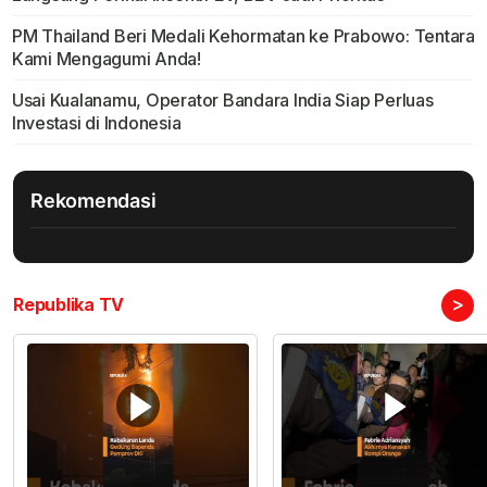
PM Thailand Beri Medali Kehormatan ke Prabowo: Tentara
Kami Mengagumi Anda!
Usai Kualanamu, Operator Bandara India Siap Perluas
Investasi di Indonesia
Rekomendasi
>
Republika TV