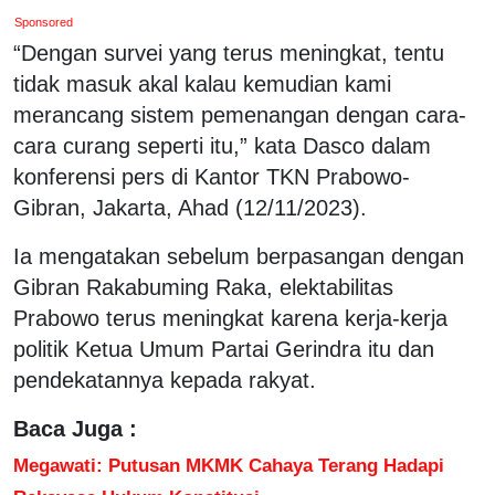
Sponsored
“Dengan survei yang terus meningkat, tentu
tidak masuk akal kalau kemudian kami
merancang sistem pemenangan dengan cara-
cara curang seperti itu,” kata Dasco dalam
konferensi pers di Kantor TKN Prabowo-
Gibran, Jakarta, Ahad (12/11/2023).
Ia mengatakan sebelum berpasangan dengan
Gibran Rakabuming Raka, elektabilitas
Prabowo terus meningkat karena kerja-kerja
politik Ketua Umum Partai Gerindra itu dan
pendekatannya kepada rakyat.
Baca Juga :
Megawati: Putusan MKMK Cahaya Terang Hadapi