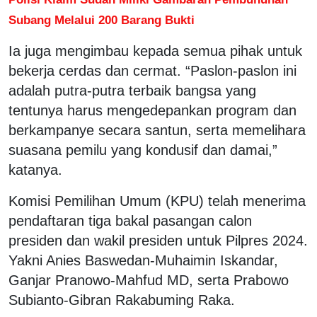
Subang Melalui 200 Barang Bukti
Ia juga mengimbau kepada semua pihak untuk
bekerja cerdas dan cermat. “Paslon-paslon ini
adalah putra-putra terbaik bangsa yang
tentunya harus mengedepankan program dan
berkampanye secara santun, serta memelihara
suasana pemilu yang kondusif dan damai,”
katanya.
Komisi Pemilihan Umum (KPU) telah menerima
pendaftaran tiga bakal pasangan calon
presiden dan wakil presiden untuk Pilpres 2024.
Yakni Anies Baswedan-Muhaimin Iskandar,
Ganjar Pranowo-Mahfud MD, serta Prabowo
Subianto-Gibran Rakabuming Raka.