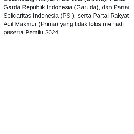
Garda Republik Indonesia (Garuda), dan Partai
Solidaritas Indonesia (PSI), serta Partai Rakyat
Adil Makmur (Prima) yang tidak lolos menjadi
peserta Pemilu 2024.