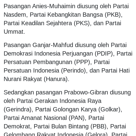
Pasangan Anies-Muhaimin diusung oleh Partai
Nasdem, Partai Kebangkitan Bangsa (PKB),
Partai Keadilan Sejahtera (PKS), dan Partai
Ummat.
Pasangan Ganjar-Mahfud diusung oleh Partai
Demokrasi Indonesia Perjuangan (PDIP), Partai
Persatuan Pembangunan (PPP), Partai
Persatuan Indonesia (Perindo), dan Partai Hati
Nurani Rakyat (Hanura).
Sedangkan pasangan Prabowo-Gibran diusung
oleh Partai Gerakan Indonesia Raya
(Gerindra), Partai Golongan Karya (Golkar),
Partai Amanat Nasional (PAN), Partai
Demokrat, Partai Bulan Bintang (PBB), Partai
Gelombang Rakyat Indonesia (Gelora), Partai