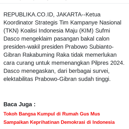
REPUBLIKA.CO.ID, JAKARTA--Ketua
Koordinator Strategis Tim Kampanye Nasional
(TKN) Koalisi Indonesia Maju (KIM) Sufmi
Dasco mengeklaim pasangan bakal calon
presiden-wakil presiden Prabowo Subianto-
Gibran Rakabuming Raka tidak memerlukan
cara curang untuk memenangkan Pilpres 2024.
Dasco menegaskan, dari berbagai survei,
elektabilitas Prabowo-Gibran sudah tinggi.
Baca Juga :
Tokoh Bangsa Kumpul di Rumah Gus Mus
Sampaikan Keprihatinan Demokrasi di Indonesia