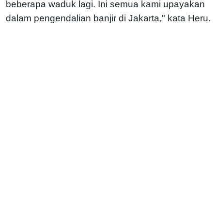
beberapa waduk lagi. Ini semua kami upayakan
dalam pengendalian banjir di Jakarta," kata Heru.