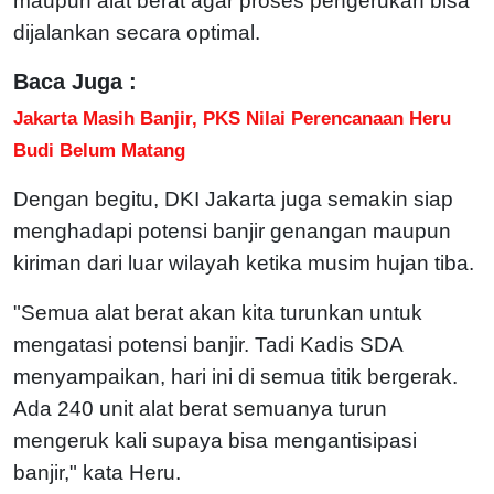
maupun alat berat agar proses pengerukan bisa
dijalankan secara optimal.
Baca Juga :
Jakarta Masih Banjir, PKS Nilai Perencanaan Heru
Budi Belum Matang
Dengan begitu, DKI Jakarta juga semakin siap
menghadapi potensi banjir genangan maupun
kiriman dari luar wilayah ketika musim hujan tiba.
"Semua alat berat akan kita turunkan untuk
mengatasi potensi banjir. Tadi Kadis SDA
menyampaikan, hari ini di semua titik bergerak.
Ada 240 unit alat berat semuanya turun
mengeruk kali supaya bisa mengantisipasi
banjir," kata Heru.