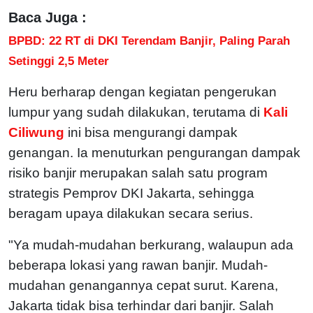
Baca Juga :
BPBD: 22 RT di DKI Terendam Banjir, Paling Parah
Setinggi 2,5 Meter
Heru berharap dengan kegiatan pengerukan
lumpur yang sudah dilakukan, terutama di
Kali
Ciliwung
ini bisa mengurangi dampak
genangan. Ia menuturkan pengurangan dampak
risiko banjir merupakan salah satu program
strategis Pemprov DKI Jakarta, sehingga
beragam upaya dilakukan secara serius.
"Ya mudah-mudahan berkurang, walaupun ada
beberapa lokasi yang rawan banjir. Mudah-
mudahan genangannya cepat surut. Karena,
Jakarta tidak bisa terhindar dari banjir. Salah