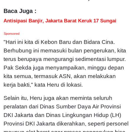
Baca Juga :
Antisipasi Banjir, Jakarta Barat Keruk 17 Sungai
Sponsored
"Hari ini kita di Kebon Baru dan Bidara Cina.
Berhubung ini memasuki bulan pengerukan, kita
terus berupaya mengurangi sedimentasi lumpur.
Pak Sekda juga menyampaikan, minggu depan
kita semua, termasuk ASN, akan melakukan
kerja bakti," kata Heru di lokasi.
Selain itu, Heru juga akan meminta seluruh
peralatan dari Dinas Sumber Daya Air Provinsi
DKI Jakarta dan Dinas Lingkungan Hidup (LH)
Provinsi DKI Jakarta dikerahkan, seperti personel