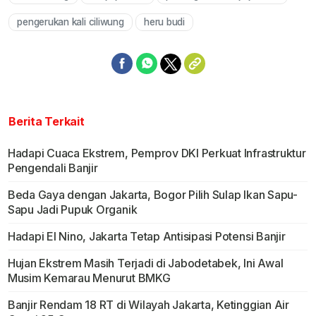
Mute
pengerukan kali ciliwung
heru budi
Berita Terkait
Hadapi Cuaca Ekstrem, Pemprov DKI Perkuat Infrastruktur
Pengendali Banjir
Beda Gaya dengan Jakarta, Bogor Pilih Sulap Ikan Sapu-
Sapu Jadi Pupuk Organik
Hadapi El Nino, Jakarta Tetap Antisipasi Potensi Banjir
Hujan Ekstrem Masih Terjadi di Jabodetabek, Ini Awal
Musim Kemarau Menurut BMKG
Banjir Rendam 18 RT di Wilayah Jakarta, Ketinggian Air