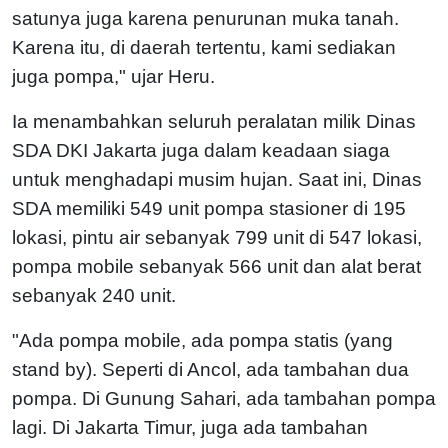
satunya juga karena penurunan muka tanah.
Karena itu, di daerah tertentu, kami sediakan
juga pompa," ujar Heru.
Ia menambahkan seluruh peralatan milik Dinas
SDA DKI Jakarta juga dalam keadaan siaga
untuk menghadapi musim hujan. Saat ini, Dinas
SDA memiliki 549 unit pompa stasioner di 195
lokasi, pintu air sebanyak 799 unit di 547 lokasi,
pompa mobile sebanyak 566 unit dan alat berat
sebanyak 240 unit.
"Ada pompa mobile, ada pompa statis (yang
stand by). Seperti di Ancol, ada tambahan dua
pompa. Di Gunung Sahari, ada tambahan pompa
lagi. Di Jakarta Timur, juga ada tambahan