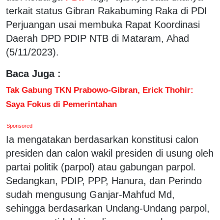
terkait status Gibran Rakabuming Raka di PDI
Perjuangan usai membuka Rapat Koordinasi
Daerah DPD PDIP NTB di Mataram, Ahad
(5/11/2023).
Baca Juga :
Tak Gabung TKN Prabowo-Gibran, Erick Thohir:
Saya Fokus di Pemerintahan
Sponsored
Ia mengatakan berdasarkan konstitusi calon
presiden dan calon wakil presiden di usung oleh
partai politik (parpol) atau gabungan parpol.
Sedangkan, PDIP, PPP, Hanura, dan Perindo
sudah mengusung Ganjar-Mahfud Md,
sehingga berdasarkan Undang-Undang parpol,