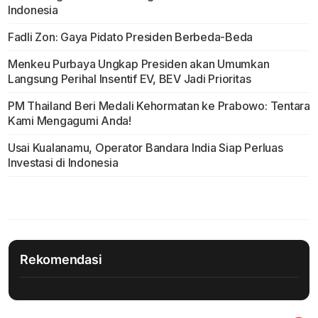
Indonesia
Fadli Zon: Gaya Pidato Presiden Berbeda-Beda
Menkeu Purbaya Ungkap Presiden akan Umumkan
Langsung Perihal Insentif EV, BEV Jadi Prioritas
PM Thailand Beri Medali Kehormatan ke Prabowo: Tentara
Kami Mengagumi Anda!
Usai Kualanamu, Operator Bandara India Siap Perluas
Investasi di Indonesia
Rekomendasi