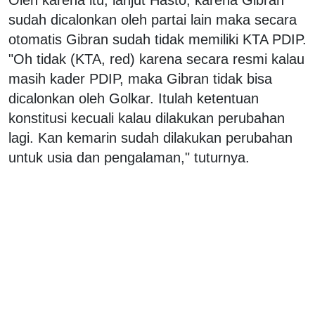
sudah dicalonkan oleh partai lain maka secara
otomatis Gibran sudah tidak memiliki KTA PDIP.
"Oh tidak (KTA, red) karena secara resmi kalau
masih kader PDIP, maka Gibran tidak bisa
dicalonkan oleh Golkar. Itulah ketentuan
konstitusi kecuali kalau dilakukan perubahan
lagi. Kan kemarin sudah dilakukan perubahan
untuk usia dan pengalaman," tuturnya.