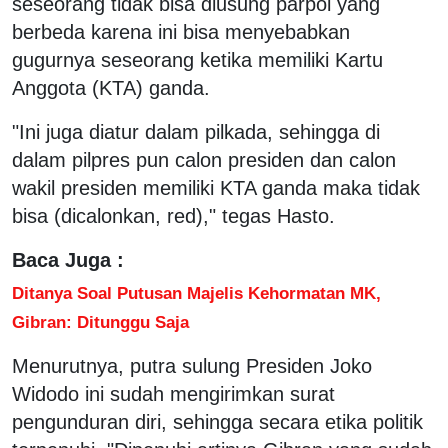
seseorang tidak bisa diusung parpol yang
berbeda karena ini bisa menyebabkan
gugurnya seseorang ketika memiliki Kartu
Anggota (KTA) ganda.
"Ini juga diatur dalam pilkada, sehingga di
dalam pilpres pun calon presiden dan calon
wakil presiden memiliki KTA ganda maka tidak
bisa (dicalonkan, red)," tegas Hasto.
Baca Juga :
Ditanya Soal Putusan Majelis Kehormatan MK,
Gibran: Ditunggu Saja
Menurutnya, putra sulung Presiden Joko
Widodo ini sudah mengirimkan surat
pengunduran diri, sehingga secara etika politik