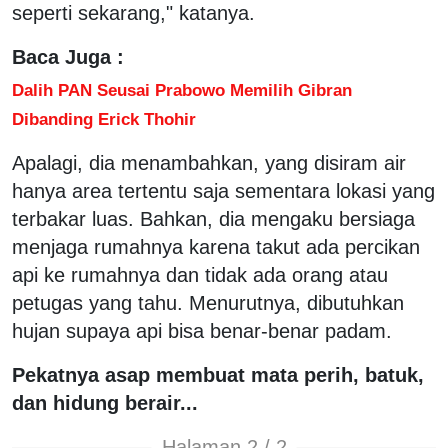
seperti sekarang," katanya.
Baca Juga :
Dalih PAN Seusai Prabowo Memilih Gibran
Dibanding Erick Thohir
Apalagi, dia menambahkan, yang disiram air
hanya area tertentu saja sementara lokasi yang
terbakar luas. Bahkan, dia mengaku bersiaga
menjaga rumahnya karena takut ada percikan
api ke rumahnya dan tidak ada orang atau
petugas yang tahu. Menurutnya, dibutuhkan
hujan supaya api bisa benar-benar padam.
Pekatnya asap membuat mata perih, batuk,
dan hidung berair...
Halaman 2 / 2