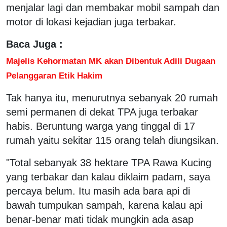
menjalar lagi dan membakar mobil sampah dan
motor di lokasi kejadian juga terbakar.
Baca Juga :
Majelis Kehormatan MK akan Dibentuk Adili Dugaan
Pelanggaran Etik Hakim
Tak hanya itu, menurutnya sebanyak 20 rumah
semi permanen di dekat TPA juga terbakar
habis. Beruntung warga yang tinggal di 17
rumah yaitu sekitar 115 orang telah diungsikan.
"Total sebanyak 38 hektare TPA Rawa Kucing
yang terbakar dan kalau diklaim padam, saya
percaya belum. Itu masih ada bara api di
bawah tumpukan sampah, karena kalau api
benar-benar mati tidak mungkin ada asap