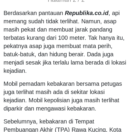
Berdasarkan pantauan
Republika.co.id
, api
memang sudah tidak terlihat. Namun, asap
masih pekat dan membuat jarak pandang
terbatas kurang dari 100 meter. Tak hanya itu,
pekatnya asap juga membuat mata perih,
batuk-batuk, dan hidung berair. Dada juga
menjadi sesak jika terlalu lama berada di lokasi
kejadian.
Mobil pemadam kebakaran bersama petugas
juga terlihat masih ada di sekitar lokasi
kejadian. Mobil kepolisian juga masih terlihat
diparkir dan mengawasi kebakaran.
Sebelumnya, kebakaran di Tempat
Pembuangan Akhir (TPA) Rawa Kucing, Kota