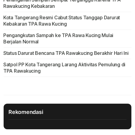
Rawakucing Kebakaran
Kota Tangerang Resmi Cabut Status Tanggap Darurat
Kebakaran TPA Rawa Kucing
Pengangkutan Sampah ke TPA Rawa Kucing Mulai
Berjalan Normal
Status Darurat Bencana TPA Rawakucing Berakhir Hari Ini
Satpol PP Kota Tangerang Larang Aktivitas Pemulung di
TPA Rawakucing
Rekomendasi