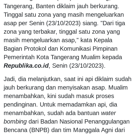
Tangerang, Banten diklaim jauh berkurang.
Tinggal satu zona yang masih mengeluarkan
asap per Senin (23/10/2023) siang. "Dari tiga
zona yang terbakar, tinggal satu zona yang
masih mengeluarkan asap," kata Kepala
Bagian Protokol dan Komunikasi Pimpinan
Pemerintah Kota Tangerang Mualim kepada
Republika.co.id
, Senin (23/10/2023).
Jadi, dia melanjutkan, saat ini api diklaim sudah
jauh berkurang dan menyisakan asap. Mualim
menambahkan, kini sudah masuk proses
pendinginan. Untuk memadamkan api, dia
menambahkan, sudah ada bantuan
water
bombing
dari Badan Nasional Penanggulangan
Bencana (BNPB) dan tim Manggala Agni dari