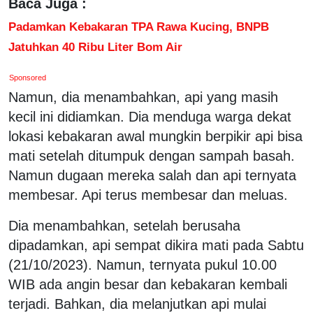
Baca Juga :
Padamkan Kebakaran TPA Rawa Kucing, BNPB
Jatuhkan 40 Ribu Liter Bom Air
Sponsored
Namun, dia menambahkan, api yang masih
kecil ini didiamkan. Dia menduga warga dekat
lokasi kebakaran awal mungkin berpikir api bisa
mati setelah ditumpuk dengan sampah basah.
Namun dugaan mereka salah dan api ternyata
membesar. Api terus membesar dan meluas.
Dia menambahkan, setelah berusaha
dipadamkan, api sempat dikira mati pada Sabtu
(21/10/2023). Namun, ternyata pukul 10.00
WIB ada angin besar dan kebakaran kembali
terjadi. Bahkan, dia melanjutkan api mulai