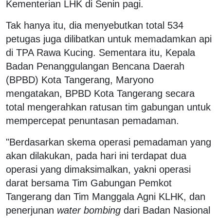
Kementerian LHK di Senin pagi.
Tak hanya itu, dia menyebutkan total 534
petugas juga dilibatkan untuk memadamkan api
di TPA Rawa Kucing. Sementara itu, Kepala
Badan Penanggulangan Bencana Daerah
(BPBD) Kota Tangerang, Maryono
mengatakan, BPBD Kota Tangerang secara
total mengerahkan ratusan tim gabungan untuk
mempercepat penuntasan pemadaman.
"Berdasarkan skema operasi pemadaman yang
akan dilakukan, pada hari ini terdapat dua
operasi yang dimaksimalkan, yakni operasi
darat bersama Tim Gabungan Pemkot
Tangerang dan Tim Manggala Agni KLHK, dan
penerjunan
water bombing
dari Badan Nasional