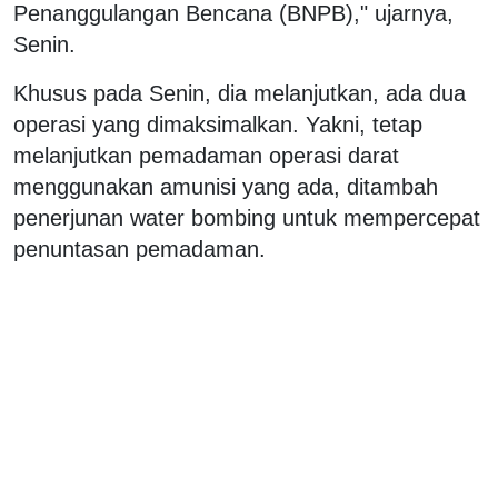
Penanggulangan Bencana (BNPB)," ujarnya,
Senin.
Khusus pada Senin, dia melanjutkan, ada dua
operasi yang dimaksimalkan. Yakni, tetap
melanjutkan pemadaman operasi darat
menggunakan amunisi yang ada, ditambah
penerjunan water bombing untuk mempercepat
penuntasan pemadaman.