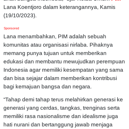
Lana Koentjoro dalam keterangannya, Kamis
(19/10/2023).
Sponsored
Lana menambahkan, PIM adalah sebuah
komunitas atau organisasi nirlaba. Pihaknya
memang punya tujuan untuk memberikan
edukasi dan membantu mewujudkan perempuan
Indonesia agar memiliki kesempatan yang sama
dan bisa sejajar dalam memberikan kontribusi
bagi kemajuan bangsa dan negara.
“Tahap demi tahap terus melahirkan generasi ke
generasi yang cerdas, tangkas, trenginas serta
memiliki rasa nasionalisme dan idealisme juga
hati nurani dan bertanggung jawab menjaga