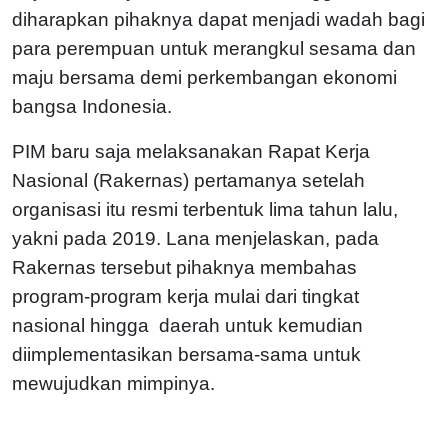
diharapkan pihaknya dapat menjadi wadah bagi
para perempuan untuk merangkul sesama dan
maju bersama demi perkembangan ekonomi
bangsa Indonesia.
PIM baru saja melaksanakan Rapat Kerja
Nasional (Rakernas) pertamanya setelah
organisasi itu resmi terbentuk lima tahun lalu,
yakni pada 2019. Lana menjelaskan, pada
Rakernas tersebut pihaknya membahas
program-program kerja mulai dari tingkat
nasional hingga daerah untuk kemudian
diimplementasikan bersama-sama untuk
mewujudkan mimpinya.