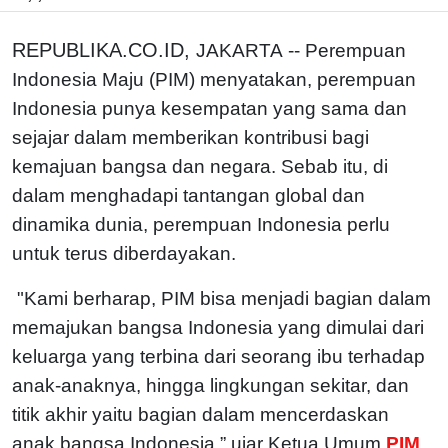
REPUBLIKA.CO.ID,
JAKARTA -- Perempuan
Indonesia Maju (PIM) menyatakan, perempuan
Indonesia punya kesempatan yang sama dan
sejajar dalam memberikan kontribusi bagi
kemajuan bangsa dan negara. Sebab itu, di
dalam menghadapi tantangan global dan
dinamika dunia, perempuan Indonesia perlu
untuk terus diberdayakan.
"Kami berharap, PIM bisa menjadi bagian dalam
memajukan bangsa Indonesia yang dimulai dari
keluarga yang terbina dari seorang ibu terhadap
anak-anaknya, hingga lingkungan sekitar, dan
titik akhir yaitu bagian dalam mencerdaskan
anak bangsa Indonesia,” ujar Ketua Umum
PIM