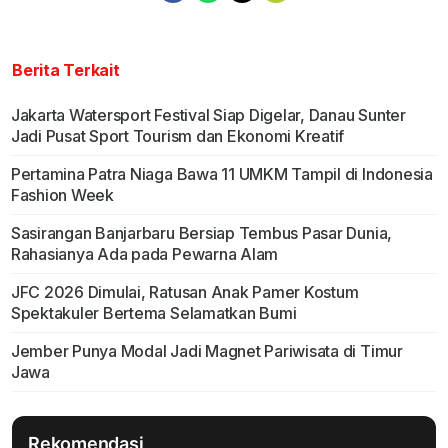
Berita Terkait
Jakarta Watersport Festival Siap Digelar, Danau Sunter
Jadi Pusat Sport Tourism dan Ekonomi Kreatif
Pertamina Patra Niaga Bawa 11 UMKM Tampil di Indonesia
Fashion Week
Sasirangan Banjarbaru Bersiap Tembus Pasar Dunia,
Rahasianya Ada pada Pewarna Alam
JFC 2026 Dimulai, Ratusan Anak Pamer Kostum
Spektakuler Bertema Selamatkan Bumi
Jember Punya Modal Jadi Magnet Pariwisata di Timur
Jawa
Rekomendasi