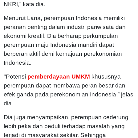
NKRI,” kata dia.
Menurut Lana, perempuan Indonesia memiliki
peranan penting dalam industri pariwisata dan
ekonomi kreatif. Dia berharap perkumpulan
perempuan maju Indonesia mandiri dapat
berperan aktif demi kemajuan perekonomian
Indonesia.
"Potensi
pemberdayaan UMKM
khususnya
perempuan dapat membawa peran besar dan
efek ganda pada perekonomian Indonesia,” jelas
dia.
Dia juga menyampaikan, perempuan cederung
lebih peka dan peduli terhadap masalah yang
terjadi di masyarakat sekitar. Sehingga