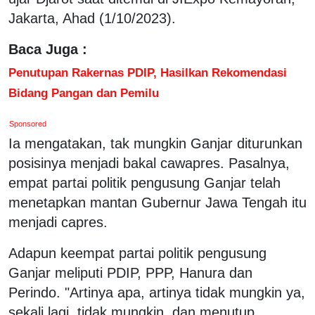
Jakarta, Ahad (1/10/2023).
Baca Juga :
Penutupan Rakernas PDIP, Hasilkan Rekomendasi
Bidang Pangan dan Pemilu
Sponsored
Ia mengatakan, tak mungkin Ganjar diturunkan
posisinya menjadi bakal cawapres. Pasalnya,
empat partai politik pengusung Ganjar telah
menetapkan mantan Gubernur Jawa Tengah itu
menjadi capres.
Adapun keempat partai politik pengusung
Ganjar meliputi PDIP, PPP, Hanura dan
Perindo. "Artinya apa, artinya tidak mungkin ya,
sekali lagi, tidak mungkin, dan menutup