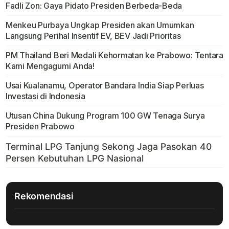
Fadli Zon: Gaya Pidato Presiden Berbeda-Beda
Menkeu Purbaya Ungkap Presiden akan Umumkan
Langsung Perihal Insentif EV, BEV Jadi Prioritas
PM Thailand Beri Medali Kehormatan ke Prabowo: Tentara
Kami Mengagumi Anda!
Usai Kualanamu, Operator Bandara India Siap Perluas
Investasi di Indonesia
Utusan China Dukung Program 100 GW Tenaga Surya
Presiden Prabowo
Rekomendasi