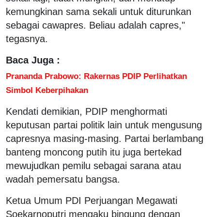
kemungkinan sama sekali untuk diturunkan
sebagai cawapres. Beliau adalah capres,"
tegasnya.
Baca Juga :
Prananda Prabowo: Rakernas PDIP Perlihatkan
Simbol Keberpihakan
Kendati demikian, PDIP menghormati
keputusan partai politik lain untuk mengusung
capresnya masing-masing. Partai berlambang
banteng moncong putih itu juga bertekad
mewujudkan pemilu sebagai sarana atau
wadah pemersatu bangsa.
Ketua Umum PDI Perjuangan Megawati
Soekarnoputri mengaku bingung dengan