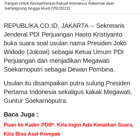
Pangan Untuk Kesejahteraan Rakyat Indonesia. Rakernas akan
berlangsung hingga Ahad (1/10/2023).
REPUBLIKA.CO.ID, JAKARTA -- Sekretaris
Jenderal PDI Perjuangan Hasto Kristiyanto
buka suara soal usulan nama Presiden Joko
Widodo (Jokowi) sebagai Ketua Umum PDI
Perjuangan dan menjadikan Megawati
Soekarnoputri sebagai Dewan Pembina.
Usulan itu disampaikan putra sulung Presiden
Pertama Indonesia sekaligus kakak Megawati,
Guntur Soekarnoputra.
Baca Juga :
Puan ke Kader PDIP: Kita Ingin Ada Kenaikan Suara,
Kita Bisa Asal Kompak