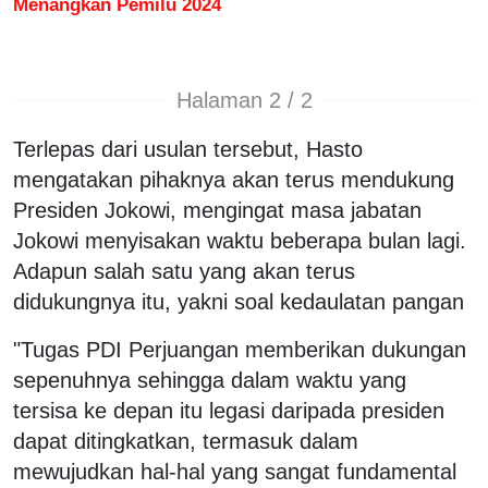
Menangkan Pemilu 2024
Halaman 2 / 2
Terlepas dari usulan tersebut, Hasto
mengatakan pihaknya akan terus mendukung
Presiden Jokowi, mengingat masa jabatan
Jokowi menyisakan waktu beberapa bulan lagi.
Adapun salah satu yang akan terus
didukungnya itu, yakni soal kedaulatan pangan
"Tugas PDI Perjuangan memberikan dukungan
sepenuhnya sehingga dalam waktu yang
tersisa ke depan itu legasi daripada presiden
dapat ditingkatkan, termasuk dalam
mewujudkan hal-hal yang sangat fundamental