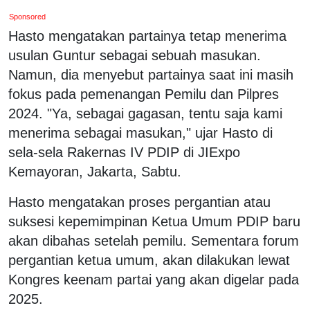
Sponsored
Hasto mengatakan partainya tetap menerima
usulan Guntur sebagai sebuah masukan.
Namun, dia menyebut partainya saat ini masih
fokus pada pemenangan Pemilu dan Pilpres
2024. "Ya, sebagai gagasan, tentu saja kami
menerima sebagai masukan," ujar Hasto di
sela-sela Rakernas IV PDIP di JIExpo
Kemayoran, Jakarta, Sabtu.
Hasto mengatakan proses pergantian atau
suksesi kepemimpinan Ketua Umum PDIP baru
akan dibahas setelah pemilu. Sementara forum
pergantian ketua umum, akan dilakukan lewat
Kongres keenam partai yang akan digelar pada
2025.