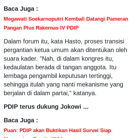
Baca Juga :
Megawati Soekarnoputri Kembali Datangi Pameran
Pangan Plus Rakernas IV PDIP
Dalam forum itu, kata Hasto, proses transisi
pergantian ketua umum akan ditentukan oleh
suara kader. "Nah, di dalam kongres itu,
kedaulatan berada di tangan anggota. Itu
lembaga pengambil keputusan tertinggi,
sehingga itulah yang nanti mekanisme yang
berjalan di dalam partai," katanya.
PDIP terus dukung Jokowi ...
Baca Juga :
Puan: PDIP akan Buktikan Hasil Survei Siap