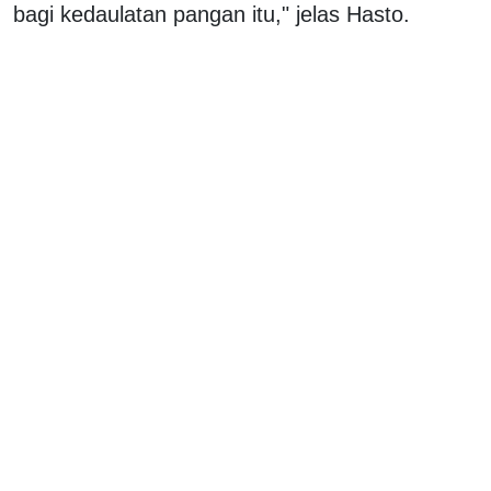
bagi kedaulatan pangan itu," jelas Hasto.