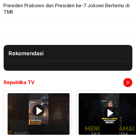
Presiden Prabowo dan Presiden ke-7 Jokowi Bertemu di
TMII
Rekomendasi
>
Republika TV