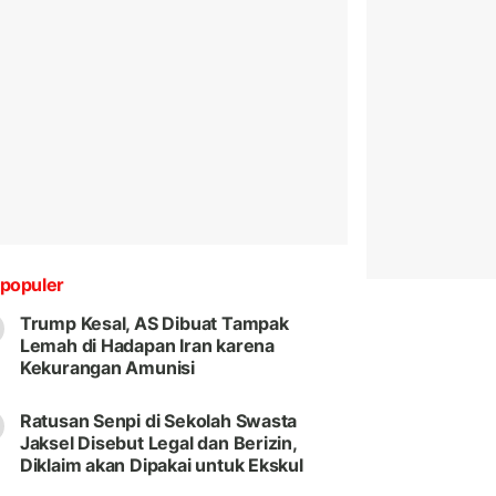
populer
Trump Kesal, AS Dibuat Tampak
Lemah di Hadapan Iran karena
Kekurangan Amunisi
Ratusan Senpi di Sekolah Swasta
Jaksel Disebut Legal dan Berizin,
Diklaim akan Dipakai untuk Ekskul