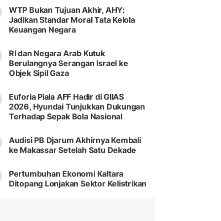
WTP Bukan Tujuan Akhir, AHY:
Jadikan Standar Moral Tata Kelola
Keuangan Negara
RI dan Negara Arab Kutuk
Berulangnya Serangan Israel ke
Objek Sipil Gaza
Euforia Piala AFF Hadir di GIIAS
2026, Hyundai Tunjukkan Dukungan
Terhadap Sepak Bola Nasional
Audisi PB Djarum Akhirnya Kembali
ke Makassar Setelah Satu Dekade
Pertumbuhan Ekonomi Kaltara
Ditopang Lonjakan Sektor Kelistrikan