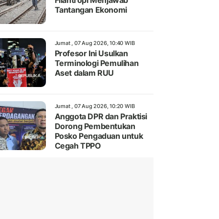
Filantropi Menjawab
Tantangan Ekonomi
Jumat , 07 Aug 2026, 10:40 WIB
Profesor Ini Usulkan
Terminologi Pemulihan
Aset dalam RUU
Jumat , 07 Aug 2026, 10:20 WIB
Anggota DPR dan Praktisi
Dorong Pembentukan
Posko Pengaduan untuk
Cegah TPPO