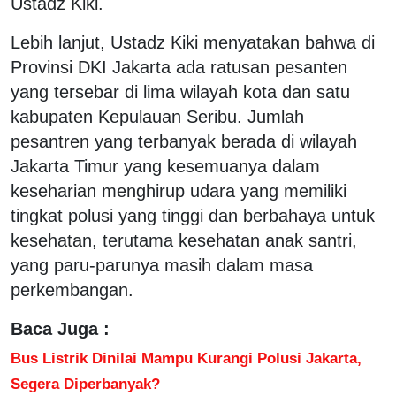
Ustadz Kiki.
Lebih lanjut, Ustadz Kiki menyatakan bahwa di
Provinsi DKI Jakarta ada ratusan pesanten
yang tersebar di lima wilayah kota dan satu
kabupaten Kepulauan Seribu. Jumlah
pesantren yang terbanyak berada di wilayah
Jakarta Timur yang kesemuanya dalam
keseharian menghirup udara yang memiliki
tingkat polusi yang tinggi dan berbahaya untuk
kesehatan, terutama kesehatan anak santri,
yang paru-parunya masih dalam masa
perkembangan.
Baca Juga :
Bus Listrik Dinilai Mampu Kurangi Polusi Jakarta,
Segera Diperbanyak?