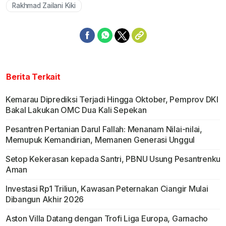
Rakhmad Zailani Kiki
Berita Terkait
Kemarau Diprediksi Terjadi Hingga Oktober, Pemprov DKI
Bakal Lakukan OMC Dua Kali Sepekan
Pesantren Pertanian Darul Fallah: Menanam Nilai-nilai,
Memupuk Kemandirian, Memanen Generasi Unggul
Setop Kekerasan kepada Santri, PBNU Usung Pesantrenku
Aman
Investasi Rp1 Triliun, Kawasan Peternakan Ciangir Mulai
Dibangun Akhir 2026
Aston Villa Datang dengan Trofi Liga Europa, Garnacho