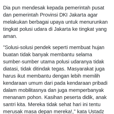
Dia pun mendesak kepada pemerintah pusat
dan pemerintah Provinsi DKI Jakarta agar
melakukan berbagai upaya untuk menurunkan
tingkat polusi udara di Jakarta ke tingkat yang
aman.
"Solusi-solusi pendek seperti membuat hujan
buatan tidak banyak membantu selama
sumber-sumber utama polusi udaranya tidak
diatasi, tidak ditindak tegas. Masyarakat juga
harus ikut membantu dengan lebih memilih
kendaraan umum dari pada kendaraan pribadi
dalam mobilitasnya dan juga memperbanyak
menanam pohon. Kasihan peserta didik, anak
santri kita. Mereka tidak sehat hari ini tentu
merusak masa depan mereka!," kata Ustadz