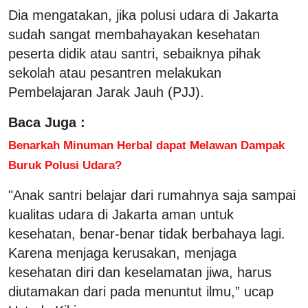
Dia mengatakan, jika polusi udara di Jakarta
sudah sangat membahayakan kesehatan
peserta didik atau santri, sebaiknya pihak
sekolah atau pesantren melakukan
Pembelajaran Jarak Jauh (PJJ).
Baca Juga :
Benarkah Minuman Herbal dapat Melawan Dampak
Buruk Polusi Udara?
"Anak santri belajar dari rumahnya saja sampai
kualitas udara di Jakarta aman untuk
kesehatan, benar-benar tidak berbahaya lagi.
Karena menjaga kerusakan, menjaga
kesehatan diri dan keselamatan jiwa, harus
diutamakan dari pada menuntut ilmu,” ucap