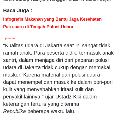
Baca Juga :
Infografis Makanan yang Bantu Jaga Kesehatan
Paru-paru di Tengah Polusi Udara
Sponsored
“Kualitas udara di Jakarta saat ini sangat tidak
ramah anak. Para peserta didik, termasuk anak
santri, dalam menjaga diri dari paparan polusi
udara di Jakarta tidak cukup dengan memakai
masker. Karena material dari polusi udara
dapat menempel dan masuk ke dalam pori-pori
kulit yang menyebabkan iritasi kulit dan
penyakit lainnya," ujar Ustadz Kiki dalam
keterangan tertulis yang diterima
Republika
beberapa waktu lalu.