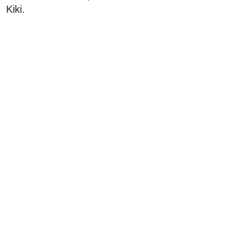
Kiki.