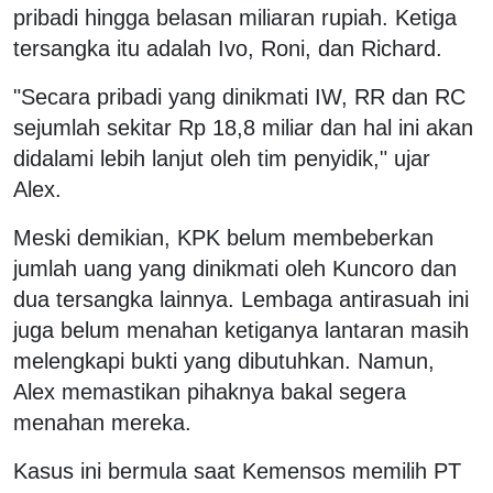
pribadi hingga belasan miliaran rupiah. Ketiga
tersangka itu adalah Ivo, Roni, dan Richard.
"Secara pribadi yang dinikmati IW, RR dan RC
sejumlah sekitar Rp 18,8 miliar dan hal ini akan
didalami lebih lanjut oleh tim penyidik," ujar
Alex.
Meski demikian, KPK belum membeberkan
jumlah uang yang dinikmati oleh Kuncoro dan
dua tersangka lainnya. Lembaga antirasuah ini
juga belum menahan ketiganya lantaran masih
melengkapi bukti yang dibutuhkan. Namun,
Alex memastikan pihaknya bakal segera
menahan mereka.
Kasus ini bermula saat Kemensos memilih PT