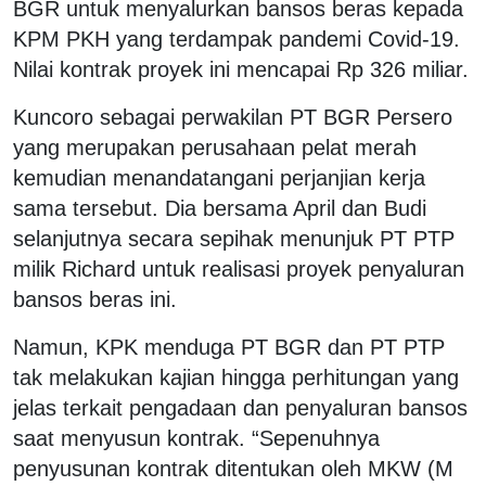
BGR untuk menyalurkan bansos beras kepada
KPM PKH yang terdampak pandemi Covid-19.
Nilai kontrak proyek ini mencapai Rp 326 miliar.
Kuncoro sebagai perwakilan PT BGR Persero
yang merupakan perusahaan pelat merah
kemudian menandatangani perjanjian kerja
sama tersebut. Dia bersama April dan Budi
selanjutnya secara sepihak menunjuk PT PTP
milik Richard untuk realisasi proyek penyaluran
bansos beras ini.
Namun, KPK menduga PT BGR dan PT PTP
tak melakukan kajian hingga perhitungan yang
jelas terkait pengadaan dan penyaluran bansos
saat menyusun kontrak. “Sepenuhnya
penyusunan kontrak ditentukan oleh MKW (M