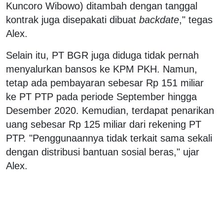
Kuncoro Wibowo) ditambah dengan tanggal
kontrak juga disepakati dibuat
backdate
," tegas
Alex.
Selain itu, PT BGR juga diduga tidak pernah
menyalurkan bansos ke KPM PKH. Namun,
tetap ada pembayaran sebesar Rp 151 miliar
ke PT PTP pada periode September hingga
Desember 2020. Kemudian, terdapat penarikan
uang sebesar Rp 125 miliar dari rekening PT
PTP. "Penggunaannya tidak terkait sama sekali
dengan distribusi bantuan sosial beras," ujar
Alex.