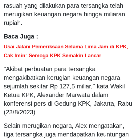
rasuah yang dilakukan para tersangka telah
merugikan keuangan negara hingga miliaran
rupiah.
Baca Juga :
Usai Jalani Pemeriksaan Selama Lima Jam di KPK,
Cak Imin: Semoga KPK Semakin Lancar
"Akibat perbuatan para tersangka
mengakibatkan kerugian keuangan negara
sejumlah sekitar Rp 127,5 miliar," kata Wakil
Ketua KPK, Alexander Marwata dalam
konferensi pers di Gedung KPK, Jakarta, Rabu
(23/8/2023).
Selain merugikan negara, Alex mengatakan,
tiga tersangka juga mendapatkan keuntungan