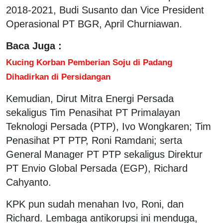
2018-2021, Budi Susanto dan Vice President
Operasional PT BGR, April Churniawan.
Baca Juga :
Kucing Korban Pemberian Soju di Padang
Dihadirkan di Persidangan
Kemudian, Dirut Mitra Energi Persada
sekaligus Tim Penasihat PT Primalayan
Teknologi Persada (PTP), Ivo Wongkaren; Tim
Penasihat PT PTP, Roni Ramdani; serta
General Manager PT PTP sekaligus Direktur
PT Envio Global Persada (EGP), Richard
Cahyanto.
KPK pun sudah menahan Ivo, Roni, dan
Richard. Lembaga antikorupsi ini menduga,