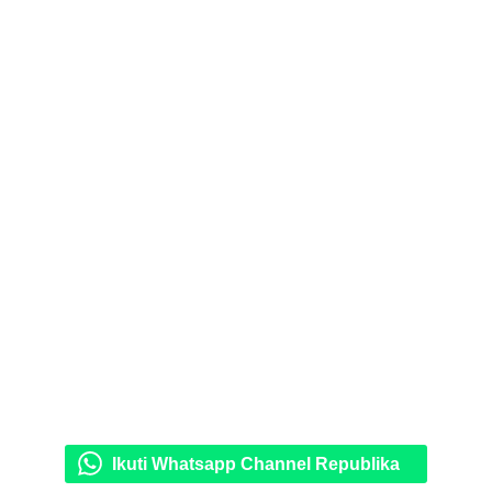
Ikuti Whatsapp Channel Republika