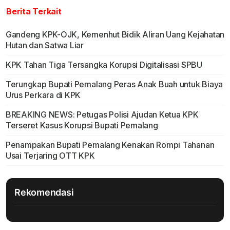
Berita Terkait
Gandeng KPK-OJK, Kemenhut Bidik Aliran Uang Kejahatan
Hutan dan Satwa Liar
KPK Tahan Tiga Tersangka Korupsi Digitalisasi SPBU
Terungkap Bupati Pemalang Peras Anak Buah untuk Biaya
Urus Perkara di KPK
BREAKING NEWS: Petugas Polisi Ajudan Ketua KPK
Terseret Kasus Korupsi Bupati Pemalang
Penampakan Bupati Pemalang Kenakan Rompi Tahanan
Usai Terjaring OTT KPK
Rekomendasi