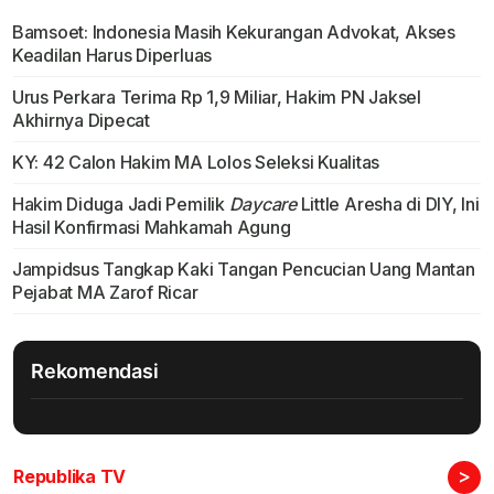
Bamsoet: Indonesia Masih Kekurangan Advokat, Akses
Keadilan Harus Diperluas
Urus Perkara Terima Rp 1,9 Miliar, Hakim PN Jaksel
Akhirnya Dipecat
KY: 42 Calon Hakim MA Lolos Seleksi Kualitas
Hakim Diduga Jadi Pemilik
Daycare
Little Aresha di DIY, Ini
Hasil Konfirmasi Mahkamah Agung
Jampidsus Tangkap Kaki Tangan Pencucian Uang Mantan
Pejabat MA Zarof Ricar
Rekomendasi
>
Republika TV