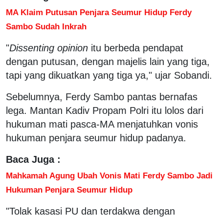
MA Klaim Putusan Penjara Seumur Hidup Ferdy
Sambo Sudah Inkrah
"
Dissenting opinion
itu berbeda pendapat
dengan putusan, dengan majelis lain yang tiga,
tapi yang dikuatkan yang tiga ya," ujar Sobandi.
Sebelumnya, Ferdy Sambo pantas bernafas
lega. Mantan Kadiv Propam Polri itu lolos dari
hukuman mati pasca-MA menjatuhkan vonis
hukuman penjara seumur hidup padanya.
Baca Juga :
Mahkamah Agung Ubah Vonis Mati Ferdy Sambo Jadi
Hukuman Penjara Seumur Hidup
"Tolak kasasi PU dan terdakwa dengan