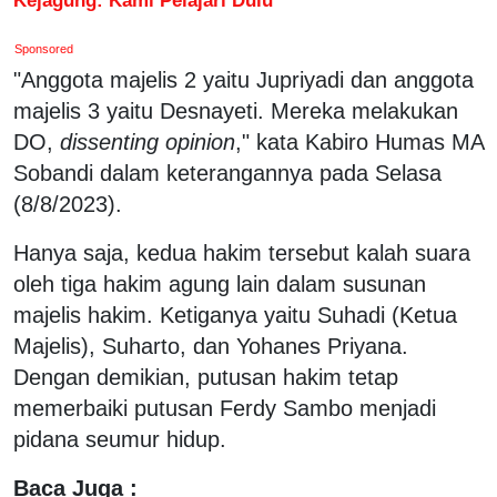
Sponsored
"Anggota majelis 2 yaitu Jupriyadi dan anggota
majelis 3 yaitu Desnayeti. Mereka melakukan
DO,
dissenting opinion
," kata Kabiro Humas MA
Sobandi dalam keterangannya pada Selasa
(8/8/2023).
Hanya saja, kedua hakim tersebut kalah suara
oleh tiga hakim agung lain dalam susunan
majelis hakim. Ketiganya yaitu Suhadi (Ketua
Majelis), Suharto, dan Yohanes Priyana.
Dengan demikian, putusan hakim tetap
memerbaiki putusan Ferdy Sambo menjadi
pidana seumur hidup.
Baca Juga :