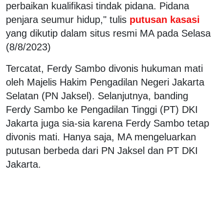
perbaikan kualifikasi tindak pidana. Pidana
penjara seumur hidup," tulis
putusan kasasi
yang dikutip dalam situs resmi MA pada Selasa
(8/8/2023)
Tercatat, Ferdy Sambo divonis hukuman mati
oleh Majelis Hakim Pengadilan Negeri Jakarta
Selatan (PN Jaksel). Selanjutnya, banding
Ferdy Sambo ke Pengadilan Tinggi (PT) DKI
Jakarta juga sia-sia karena Ferdy Sambo tetap
divonis mati. Hanya saja, MA mengeluarkan
putusan berbeda dari PN Jaksel dan PT DKI
Jakarta.