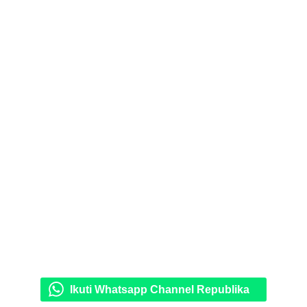
Ikuti Whatsapp Channel Republika