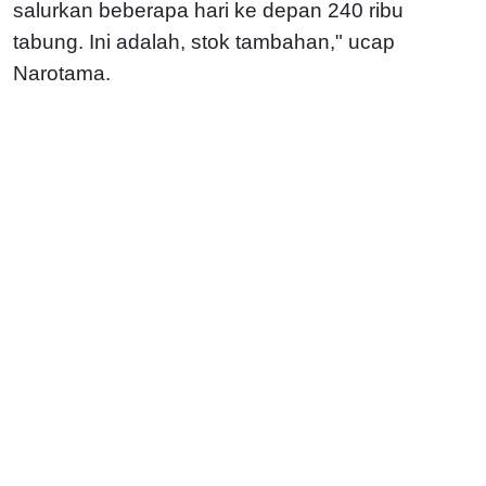
salurkan beberapa hari ke depan 240 ribu
tabung. Ini adalah, stok tambahan," ucap
Narotama.