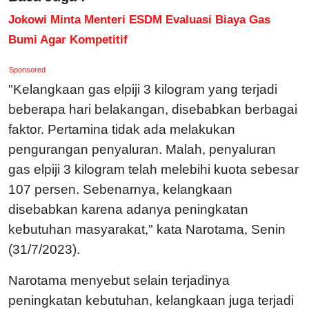
Jokowi Minta Menteri ESDM Evaluasi Biaya Gas
Bumi Agar Kompetitif
Sponsored
"Kelangkaan gas elpiji 3 kilogram yang terjadi
beberapa hari belakangan, disebabkan berbagai
faktor. Pertamina tidak ada melakukan
pengurangan penyaluran. Malah, penyaluran
gas elpiji 3 kilogram telah melebihi kuota sebesar
107 persen. Sebenarnya, kelangkaan
disebabkan karena adanya peningkatan
kebutuhan masyarakat," kata Narotama, Senin
(31/7/2023).
Narotama menyebut selain terjadinya
peningkatan kebutuhan, kelangkaan juga terjadi