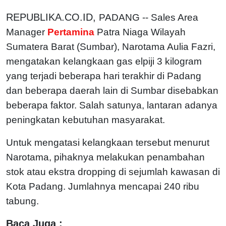
REPUBLIKA.CO.ID,
PADANG -- Sales Area
Manager
Pertamina
Patra Niaga Wilayah
Sumatera Barat (Sumbar), Narotama Aulia Fazri,
mengatakan kelangkaan gas elpiji 3 kilogram
yang terjadi beberapa hari terakhir di Padang
dan beberapa daerah lain di Sumbar disebabkan
beberapa faktor. Salah satunya, lantaran adanya
peningkatan kebutuhan masyarakat.
Untuk mengatasi kelangkaan tersebut menurut
Narotama, pihaknya melakukan penambahan
stok atau ekstra dropping di sejumlah kawasan di
Kota Padang. Jumlahnya mencapai 240 ribu
tabung.
Baca Juga :