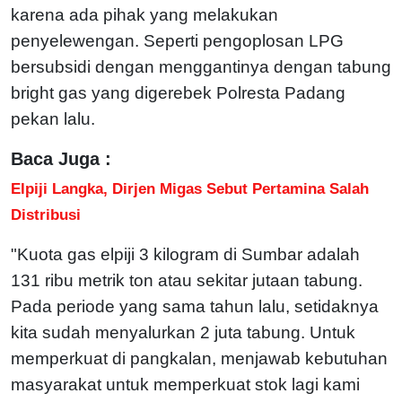
karena ada pihak yang melakukan
penyelewengan. Seperti pengoplosan LPG
bersubsidi dengan menggantinya dengan tabung
bright gas yang digerebek Polresta Padang
pekan lalu.
Baca Juga :
Elpiji Langka, Dirjen Migas Sebut Pertamina Salah
Distribusi
"Kuota gas elpiji 3 kilogram di Sumbar adalah
131 ribu metrik ton atau sekitar jutaan tabung.
Pada periode yang sama tahun lalu, setidaknya
kita sudah menyalurkan 2 juta tabung. Untuk
memperkuat di pangkalan, menjawab kebutuhan
masyarakat untuk memperkuat stok lagi kami