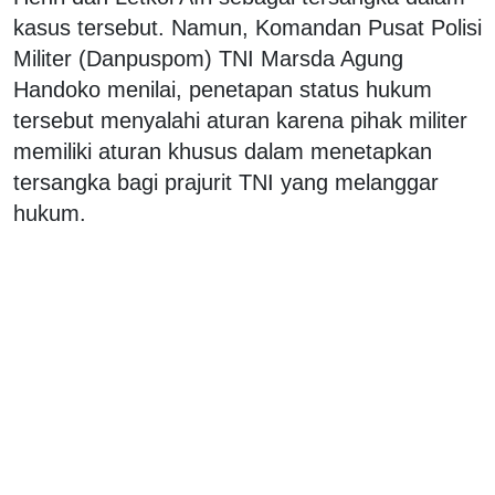
kasus tersebut. Namun, Komandan Pusat Polisi
Militer (Danpuspom) TNI Marsda Agung
Handoko menilai, penetapan status hukum
tersebut menyalahi aturan karena pihak militer
memiliki aturan khusus dalam menetapkan
tersangka bagi prajurit TNI yang melanggar
hukum.