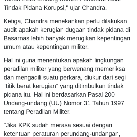
Tindak Pidana Korupsi," ujar Chandra.
Ketiga, Chandra menekankan perlu dilakukan
audit apakah kerugian dugaan tindak pidana di
Basarnas lebih banyak merugikan kepentingan
umum atau kepentingan militer.
Hal ini guna menentukan apakah lingkungan
peradilan militer yang berwenang memeriksa
dan mengadili suatu perkara, diukur dari segi
“titik berat kerugian” yang ditimbulkan tindak
pidana itu. Hal ini berdasarkan Pasal 200
Undang-undang (UU) Nomor 31 Tahun 1997
tentang Peradilan Militer.
"Jika KPK sudah merasa sesuai dengan
ketentuan peraturan perundang-undangan,