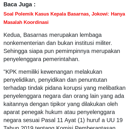
Baca Juga :
Soal Polemik Kasus Kepala Basarnas, Jokowi: Hanya
Masalah Koordinasi
Kedua, Basarnas merupakan lembaga
nonkementerian dan bukan institusi militer.
Sehingga siapa pun pemimpinnya merupakan
penyelenggara pemerintahan.
"KPK memiliki kewenangan melakukan
penyelidikan, penyidikan dan penuntutan
terhadap tindak pidana korupsi yang melibatkan
penyelenggara negara dan orang lain yang ada
kaitannya dengan tipikor yang dilakukan oleh
aparat penegak hukum atau penyelenggara
negara sesuai Pasal 11 Ayat (1) huruf a UU 19
Tahun 2019 tentang Komisi Pemberantasan