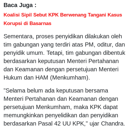
Baca Juga :
Koalisi Sipil Sebut KPK Berwenang Tangani Kasus
Korupsi di Basarnas
Sementara, proses penyidikan dilakukan oleh
tim gabungan yang terdiri atas PM, oditur, dan
penyidik umum. Tetapi, tim gabungan dibentuk
berdasarkan keputusan Menteri Pertahanan
dan Keamanan dengan persetujuan Menteri
Hukum dan HAM (Menkumham).
"Selama belum ada keputusan bersama
Menteri Pertahanan dan Keamanan dengan
persetujuan Menkumham, maka KPK dapat
memungkinkan penyelidikan dan penyidikan
berdasarkan Pasal 42 UU KPK," ujar Chandra.