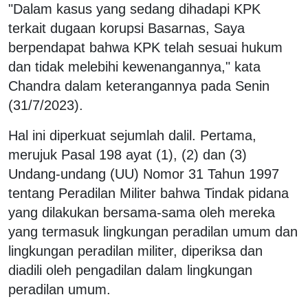
"Dalam kasus yang sedang dihadapi KPK
terkait dugaan korupsi Basarnas, Saya
berpendapat bahwa KPK telah sesuai hukum
dan tidak melebihi kewenangannya," kata
Chandra dalam keterangannya pada Senin
(31/7/2023).
Hal ini diperkuat sejumlah dalil. Pertama,
merujuk Pasal 198 ayat (1), (2) dan (3)
Undang-undang (UU) Nomor 31 Tahun 1997
tentang Peradilan Militer bahwa Tindak pidana
yang dilakukan bersama-sama oleh mereka
yang termasuk lingkungan peradilan umum dan
lingkungan peradilan militer, diperiksa dan
diadili oleh pengadilan dalam lingkungan
peradilan umum.