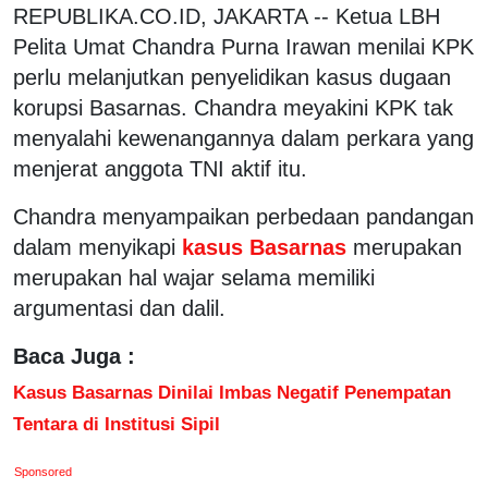
REPUBLIKA.CO.ID, JAKARTA -- Ketua LBH
Pelita Umat Chandra Purna Irawan menilai KPK
perlu melanjutkan penyelidikan kasus dugaan
korupsi Basarnas. Chandra meyakini KPK tak
menyalahi kewenangannya dalam perkara yang
menjerat anggota TNI aktif itu.
Chandra menyampaikan perbedaan pandangan
dalam menyikapi
kasus Basarnas
merupakan
merupakan hal wajar selama memiliki
argumentasi dan dalil.
Baca Juga :
Kasus Basarnas Dinilai Imbas Negatif Penempatan
Tentara di Institusi Sipil
Sponsored