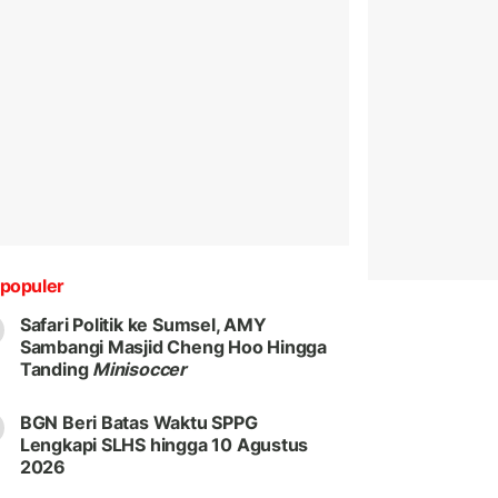
populer
Safari Politik ke Sumsel, AMY
Sambangi Masjid Cheng Hoo Hingga
Tanding
Minisoccer
BGN Beri Batas Waktu SPPG
Lengkapi SLHS hingga 10 Agustus
2026