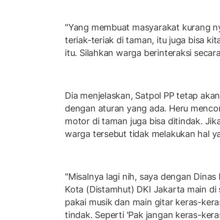
"Yang membuat masyarakat kurang n
teriak-teriak di taman, itu juga bisa 
itu. Silahkan warga berinteraksi secara 
Dia menjelaskan, Satpol PP tetap aka
dengan aturan yang ada. Heru mencont
motor di taman juga bisa ditindak. Jika 
warga tersebut tidak melakukan hal ya
"Misalnya lagi nih, saya dengan Dina
Kota (Distamhut) DKI Jakarta main di
pakai musik dan main gitar keras-kera
tindak. Seperti 'Pak jangan keras-ker