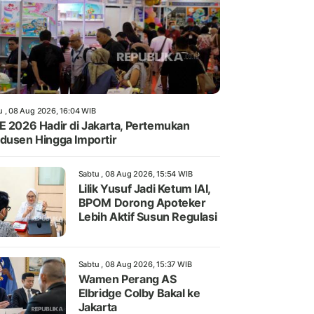
u , 08 Aug 2026, 16:04 WIB
E 2026 Hadir di Jakarta, Pertemukan
dusen Hingga Importir
Sabtu , 08 Aug 2026, 15:54 WIB
Lilik Yusuf Jadi Ketum IAI,
BPOM Dorong Apoteker
Lebih Aktif Susun Regulasi
Sabtu , 08 Aug 2026, 15:37 WIB
Wamen Perang AS
Elbridge Colby Bakal ke
Jakarta