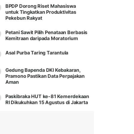
BPDP Dorong Riset Mahasiswa
untuk Tingkatkan Produktivitas
Pekebun Rakyat
Petani Sawit Pilih Penataan Berbasis
Kemitraan daripada Moratorium
Asal Purba Taring Tarantula
Gedung Bapenda DKI Kebakaran,
Pramono Pastikan Data Perpajakan
Aman
Paskibraka HUT ke-81 Kemerdekaan
RI Dikukuhkan 15 Agustus di Jakarta