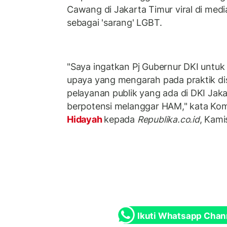
Cawang di Jakarta Timur viral di medi
sebagai 'sarang' LGBT.
"Saya ingatkan Pj Gubernur DKI untuk
upaya yang mengarah pada praktik di
pelayanan publik yang ada di DKI Jaka
berpotensi melanggar HAM," kata Ko
Hidayah
kepada
Republika.co.id
, Kami
Ikuti Whatsapp Chan