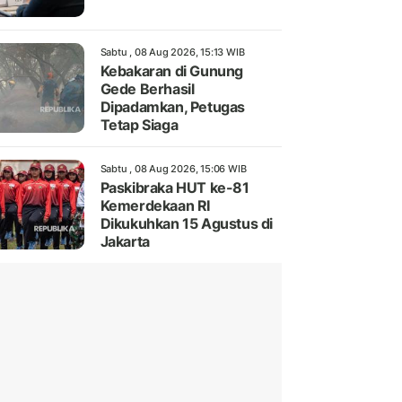
Sabtu , 08 Aug 2026, 15:13 WIB
Kebakaran di Gunung
Gede Berhasil
Dipadamkan, Petugas
Tetap Siaga
Sabtu , 08 Aug 2026, 15:06 WIB
Paskibraka HUT ke-81
Kemerdekaan RI
Dikukuhkan 15 Agustus di
Jakarta