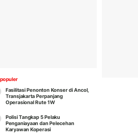
populer
Fasilitasi Penonton Konser di Ancol,
Transjakarta Perpanjang
Operasional Rute 1W
Polisi Tangkap 5 Pelaku
Penganiayaan dan Pelecehan
Karyawan Koperasi