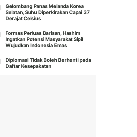
Gelombang Panas Melanda Korea
Selatan, Suhu Diperkirakan Capai 37
Derajat Celsius
Formas Perluas Barisan, Hashim
Ingatkan Potensi Masyarakat Sipil
Wujudkan Indonesia Emas
Diplomasi Tidak Boleh Berhenti pada
Daftar Kesepakatan