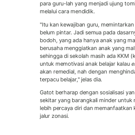
para guru-lah yang menjadi ujung to
melalui cara mendidik.
"Itu kan kewajiban guru, memintarkan
belum pintar. Jadi semua pada dasarn
bodoh, yang ada hanya anak yang mal
berusaha menggiatkan anak yang malas
sehingga di sekolah masih ada KKM (kr
untuk memotivasi anak belajar kalau
e
akan remedial, nah dengan menghinda
terpacu belajar," jelas dia.
Gatot berharap dengan sosialisasi yan
sekitar yang barangkali minder untuk
lebih percaya diri dan memanfaatka
jalur zonasi.