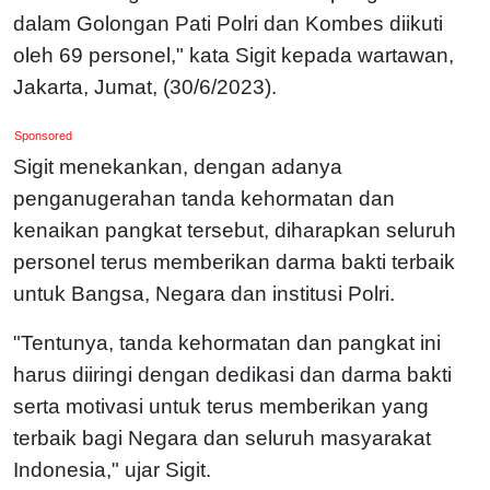
dalam Golongan Pati
Polri dan Kombes diikuti
oleh 69 personel," kata Sigit kepada wartawan,
Jakarta, Jumat, (30/6/2023).
Sponsored
Sigit menekankan, dengan adanya
penganugerahan tanda kehormatan dan
kenaikan pangkat tersebut, diharapkan seluruh
personel terus memberikan darma bakti terbaik
untuk Bangsa, Negara dan institusi Polri.
"Tentunya, tanda kehormatan dan pangkat ini
harus diiringi dengan dedikasi dan darma bakti
serta motivasi untuk terus memberikan yang
terbaik bagi Negara dan seluruh masyarakat
Indonesia," ujar Sigit.