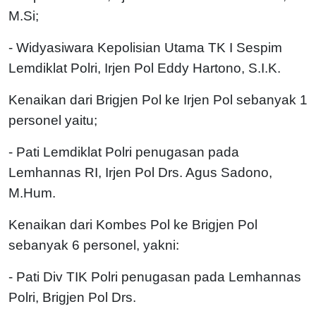
M.Si;
- Widyasiwara Kepolisian Utama TK I Sespim
Lemdiklat Polri, Irjen Pol Eddy Hartono, S.I.K.
Kenaikan dari Brigjen Pol ke Irjen Pol sebanyak 1
personel yaitu;
- Pati Lemdiklat Polri penugasan pada
Lemhannas RI, Irjen Pol Drs. Agus Sadono,
M.Hum.
Kenaikan dari Kombes Pol ke Brigjen Pol
sebanyak 6 personel, yakni:
- Pati Div TIK Polri penugasan pada Lemhannas
Polri, Brigjen Pol Drs.