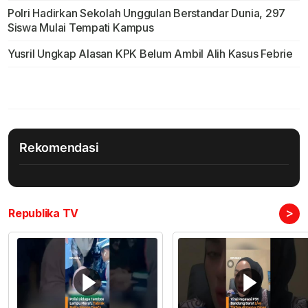
Polri Hadirkan Sekolah Unggulan Berstandar Dunia, 297
Siswa Mulai Tempati Kampus
Yusril Ungkap Alasan KPK Belum Ambil Alih Kasus Febrie
Rekomendasi
>
Republika TV