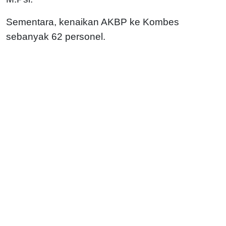
Sementara, kenaikan AKBP ke Kombes
sebanyak 62 personel.