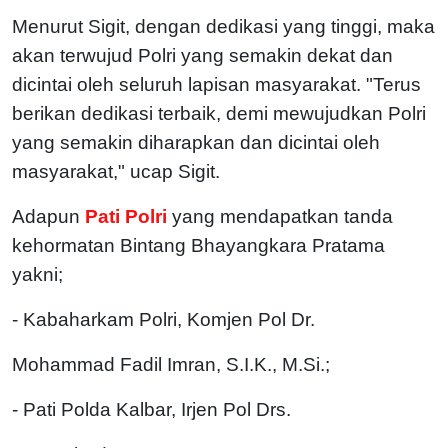
Menurut Sigit, dengan dedikasi yang tinggi, maka
akan terwujud Polri yang semakin dekat dan
dicintai oleh seluruh lapisan masyarakat.
"Terus
berikan dedikasi terbaik, demi mewujudkan Polri
yang semakin diharapkan dan dicintai oleh
masyarakat," ucap Sigit.
Adapun
Pati Polri
yang mendapatkan tanda
kehormatan Bintang Bhayangkara Pratama
yakni;
- Kabaharkam Polri, Komjen Pol Dr.
Mohammad Fadil Imran, S.I.K., M.Si.;
- Pati Polda Kalbar, Irjen Pol Drs.