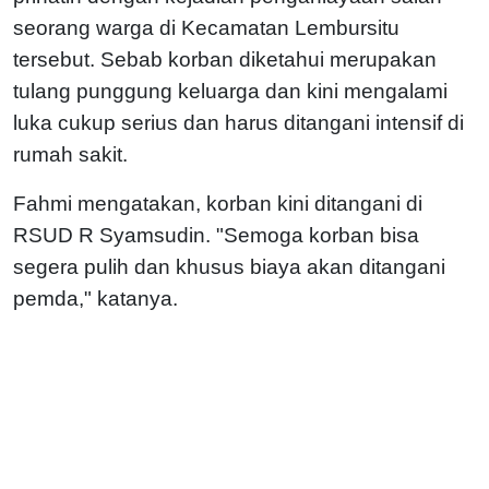
seorang warga di Kecamatan Lembursitu
tersebut. Sebab korban diketahui merupakan
tulang punggung keluarga dan kini mengalami
luka cukup serius dan harus ditangani intensif di
rumah sakit.
Fahmi mengatakan, korban kini ditangani di
RSUD R Syamsudin. "Semoga korban bisa
segera pulih dan khusus biaya akan ditangani
pemda," katanya.