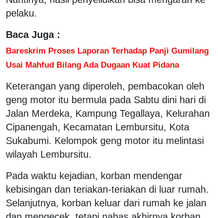
pelaku.
Baca Juga :
Bareskrim Proses Laporan Terhadap Panji Gumilang
Usai Mahfud Bilang Ada Dugaan Kuat Pidana
Keterangan yang diperoleh, pembacokan oleh
geng motor itu bermula pada Sabtu dini hari di
Jalan Merdeka, Kampung Tegallaya, Kelurahan
Cipanengah, Kecamatan Lembursitu, Kota
Sukabumi. Kelompok geng motor itu melintasi
wilayah Lembursitu.
Pada waktu kejadian, korban mendengar
kebisingan dan teriakan-teriakan di luar rumah.
Selanjutnya, korban keluar dari rumah ke jalan
dan mengecek, tetapi nahas akhirnya korban