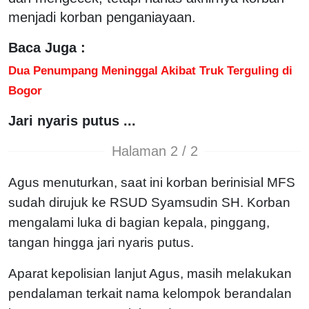
menjadi korban penganiayaan.
Baca Juga :
Dua Penumpang Meninggal Akibat Truk Terguling di
Bogor
Jari nyaris putus ...
Halaman 2 / 2
Agus menuturkan, saat ini korban berinisial MFS
sudah dirujuk ke RSUD Syamsudin SH. Korban
mengalami luka di bagian kepala, pinggang,
tangan hingga jari nyaris putus.
Aparat kepolisian lanjut Agus, masih melakukan
pendalaman terkait nama kelompok berandalan