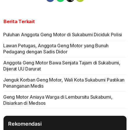
Berita Terkait
Puluhan Anggota Geng Motor di Sukabumi Diciduk Polisi
Lawan Petugas, Anggota Geng Motor yang Bunuh
Pedagang dengan Sadis Didor
Anggota Geng Motor Bawa Senjata Tajam di Sukabumi,
Dijerat UU Darurat
Jenguk Korban Geng Motor, Wali Kota Sukabumi Pastikan
Penanganan Medis
Geng Motor Aniaya Warga di Lembursitu Sukabumi,
Disiarkan di Medsos
Rekomendasi