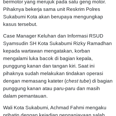
bermotor yang merujuk pada satu geng motor.
Pihaknya bekerja sama unit Reskrim Polres
Sukabumi Kota akan berupaya mengungkap
kasus tersebut.
Case Manager Keluhan dan Informasi RSUD
Syamsudin SH Kota Sukabumi Rizky Ramadhan
kepada wartawan mengatakan, korban
mengalami luka bacok di bagian kepala,
punggung kanan dan tangan kiri. Saat ini
pihaknya sudah melakukan tindakan operasi
dengan memasang kateter (
chest tube
) di bagian
punggung kanan atau paru-paru dan masih
dalam pemantauan.
Wali Kota Sukabumi, Achmad Fahmi mengaku
prihatin dengan kejadian penganiayaan salah