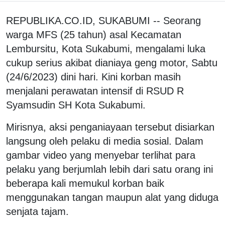
REPUBLIKA.CO.ID, SUKABUMI -- Seorang
warga MFS (25 tahun) asal Kecamatan
Lembursitu, Kota Sukabumi, mengalami luka
cukup serius akibat dianiaya geng motor, Sabtu
(24/6/2023) dini hari. Kini korban masih
menjalani perawatan intensif di RSUD R
Syamsudin SH Kota Sukabumi.
Mirisnya, aksi penganiayaan tersebut disiarkan
langsung oleh pelaku di media sosial. Dalam
gambar video yang menyebar terlihat para
pelaku yang berjumlah lebih dari satu orang ini
beberapa kali memukul korban baik
menggunakan tangan maupun alat yang diduga
senjata tajam.